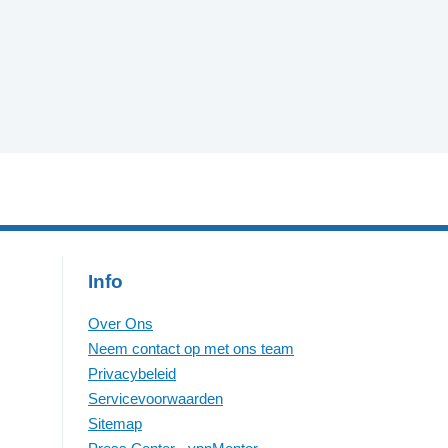
Info
Over Ons
Neem contact op met ons team
Privacybeleid
Servicevoorwaarden
Sitemap