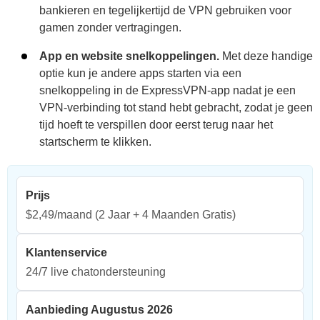
bankieren en tegelijkertijd de VPN gebruiken voor
gamen zonder vertragingen.
App en website snelkoppelingen.
Met deze handige
optie kun je andere apps starten via een
snelkoppeling in de ExpressVPN-app nadat je een
VPN-verbinding tot stand hebt gebracht, zodat je geen
tijd hoeft te verspillen door eerst terug naar het
startscherm te klikken.
Prijs
$2,49/maand
(2 Jaar + 4 Maanden Gratis)
Klantenservice
24/7 live chatondersteuning
Aanbieding Augustus 2026