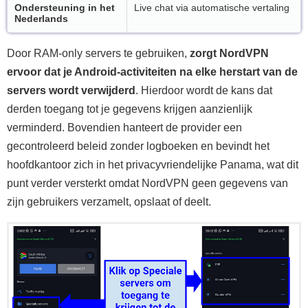
Ondersteuning in het
Live chat via automatische vertaling
Nederlands
Door RAM-only servers te gebruiken,
zorgt NordVPN
ervoor dat je Android-activiteiten na elke herstart van de
servers wordt verwijderd
. Hierdoor wordt de kans dat
derden toegang tot je gegevens krijgen aanzienlijk
verminderd. Bovendien hanteert de provider een
gecontroleerd beleid zonder logboeken en bevindt het
hoofdkantoor zich in het privacyvriendelijke Panama, wat dit
punt verder versterkt omdat NordVPN geen gegevens van
zijn gebruikers verzamelt, opslaat of deelt.