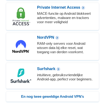
Private Internet Access
MACE-functie op Android blokkeert
advertenties, malware en trackers
voor meer veiligheid
NordVPN
RAM-only servers voor Android
wissen data bij elke reset, wat
toegang van derden voorkomt.
Surfshark
intuïtieve, gebruiksvriendelijke
Android-app, perfect voor beginners.
En nog twee geweldige Android VPN’s