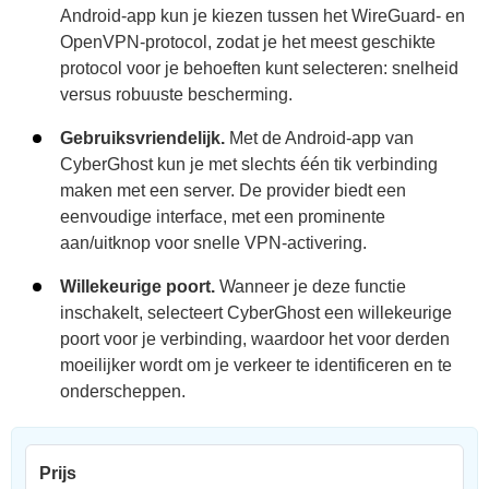
Android-app kun je kiezen tussen het WireGuard- en
OpenVPN-protocol, zodat je het meest geschikte
protocol voor je behoeften kunt selecteren: snelheid
versus robuuste bescherming.
Gebruiksvriendelijk.
Met de Android-app van
CyberGhost kun je met slechts één tik verbinding
maken met een server. De provider biedt een
eenvoudige interface, met een prominente
aan/uitknop voor snelle VPN-activering.
Willekeurige poort.
Wanneer je deze functie
inschakelt, selecteert CyberGhost een willekeurige
poort voor je verbinding, waardoor het voor derden
moeilijker wordt om je verkeer te identificeren en te
onderscheppen.
Prijs