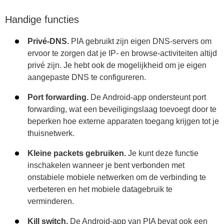
Handige functies
Privé-DNS.
PIA gebruikt zijn eigen DNS-servers om
ervoor te zorgen dat je IP- en browse-activiteiten altijd
privé zijn. Je hebt ook de mogelijkheid om je eigen
aangepaste DNS te configureren.
Port forwarding.
De Android-app ondersteunt port
forwarding, wat een beveiligingslaag toevoegt door te
beperken hoe externe apparaten toegang krijgen tot je
thuisnetwerk.
Kleine packets gebruiken.
Je kunt deze functie
inschakelen wanneer je bent verbonden met
onstabiele mobiele netwerken om de verbinding te
verbeteren en het mobiele datagebruik te
verminderen.
Kill switch.
De Android-app van PIA bevat ook een