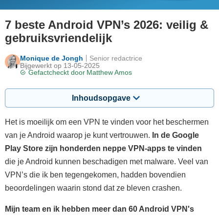
7 beste Android VPN’s 2026: veilig &
gebruiksvriendelijk
Monique de Jongh
Senior redactrice
Bijgewerkt op 13-05-2025
Gefactcheckt door
Matthew Amos
Inhoudsopgave
Het is moeilijk om een VPN te vinden voor het beschermen
van je Android waarop je kunt vertrouwen.
In de Google
Play Store zijn honderden neppe VPN-apps te vinden
die
je Android kunnen beschadigen met malware. Veel van
VPN’s die ik ben tegengekomen, hadden bovendien
beoordelingen waarin stond dat ze bleven crashen.
Mijn team en ik hebben meer dan 60 Android VPN's