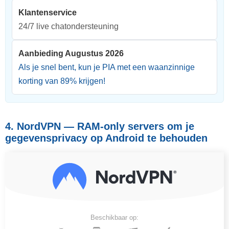
Klantenservice
24/7 live chatondersteuning
Aanbieding Augustus 2026
Als je snel bent, kun je PIA met een waanzinnige
korting van
89
% krijgen!
4. NordVPN — RAM-only servers om je
gegevensprivacy op Android te behouden
Beschikbaar op: