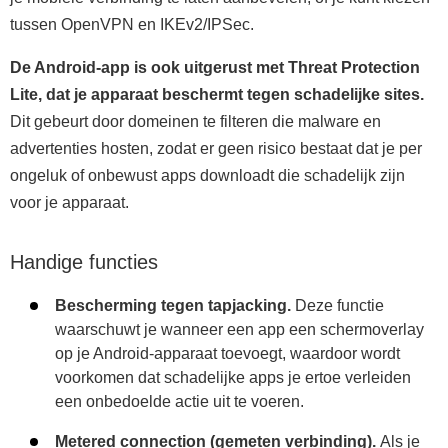
tussen OpenVPN en IKEv2/IPSec.
De Android-app is ook uitgerust met Threat Protection
Lite, dat je apparaat beschermt tegen schadelijke sites.
Dit gebeurt door domeinen te filteren die malware en
advertenties hosten, zodat er geen risico bestaat dat je per
ongeluk of onbewust apps downloadt die schadelijk zijn
voor je apparaat.
Handige functies
Bescherming tegen tapjacking.
Deze functie
waarschuwt je wanneer een app een schermoverlay
op je Android-apparaat toevoegt, waardoor wordt
voorkomen dat schadelijke apps je ertoe verleiden
een onbedoelde actie uit te voeren.
Metered connection (gemeten verbinding).
Als je