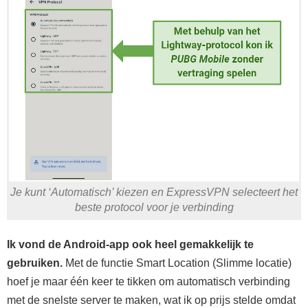
Je kunt ‘Automatisch’ kiezen en ExpressVPN selecteert het
beste protocol voor je verbinding
Ik vond de Android-app ook heel gemakkelijk te
gebruiken.
Met de functie Smart Location (Slimme locatie)
hoef je maar één keer te tikken om automatisch verbinding
met de snelste server te maken, wat ik op prijs stelde omdat