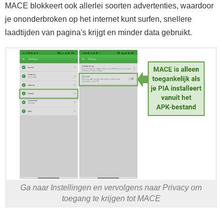
MACE blokkeert ook allerlei soorten advertenties, waardoor
je ononderbroken op het internet kunt surfen, snellere
laadtijden van pagina's krijgt en minder data gebruikt.
Ga naar Instellingen en vervolgens naar Privacy om
toegang te krijgen tot MACE