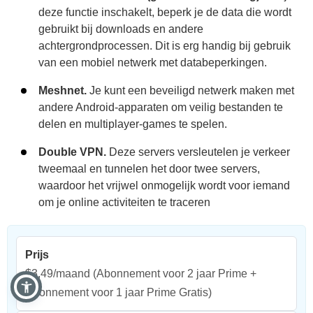
deze functie inschakelt, beperk je de data die wordt
gebruikt bij downloads en andere
achtergrondprocessen. Dit is erg handig bij gebruik
van een mobiel netwerk met databeperkingen.
Meshnet.
Je kunt een beveiligd netwerk maken met
andere Android-apparaten om veilig bestanden te
delen en multiplayer-games te spelen.
Double VPN.
Deze servers versleutelen je verkeer
tweemaal en tunnelen het door twee servers,
waardoor het vrijwel onmogelijk wordt voor iemand
om je online activiteiten te traceren
Prijs
$3,49/maand
(Abonnement voor 2 jaar Prime +
Abonnement voor 1 jaar Prime Gratis)