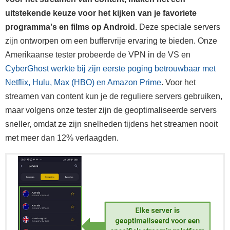
uitstekende keuze voor het kijken van je favoriete
programma's en films op Android.
Deze speciale servers
zijn ontworpen om een buffervrije ervaring te bieden. Onze
Amerikaanse tester probeerde de VPN in de VS en
CyberGhost werkte bij zijn eerste poging betrouwbaar met
Netflix, Hulu, Max (HBO) en Amazon Prime
. Voor het
streamen van content kun je de reguliere servers gebruiken,
maar volgens onze tester zijn de geoptimaliseerde servers
sneller, omdat ze zijn snelheden tijdens het streamen nooit
met meer dan 12% verlaagden.