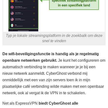
Typ je lokale streamingsplatform in de zoekbalk om deze
snel te vinden
De wifi-beveiligingsfunctie is handig als je regelmatig
openbare netwerken gebruikt.
Je kunt het configureren om
automatisch verbinding te maken wanneer je je bij een
nieuw netwerk aanmeldt. CyberGhost verbond mij
onmiddellijk met een van zijn servers toen ik in mijn
plaatselijke café verbinding wilde maken met een openbaar
netwerk, ook al vergat ik de VPN in te schakelen.
Net als ExpressVPN
biedt CyberGhost alle