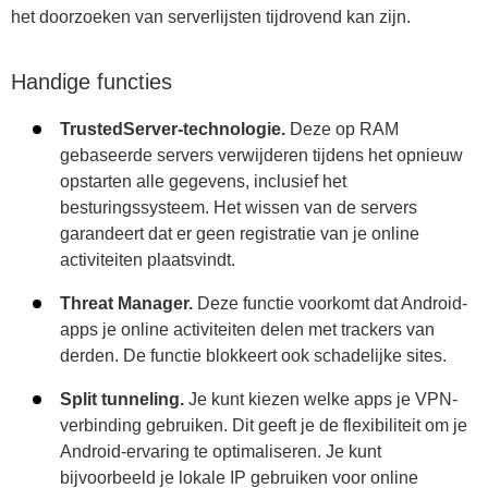
het doorzoeken van serverlijsten tijdrovend kan zijn.
Handige functies
TrustedServer-technologie.
Deze op RAM
gebaseerde servers verwijderen tijdens het opnieuw
opstarten alle gegevens, inclusief het
besturingssysteem. Het wissen van de servers
garandeert dat er geen registratie van je online
activiteiten plaatsvindt.
Threat Manager.
Deze functie voorkomt dat Android-
apps je online activiteiten delen met trackers van
derden. De functie blokkeert ook schadelijke sites.
Split tunneling.
Je kunt kiezen welke apps je VPN-
verbinding gebruiken. Dit geeft je de flexibiliteit om je
Android-ervaring te optimaliseren. Je kunt
bijvoorbeeld je lokale IP gebruiken voor online