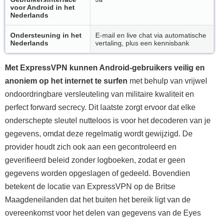
voor Android in het
Nederlands
Ondersteuning in het
E-mail en live chat via automatische
Nederlands
vertaling, plus een kennisbank
Met ExpressVPN kunnen Android-gebruikers veilig en
anoniem op het internet te surfen
met behulp van vrijwel
ondoordringbare versleuteling van militaire kwaliteit en
perfect forward secrecy. Dit laatste zorgt ervoor dat elke
onderschepte sleutel nutteloos is voor het decoderen van je
gegevens, omdat deze regelmatig wordt gewijzigd. De
provider houdt zich ook aan een gecontroleerd en
geverifieerd beleid zonder logboeken, zodat er geen
gegevens worden opgeslagen of gedeeld. Bovendien
betekent de locatie van ExpressVPN op de Britse
Maagdeneilanden dat het buiten het bereik ligt van de
overeenkomst voor het delen van gegevens van de Eyes