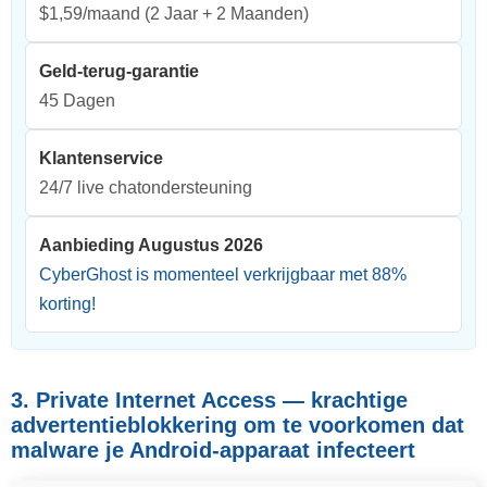
$1,59/maand
(2 Jaar + 2 Maanden)
Geld-terug-garantie
45 Dagen
Klantenservice
24/7 live chatondersteuning
Aanbieding Augustus 2026
CyberGhost is momenteel verkrijgbaar met
88
%
korting!
3. Private Internet Access — krachtige
advertentieblokkering om te voorkomen dat
malware je Android-apparaat infecteert