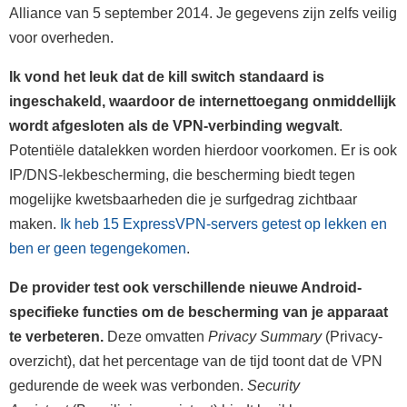
Alliance van 5 september 2014. Je gegevens zijn zelfs veilig
voor overheden.
Ik vond het leuk dat de kill switch standaard is
ingeschakeld, waardoor de internettoegang onmiddellijk
wordt afgesloten als de VPN-verbinding wegvalt
.
Potentiële datalekken worden hierdoor voorkomen. Er is ook
IP/DNS-lekbescherming, die bescherming biedt tegen
mogelijke kwetsbaarheden die je surfgedrag zichtbaar
maken.
Ik heb 15 ExpressVPN-servers getest op lekken en
ben er geen tegengekomen
.
De provider test ook verschillende nieuwe Android-
specifieke functies om de bescherming van je apparaat
te verbeteren.
Deze omvatten
Privacy Summary
(Privacy-
overzicht), dat het percentage van de tijd toont dat de VPN
gedurende de week was verbonden.
Security