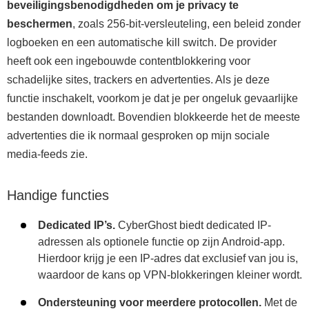
beveiligingsbenodigdheden om je privacy te
beschermen
, zoals 256-bit-versleuteling, een beleid zonder
logboeken en een automatische kill switch. De provider
heeft ook een ingebouwde contentblokkering voor
schadelijke sites, trackers en advertenties. Als je deze
functie inschakelt, voorkom je dat je per ongeluk gevaarlijke
bestanden downloadt. Bovendien blokkeerde het de meeste
advertenties die ik normaal gesproken op mijn sociale
media-feeds zie.
Handige functies
Dedicated IP’s.
CyberGhost biedt dedicated IP-
adressen als optionele functie op zijn Android-app.
Hierdoor krijg je een IP-adres dat exclusief van jou is,
waardoor de kans op VPN-blokkeringen kleiner wordt.
Ondersteuning voor meerdere protocollen.
Met de