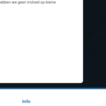
hebben we geen invloed op kleine
Info