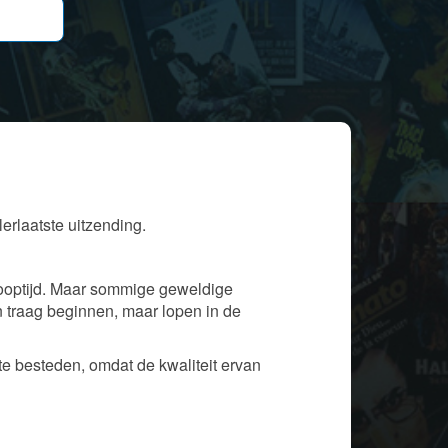
erlaatste uitzending.
looptijd. Maar sommige geweldige
 traag beginnen, maar lopen in de
te besteden, omdat de kwaliteit ervan