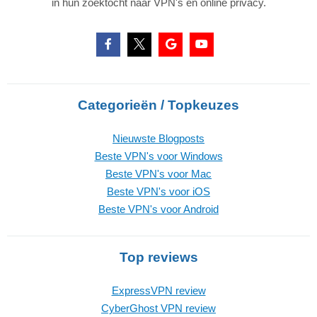
in hun zoektocht naar VPN's en online privacy.
Categorieën / Topkeuzes
Nieuwste Blogposts
Beste VPN's voor Windows
Beste VPN's voor Mac
Beste VPN's voor iOS
Beste VPN's voor Android
Top reviews
ExpressVPN review
CyberGhost VPN review