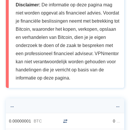
Disclaimer:
De informatie op deze pagina mag
niet worden opgevat als financieel advies. Voordat
je financiële beslissingen neemt met betrekking tot
Bitcoin, waaronder het kopen, verkopen, opslaan
en verhandelen van Bitcoin, dien je je eigen
onderzoek te doen of de zaak te bespreken met
een professioneel financieel adviseur. VPNmentor
kan niet verantwoordelijk worden gehouden voor
handelingen die je verricht op basis van de
informatie op deze pagina.
...
...
0.00000001
BTC
0
...