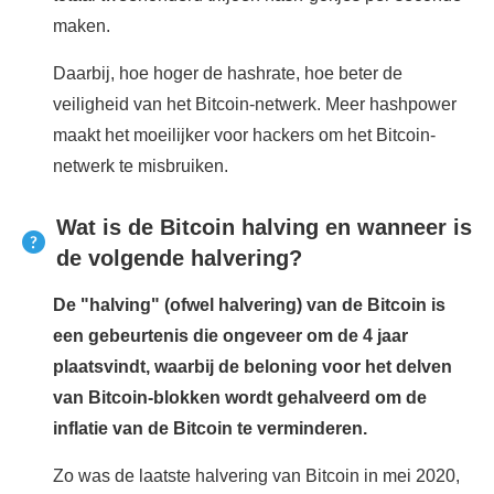
maken.
Daarbij, hoe hoger de hashrate, hoe beter de
veiligheid van het Bitcoin-netwerk. Meer hashpower
maakt het moeilijker voor hackers om het Bitcoin-
netwerk te misbruiken.
Wat is de Bitcoin halving en wanneer is
de volgende halvering?
De "halving" (ofwel halvering) van de Bitcoin is
een gebeurtenis die ongeveer om de 4 jaar
plaatsvindt, waarbij de beloning voor het delven
van Bitcoin-blokken wordt gehalveerd om de
inflatie van de Bitcoin te verminderen.
Zo was de laatste halvering van Bitcoin in mei 2020,