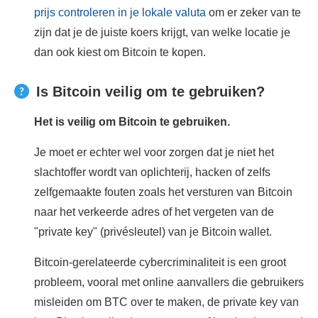
prijs controleren in je lokale valuta
om er zeker van te
zijn dat je de juiste koers krijgt, van welke locatie je
dan ook kiest om Bitcoin te kopen.
Is Bitcoin veilig om te gebruiken?
Het is veilig om Bitcoin te gebruiken.
Je moet er echter wel voor zorgen dat je niet het
slachtoffer wordt van oplichterij, hacken of zelfs
zelfgemaakte fouten zoals het versturen van Bitcoin
naar het verkeerde adres of het vergeten van de
"private key" (privésleutel) van je Bitcoin wallet.
Bitcoin-gerelateerde cybercriminaliteit is een groot
probleem, vooral met online aanvallers die gebruikers
misleiden om BTC over te maken, de private key van