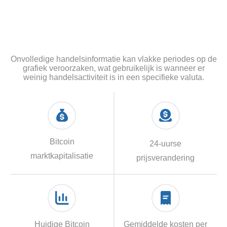
Onvolledige handelsinformatie kan vlakke periodes op de
grafiek veroorzaken, wat gebruikelijk is wanneer er
weinig handelsactiviteit is in een specifieke valuta.
Bitcoin
24-uurse
marktkapitalisatie
prijsverandering
Huidige Bitcoin
Gemiddelde kosten per