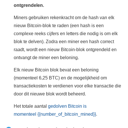
ontgrendelen.
Miners gebruiken rekenkracht om de hash van elk
nieuw Bitcoin-blok te raden (een hash is een
complexe reeks cijfers en letters die nodig is om elk
blok te delven). Zodra een miner een hash correct
raadt, wordt een nieuw Bitcoin-blok ontgrendeld en
ontvangt de miner een beloning.
Elk nieuw Bitcoin blok bevat een beloning
(momenteel 6,25 BTC) en de mogelijkheid om
transactiekosten te verdienen voor elke transactie die
door dit nieuwe blok wordt beheerd.
Het totale aantal
gedolven Bitcoin is
momenteel {{number_of_bitcoin_mined}}
.