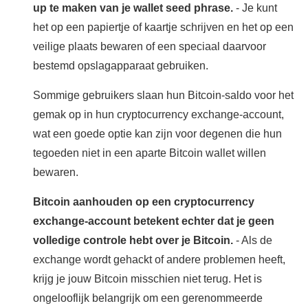
up te maken van je wallet seed phrase.
- Je kunt
het op een papiertje of kaartje schrijven en het op een
veilige plaats bewaren of een speciaal daarvoor
bestemd opslagapparaat gebruiken.
Sommige gebruikers slaan hun Bitcoin-saldo voor het
gemak op in hun cryptocurrency exchange-account,
wat een goede optie kan zijn voor degenen die hun
tegoeden niet in een aparte Bitcoin wallet willen
bewaren.
Bitcoin aanhouden op een cryptocurrency
exchange-account betekent echter dat je geen
volledige controle hebt over je Bitcoin.
- Als de
exchange wordt gehackt of andere problemen heeft,
krijg je jouw Bitcoin misschien niet terug. Het is
ongelooflijk belangrijk om een gerenommeerde