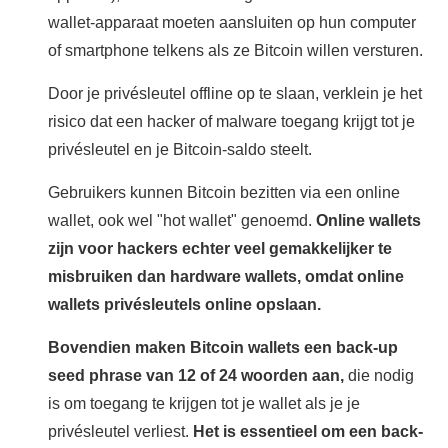
wallet-apparaat moeten aansluiten op hun computer
of smartphone telkens als ze Bitcoin willen versturen.
Door je privésleutel offline op te slaan, verklein je het
risico dat een hacker of malware toegang krijgt tot je
privésleutel en je Bitcoin-saldo steelt.
Gebruikers kunnen Bitcoin bezitten via een online
wallet, ook wel "hot wallet" genoemd.
Online wallets
zijn voor hackers echter veel gemakkelijker te
misbruiken dan hardware wallets, omdat online
wallets privésleutels online opslaan.
Bovendien maken Bitcoin wallets een back-up
seed phrase van 12 of 24 woorden aan,
die nodig
is om toegang te krijgen tot je wallet als je je
privésleutel verliest.
Het is essentieel om een back-