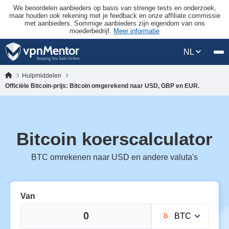
We beoordelen aanbieders op basis van strenge tests en onderzoek,
maar houden ook rekening met je feedback en onze affiliate commissie
met aanbieders. Sommige aanbieders zijn eigendom van ons
moederbedrijf.
Meer informatie
NL
Hulpmiddelen
Officiële Bitcoin-prijs: Bitcoin omgerekend naar USD, GBP en EUR.
Bitcoin koerscalculator
BTC omrekenen naar USD en andere valuta's
Van
BTC