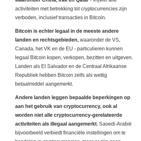
activiteiten met betrekking tot cryptocurrencies zijn
verboden, inclusief transacties in Bitcoin.
Bitcoin is echter legaal in de meeste andere
landen en rechtsgebieden,
waaronder de VS,
Canada, het VK en de EU - particulieren kunnen
legaal Bitcoin kopen, verkopen, bezitten en uitgeven.
Landen als El Salvador en de Centraal Afrikaanse
Republiek hebben Bitcoin zelfs als wettig
betaalmiddel aangemerkt.
Andere landen leggen bepaalde beperkingen op
aan het gebruik van cryptocurrency, ook al
worden niet alle cryptocurrency-gerelateerde
activiteiten als illegaal aangemerkt.
Saoedi-Arabië
bijvoorbeeld verbiedt financiële instellingen om te