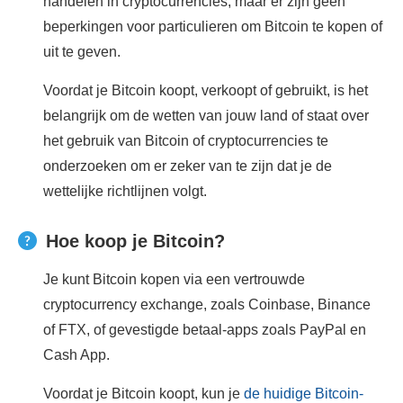
handelen in cryptocurrencies, maar er zijn geen
beperkingen voor particulieren om Bitcoin te kopen of
uit te geven.
Voordat je Bitcoin koopt, verkoopt of gebruikt, is het
belangrijk om de wetten van jouw land of staat over
het gebruik van Bitcoin of cryptocurrencies te
onderzoeken om er zeker van te zijn dat je de
wettelijke richtlijnen volgt.
Hoe koop je Bitcoin?
Je kunt Bitcoin kopen via een vertrouwde
cryptocurrency exchange, zoals Coinbase, Binance
of FTX, of gevestigde betaal-apps zoals PayPal en
Cash App.
Voordat je Bitcoin koopt, kun je
de huidige Bitcoin-