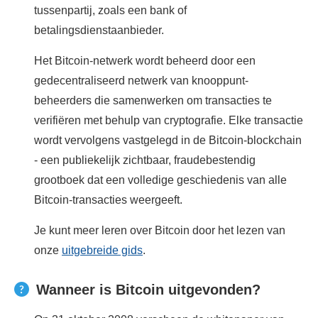
tussenpartij, zoals een bank of
betalingsdienstaanbieder.
Het Bitcoin-netwerk wordt beheerd door een
gedecentraliseerd netwerk van knooppunt-
beheerders die samenwerken om transacties te
verifiëren met behulp van cryptografie. Elke transactie
wordt vervolgens vastgelegd in de Bitcoin-blockchain
- een publiekelijk zichtbaar, fraudebestendig
grootboek dat een volledige geschiedenis van alle
Bitcoin-transacties weergeeft.
Je kunt meer leren over Bitcoin door het lezen van
onze
uitgebreide gids
.
Wanneer is Bitcoin uitgevonden?