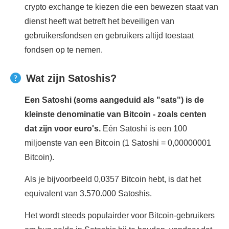
crypto exchange te kiezen die een bewezen staat van
dienst heeft wat betreft het beveiligen van
gebruikersfondsen en gebruikers altijd toestaat
fondsen op te nemen.
Wat zijn Satoshis?
Een Satoshi (soms aangeduid als "sats") is de
kleinste denominatie van Bitcoin - zoals centen
dat zijn voor euro's.
Eén Satoshi is een 100
miljoenste van een Bitcoin (1 Satoshi = 0,00000001
Bitcoin).
Als je bijvoorbeeld 0,0357 Bitcoin hebt, is dat het
equivalent van 3.570.000 Satoshis.
Het wordt steeds populairder voor Bitcoin-gebruikers