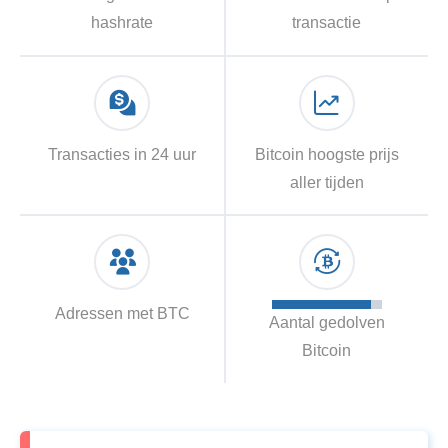
hashrate
transactie
Transacties in 24 uur
Bitcoin hoogste prijs
aller tijden
Adressen met BTC
Aantal gedolven
Bitcoin