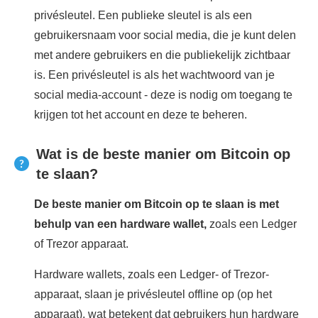
privésleutel. Een publieke sleutel is als een
gebruikersnaam voor social media, die je kunt delen
met andere gebruikers en die publiekelijk zichtbaar
is. Een privésleutel is als het wachtwoord van je
social media-account - deze is nodig om toegang te
krijgen tot het account en deze te beheren.
Wat is de beste manier om Bitcoin op
te slaan?
De beste manier om Bitcoin op te slaan is met
behulp van een hardware wallet,
zoals een Ledger
of Trezor apparaat.
Hardware wallets, zoals een Ledger- of Trezor-
apparaat, slaan je privésleutel offline op (op het
apparaat), wat betekent dat gebruikers hun hardware