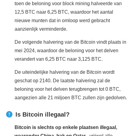
toen de beloning voor block mining halveerde van
12,5 BTC naar 6,25 BTC, waardoor het aantal
nieuwe munten dat in omloop werd gebracht
aanzienlijk verminderde.
De volgende halvering van de Bitcoin vindt plaats in
mei 2024, waardoor de beloning voor het delven
verandert van 6,25 BTC naar 3,125 BTC.
De uiteindelijke halvering van de Bitcoin wordt
geschat op 2140. De laatste halvering zal de
beloning voor het delven terugbrengen tot 0 BTC,
aangezien alle 21 miljoen BTC zullen zijn gedolven.
Is Bitcoin illegaal?
Bitcoin is slechts op enkele plaatsen illegaal,
waaronder China, Irak en Qatar
- vrijwel alle