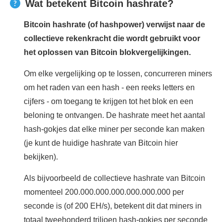
Wat betekent Bitcoin hashrate?
Bitcoin hashrate (of hashpower) verwijst naar de
collectieve rekenkracht die wordt gebruikt voor
het oplossen van Bitcoin blokvergelijkingen.
Om elke vergelijking op te lossen, concurreren miners
om het raden van een hash - een reeks letters en
cijfers - om toegang te krijgen tot het blok en een
beloning te ontvangen. De hashrate meet het aantal
hash-gokjes dat elke miner per seconde kan maken
(je kunt de huidige hashrate van Bitcoin hier
bekijken).
Als bijvoorbeeld de collectieve hashrate van Bitcoin
momenteel 200.000.000.000.000.000.000 per
seconde is (of 200 EH/s), betekent dit dat miners in
totaal tweehonderd triljoen hash-gokjes per seconde