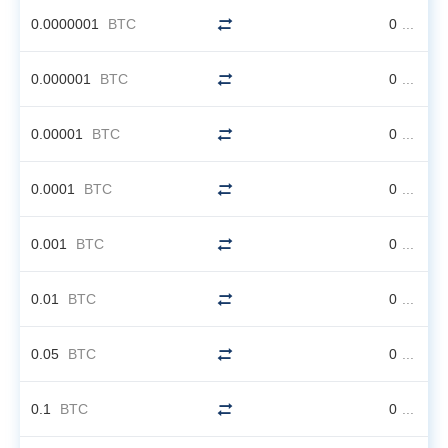
0.0000001
BTC
0
...
0.000001
BTC
0
...
0.00001
BTC
0
...
0.0001
BTC
0
...
0.001
BTC
0
...
0.01
BTC
0
...
0.05
BTC
0
...
0.1
BTC
0
...