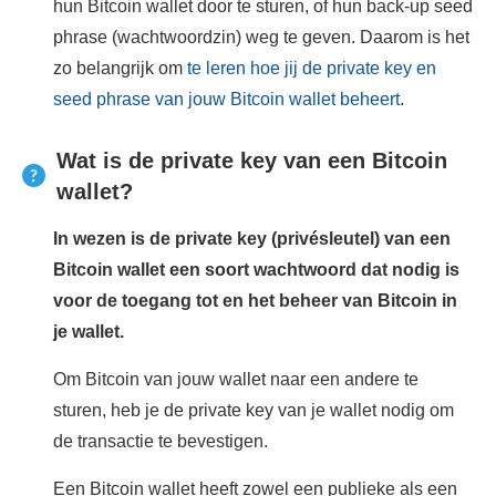
hun Bitcoin wallet door te sturen, of hun back-up seed
phrase (wachtwoordzin) weg te geven. Daarom is het
zo belangrijk om
te leren hoe jij de private key en
seed phrase van jouw Bitcoin wallet beheert
.
Wat is de private key van een Bitcoin
wallet?
In wezen is de private key (privésleutel) van een
Bitcoin wallet een soort wachtwoord dat nodig is
voor de toegang tot en het beheer van Bitcoin in
je wallet.
Om Bitcoin van jouw wallet naar een andere te
sturen, heb je de private key van je wallet nodig om
de transactie te bevestigen.
Een Bitcoin wallet heeft zowel een publieke als een