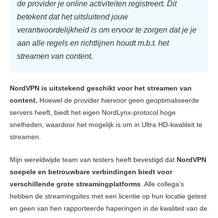
de provider je online activiteiten registreert. Dit
betekent dat het uitsluitend jouw
verantwoordelijkheid is om ervoor te zorgen dat je je
aan alle regels en richtlijnen houdt m.b.t. het
streamen van content.
NordVPN is uitstekend geschikt voor het streamen van
content.
Hoewel de provider hiervoor geen geoptimaliseerde
servers heeft, biedt het eigen NordLynx-protocol hoge
snelheden, waardoor het mogelijk is om in Ultra HD-kwaliteit te
streamen.
Mijn wereldwijde team van testers heeft bevestigd dat
NordVPN
soepele en betrouwbare verbindingen biedt voor
verschillende grote streamingplatforms
. Alle collega’s
hebben de streamingsites met een licentie op hun locatie getest
en geen van hen rapporteerde haperingen in de kwaliteit van de