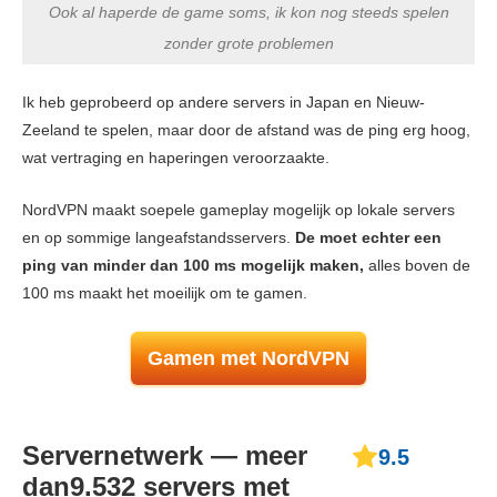
Ook al haperde de game soms, ik kon nog steeds spelen
zonder grote problemen
Ik heb geprobeerd op andere servers in Japan en Nieuw-
Zeeland te spelen, maar door de afstand was de ping erg hoog,
wat vertraging en haperingen veroorzaakte.
NordVPN maakt soepele gameplay mogelijk op lokale servers
en op sommige langeafstandsservers.
De moet echter een
ping van minder dan 100 ms mogelijk maken,
alles boven de
100 ms maakt het moeilijk om te gamen.
Gamen met NordVPN
Servernetwerk — meer
9.5
dan9.532 servers met