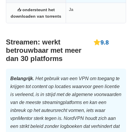
Ja
📥
ondersteunt het
downloaden van torrents
Streamen: werkt
9.8
betrouwbaar met meer
dan 30 platforms
Belangrijk.
Het gebruik van een VPN om toegang te
krijgen tot content op locaties waarvoor geen licentie
is verleend, is in strijd met de algemene voorwaarden
van de meeste streamingplatforms en kan een
inbreuk op het auteursrecht vormen, iets waar
vpnMentor sterk tegen is. NordVPN houdt zich aan
een strikt beleid zonder logboeken dat verhindert dat