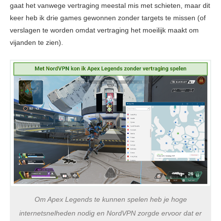
gaat het vanwege vertraging meestal mis met schieten, maar dit
keer heb ik drie games gewonnen zonder targets te missen (of
verslagen te worden omdat vertraging het moeilijk maakt om
vijanden te zien).
Om Apex Legends te kunnen spelen heb je hoge
internetsnelheden nodig en NordVPN zorgde ervoor dat er