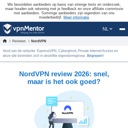
We beoordelen aanbieders op basis van strenge tests en onderzoek,
maar houden ook rekening met je feedback en onze affiliate commissie
met aanbieders. Sommige aanbieders zijn eigendom van ons
moederbedrijf.
Meer informatie
NL
Reviews
NordVPN
Noot van de redactie: ExpressVPN, Cyberghost, Private Internet Access en
deze site bevinden zich in dezelfde eigendomsgroep.
Begrepen!
NordVPN review 2026: snel,
maar is het ook goed?