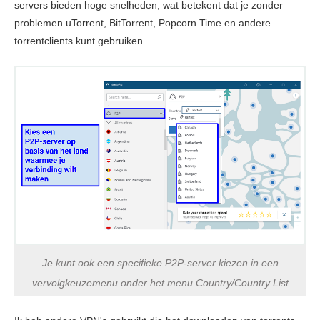
servers bieden hoge snelheden, wat betekent dat je zonder
problemen uTorrent, BitTorrent, Popcorn Time en andere
torrentclients kunt gebruiken.
Je kunt ook een specifieke P2P-server kiezen in een
vervolgkeuzemenu onder het menu Country/Country List