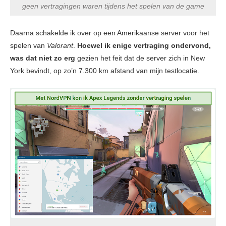
geen vertragingen waren tijdens het spelen van de game
Daarna schakelde ik over op een Amerikaanse server voor het
spelen van
Valorant
.
Hoewel ik enige vertraging ondervond,
was dat niet zo erg
gezien het feit dat de server zich in New
York bevindt, op zo’n 7.300 km afstand van mijn testlocatie.