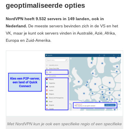
geoptimaliseerde opties
NordVPN heeft 9.532 servers in 149 landen, ook in
Nederland.
De meeste servers bevinden zich in de VS en het
VK, maar je kunt ook servers vinden in Australië, Azië, Afrika,
Europa en Zuid-Amerika.
Met NordVPN kun je ook een specifieke regio of een specifieke