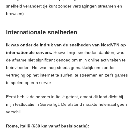
snelheid verandert (je kunt zonder vertragingen streamen en
browsen).
Internationale snelheden
Ik was onder de indruk van de snelheden van NordVPN op
internationale servers.
Hoewel mijn snelheden daalden, was
de afname niet significant genoeg om mijn online activiteiten te
beïnvloeden. Het was nog steeds gemakkelijk om zonder
vertraging op het internet te surfen, te streamen en zelfs games
te spelen op een server.
Eerst heb ik de servers in Italië getest, omdat dit land dicht bij
mijn testlocatie in Servië ligt. De afstand maakte helemaal geen
verschil.
Rome, Italië (630 km vanaf basislocatie):