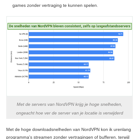
games zonder vertraging te kunnen spelen.
Met de servers van NordVPN krijg je hoge snelheden,
ongeacht hoe ver de server van je locatie is verwijderd
Met de hoge downloadsnelheden van NordVPN kon ik urenlang
programma's streamen zonder vertragingen of bufferen, terwijl