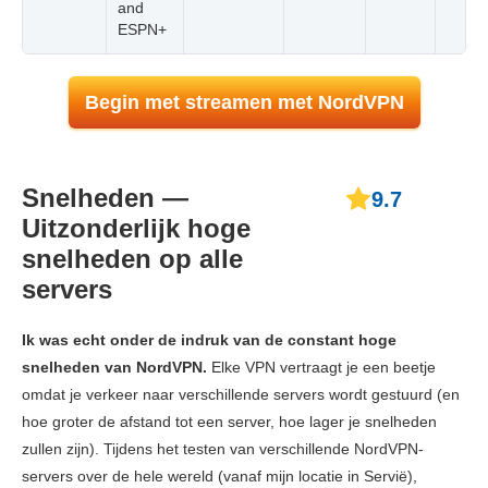
and
ESPN+
Begin met streamen met NordVPN
Snelheden —
9.7
Uitzonderlijk hoge
snelheden op alle
servers
Ik was echt onder de indruk van de constant hoge
snelheden van NordVPN.
Elke VPN vertraagt je een beetje
omdat je verkeer naar verschillende servers wordt gestuurd (en
hoe groter de afstand tot een server, hoe lager je snelheden
zullen zijn). Tijdens het testen van verschillende NordVPN-
servers over de hele wereld (vanaf mijn locatie in Servië),