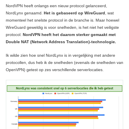
NordVPN heeft onlangs een nieuw protocol gelanceerd,
NordLynx genaamd.
Het is gebaseerd op WireGuard
, wat
momenteel het snelste protocol in de branche is. Maar hoewel
WireGuard geweldig is voor snelheden, is het niet het veiligste
protocol.
NordVPN heeft het daarom sterker gemaakt met
Double NAT (Network Address Translation)-technologie.
Ik wilde zien hoe snel NordLynx is in vergelijking met andere
protocollen, dus heb ik de snelheden (evenals de snelheden van
OpenVPN) getest op zes verschillende serverlocaties.