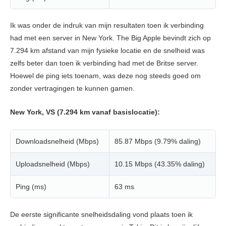
Ik was onder de indruk van mijn resultaten toen ik verbinding
had met een server in New York. The Big Apple bevindt zich op
7.294 km afstand van mijn fysieke locatie en de snelheid was
zelfs beter dan toen ik verbinding had met de Britse server.
Hoewel de ping iets toenam, was deze nog steeds goed om
zonder vertragingen te kunnen gamen.
New York, VS (7.294 km vanaf basislocatie):
Downloadsnelheid (Mbps)
85.87 Mbps (9.79% daling)
Uploadsnelheid (Mbps)
10.15 Mbps (43.35% daling)
Ping (ms)
63 ms
De eerste significante snelheidsdaling vond plaats toen ik