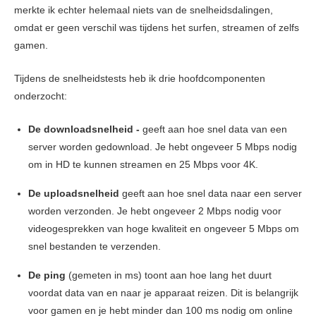
merkte ik echter helemaal niets van de snelheidsdalingen,
omdat er geen verschil was tijdens het surfen, streamen of zelfs
gamen.
Tijdens de snelheidstests heb ik drie hoofdcomponenten
onderzocht:
De downloadsnelheid -
geeft aan hoe snel data van een
server worden gedownload. Je hebt ongeveer 5 Mbps nodig
om in HD te kunnen streamen en 25 Mbps voor 4K.
De uploadsnelheid
geeft aan hoe snel data naar een server
worden verzonden. Je hebt ongeveer 2 Mbps nodig voor
videogesprekken van hoge kwaliteit en ongeveer 5 Mbps om
snel bestanden te verzenden.
De ping
(gemeten in ms) toont aan hoe lang het duurt
voordat data van en naar je apparaat reizen. Dit is belangrijk
voor gamen en je hebt minder dan 100 ms nodig om online