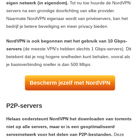
eigen netwerk (in eigendom).
Tot nu toe huurde de NordVPN
servers na een grondige doorlichting van elke provider.
Naarmate NordVPN eigenaar wordt van privéservers, kan het
bedrijf je betere beveiliging en meer privacy bieden.
NordVPN is ook begonnen met het gebruik van 10 Gbps-
servers
(de meeste VPN's hebben slechts 1 Gbps-servers). Dit
betekent dat je nog hogere snelheden kunt behalen, vooral als
je basisverbinding sneller is dan 500 Mbps.
Bescherm jezelf met NordVPN
P2P-servers
Helaas ondersteunt NordVPN het downloaden van torrents
niet op alle servers, maar er is een geoptimaliseerd
servernetwerk voor het delen van P2P-bestanden.
Deze