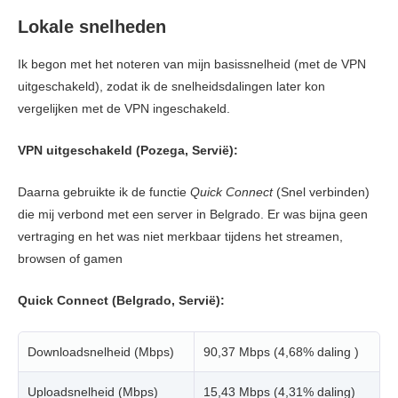
Lokale snelheden
Ik begon met het noteren van mijn basissnelheid (met de VPN
uitgeschakeld), zodat ik de snelheidsdalingen later kon
vergelijken met de VPN ingeschakeld.
VPN uitgeschakeld (Pozega, Servië):
Daarna gebruikte ik de functie
Quick Connect
(Snel verbinden)
die mij verbond met een server in Belgrado. Er was bijna geen
vertraging en het was niet merkbaar tijdens het streamen,
browsen of gamen
Quick Connect (Belgrado, Servië):
Downloadsnelheid (Mbps)
90,37 Mbps (4,68% daling )
Uploadsnelheid (Mbps)
15,43 Mbps (4,31% daling)