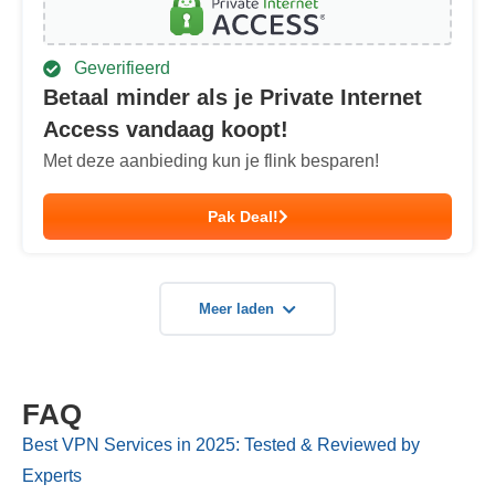
Geverifieerd
Betaal minder als je Private Internet
Access vandaag koopt!
Met deze aanbieding kun je flink besparen!
Pak Deal!
Meer laden
FAQ
Best VPN Services in 2025: Tested & Reviewed by
Experts