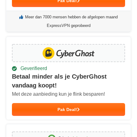
Pak Deal!
Meer dan 7000 mensen hebben de afgelopen maand
ExpressVPN geprobeerd
Geverifieerd
Betaal minder als je CyberGhost
vandaag koopt!
Met deze aanbieding kun je flink besparen!
Pak Deal!