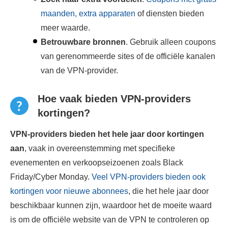
maanden, extra apparaten
of diensten bieden
meer waarde.
Betrouwbare bronnen
. Gebruik alleen coupons
van gerenommeerde sites of de officiële kanalen
van de VPN-provider.
Hoe vaak bieden VPN-providers
kortingen?
VPN-providers bieden het hele jaar door kortingen
aan
, vaak in overeenstemming met specifieke
evenementen en verkoopseizoenen zoals Black
Friday/Cyber ​​Monday.
Veel VPN-providers bieden ook
kortingen voor nieuwe abonnees
, die het hele jaar door
beschikbaar kunnen zijn, waardoor het de moeite waard
is om de officiële website van de VPN te controleren op