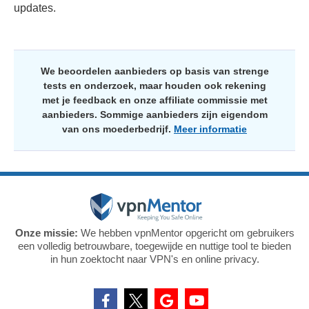
updates.
We beoordelen aanbieders op basis van strenge
tests en onderzoek, maar houden ook rekening
met je feedback en onze affiliate commissie met
aanbieders. Sommige aanbieders zijn eigendom
van ons moederbedrijf.
Meer informatie
Onze missie:
We hebben vpnMentor opgericht om gebruikers
een volledig betrouwbare, toegewijde en nuttige tool te bieden
in hun zoektocht naar VPN's en online privacy.