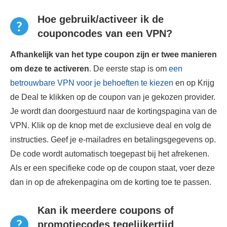
Hoe gebruik/activeer ik de
couponcodes van een VPN?
Afhankelijk van het type coupon zijn er twee manieren
om deze te activeren
. De eerste stap is om
een ​​
betrouwbare VPN voor je behoeften te kiezen
en op Krijg
de Deal te klikken op de coupon van je gekozen provider.
Je wordt dan doorgestuurd naar de kortingspagina van de
VPN. Klik op de knop met de exclusieve deal en volg de
instructies. Geef je e-mailadres en betalingsgegevens op.
De code wordt automatisch toegepast bij het afrekenen.
Als er een specifieke code op de coupon staat, voer deze
dan in op de afrekenpagina om de korting toe te passen.
Kan ik meerdere coupons of
promotiecodes tegelijkertijd