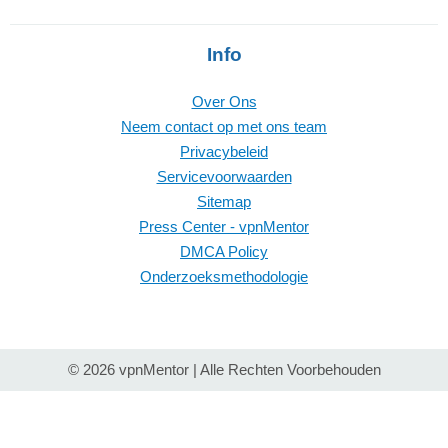
Info
Over Ons
Neem contact op met ons team
Privacybeleid
Servicevoorwaarden
Sitemap
Press Center - vpnMentor
DMCA Policy
Onderzoeksmethodologie
© 2026 vpnMentor | Alle Rechten Voorbehouden