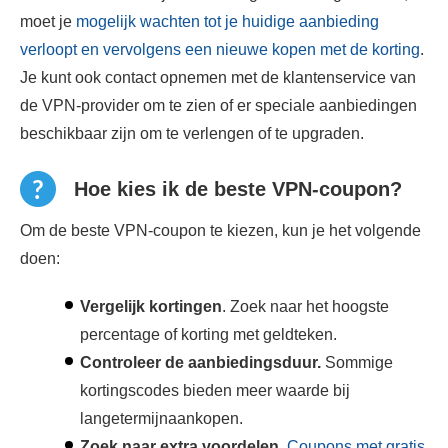
moet je
mogelijk wachten tot je huidige aanbieding
verloopt en vervolgens een nieuwe kopen met de korting
.
Je kunt ook contact opnemen met de klantenservice van
de VPN-provider om te zien of er speciale aanbiedingen
beschikbaar zijn om te verlengen of te upgraden.
Hoe kies ik de beste VPN-coupon?
Om de beste VPN-coupon te kiezen, kun je het volgende
doen:
Vergelijk kortingen
. Zoek naar het hoogste
percentage of korting met geldteken.
Controleer de aanbiedingsduur.
Sommige
kortingscodes bieden meer waarde bij
langetermijnaankopen.
Zoek naar extra voordelen
.
Coupons met gratis