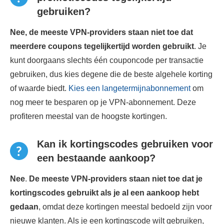
gebruiken?
Nee, de meeste VPN-providers staan ​​niet toe dat
meerdere coupons tegelijkertijd worden gebruikt
. Je
kunt doorgaans slechts één couponcode per transactie
gebruiken, dus kies degene die de beste algehele korting
of waarde biedt.
Kies een langetermijnabonnement
om
nog meer te besparen op je VPN-abonnement. Deze
profiteren meestal van de hoogste kortingen.
Kan ik kortingscodes gebruiken voor
een bestaande aankoop?
Nee
.
De meeste VPN-providers staan ​​niet toe dat je
kortingscodes gebruikt als je al een aankoop hebt
gedaan
, omdat deze kortingen meestal bedoeld zijn voor
nieuwe klanten. Als je een kortingscode wilt gebruiken,