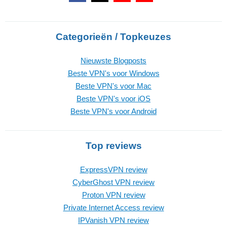
Categorieën / Topkeuzes
Nieuwste Blogposts
Beste VPN's voor Windows
Beste VPN's voor Mac
Beste VPN's voor iOS
Beste VPN's voor Android
Top reviews
ExpressVPN review
CyberGhost VPN review
Proton VPN review
Private Internet Access review
IPVanish VPN review