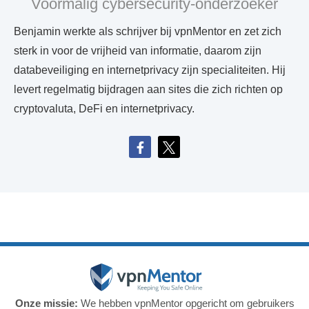
Voormalig cybersecurity-onderzoeker
Benjamin werkte als schrijver bij vpnMentor en zet zich
sterk in voor de vrijheid van informatie, daarom zijn
databeveiliging en internetprivacy zijn specialiteiten. Hij
levert regelmatig bijdragen aan sites die zich richten op
cryptovaluta, DeFi en internetprivacy.
Onze missie:
We hebben vpnMentor opgericht om gebruikers