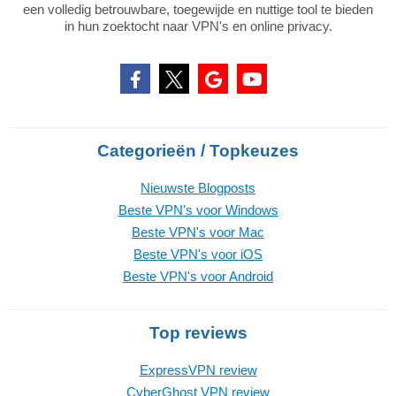
een volledig betrouwbare, toegewijde en nuttige tool te bieden
in hun zoektocht naar VPN's en online privacy.
Categorieën / Topkeuzes
Nieuwste Blogposts
Beste VPN's voor Windows
Beste VPN's voor Mac
Beste VPN's voor iOS
Beste VPN's voor Android
Top reviews
ExpressVPN review
CyberGhost VPN review