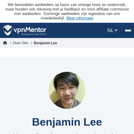
We beoordelen aanbieders op basis van strenge tests en onderzoek,
maar houden ook rekening met je feedback en onze affiliate commissie
met aanbieders. Sommige aanbieders zijn eigendom van ons
moederbedrijf.
Meer informatie
NL
Over Ons
Benjamin Lee
Benjamin Lee