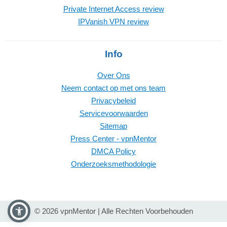
Private Internet Access review
IPVanish VPN review
Info
Over Ons
Neem contact op met ons team
Privacybeleid
Servicevoorwaarden
Sitemap
Press Center - vpnMentor
DMCA Policy
Onderzoeksmethodologie
© 2026 vpnMentor | Alle Rechten Voorbehouden