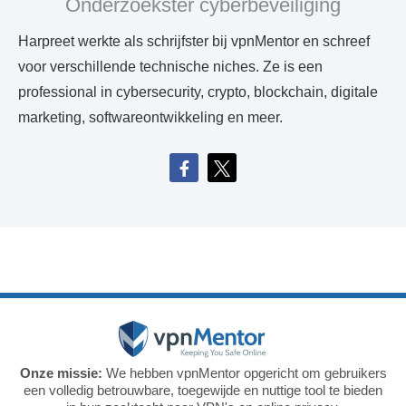
Onderzoekster cyberbeveiliging
Harpreet werkte als schrijfster bij vpnMentor en schreef
voor verschillende technische niches. Ze is een
professional in cybersecurity, crypto, blockchain, digitale
marketing, softwareontwikkeling en meer.
Onze missie:
We hebben vpnMentor opgericht om gebruikers
een volledig betrouwbare, toegewijde en nuttige tool te bieden