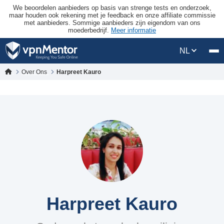
We beoordelen aanbieders op basis van strenge tests en onderzoek,
maar houden ook rekening met je feedback en onze affiliate commissie
met aanbieders. Sommige aanbieders zijn eigendom van ons
moederbedrijf.
Meer informatie
NL
Over Ons
Harpreet Kauro
Harpreet Kauro