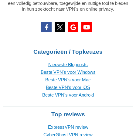
een volledig betrouwbare, toegewijde en nuttige tool te bieden
in hun zoektocht naar VPN's en online privacy.
Categorieën / Topkeuzes
Nieuwste Blogposts
Beste VPN's voor Windows
Beste VPN's voor Mac
Beste VPN's voor iOS
Beste VPN's voor Android
Top reviews
ExpressVPN review
CyberGhost VPN review