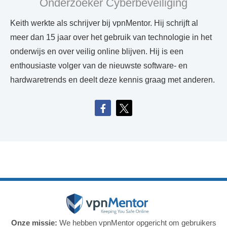
Onderzoeker Cyberbeveiliging
Keith werkte als schrijver bij vpnMentor. Hij schrijft al
meer dan 15 jaar over het gebruik van technologie in het
onderwijs en over veilig online blijven. Hij is een
enthousiaste volger van de nieuwste software- en
hardwaretrends en deelt deze kennis graag met anderen.
Onze missie:
We hebben vpnMentor opgericht om gebruikers