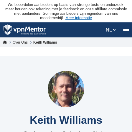
We beoordelen aanbieders op basis van strenge tests en onderzoek,
maar houden ook rekening met je feedback en onze affiliate commissie
met aanbieders. Sommige aanbieders zijn eigendom van ons
moederbedrijf.
Meer informatie
NL
Over Ons
Keith Williams
Keith Williams