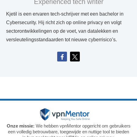
Experienced tech writer
Kjetil is een ervaren tech-schrijver met een bachelor in
Cybersecurity. Hij richt zich op online privacy en volgt
sectorontwikkelingen op de voet, van datalekken en
versleutelingsstandaarden tot nieuwe cyberrisico’s.
Onze missie:
We hebben vpnMentor opgericht om gebruikers
een volledig betrouwbare, toegewijde en nuttige tool te bieden