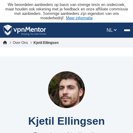
We beoordelen aanbieders op basis van strenge tests en onderzoek,
maar houden ook rekening met je feedback en onze affiliate commissie
met aanbieders. Sommige aanbieders zijn eigendom van ons
moederbedrijf.
Meer informatie
NL
Over Ons
Kjetil Ellingsen
Kjetil Ellingsen