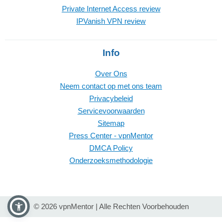
Private Internet Access review
IPVanish VPN review
Info
Over Ons
Neem contact op met ons team
Privacybeleid
Servicevoorwaarden
Sitemap
Press Center - vpnMentor
DMCA Policy
Onderzoeksmethodologie
© 2026 vpnMentor | Alle Rechten Voorbehouden