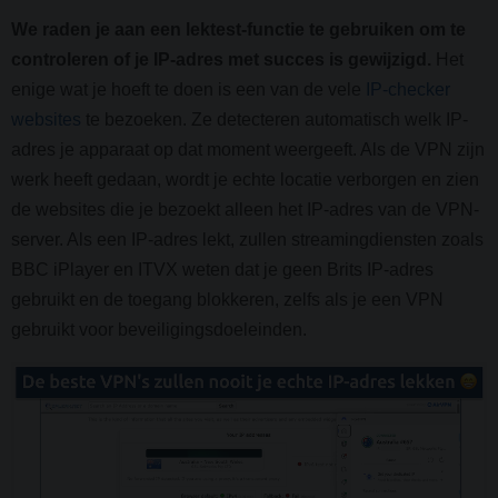
We raden je aan een lektest-functie te gebruiken om te
controleren of je IP-adres met succes is gewijzigd.
Het
enige wat je hoeft te doen is een van de vele
IP-checker
websites
te bezoeken. Ze detecteren automatisch welk IP-
adres je apparaat op dat moment weergeeft. Als de VPN zijn
werk heeft gedaan, wordt je echte locatie verborgen en zien
de websites die je bezoekt alleen het IP-adres van de VPN-
server. Als een IP-adres lekt, zullen streamingdiensten zoals
BBC iPlayer en ITVX weten dat je geen Brits IP-adres
gebruikt en de toegang blokkeren, zelfs als je een VPN
gebruikt voor beveiligingsdoeleinden.