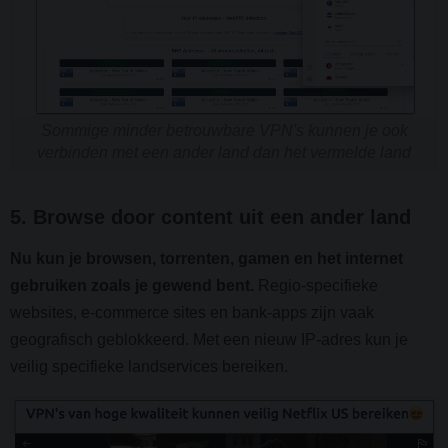
Sommige minder betrouwbare VPN's kunnen je ook
verbinden met een ander land dan het vermelde land
5. Browse door content uit een ander land
Nu kun je browsen, torrenten, gamen en het internet
gebruiken zoals je gewend bent.
Regio-specifieke
websites, e-commerce sites en bank-apps zijn vaak
geografisch geblokkeerd. Met een nieuw IP-adres kun je
veilig specifieke landservices bereiken.