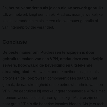
Ja, het zal veranderen als je een nieuw netwerk gebruikt.
Elk wifinetwerk krijgt een uniek IP-adres, maar je werkelijke
locatie verandert niet als je een nieuwe router gebruikt of
van internetprovider verandert.
Conclusie
De beste manier om IP-adressen te wijzigen is door
gebruik te maken van een VPN, omdat deze wereldwijde
servers, hoogwaardige beveiliging en uitstekende
streaming biedt.
Hoewel er andere methoden zijn, zoals
proxy's en de Tor-browser, combineert geen daarvan het
gemak, de nauwkeurigheid en de betrouwbaarheid van een
VPN. We gebruiken bij voorkeur gerenommeerde VPN's met
premium accounts die al jaren getest zijn. Maar er zijn een
paar gratis VPN's die beperkte locaties bieden. Als je er toch