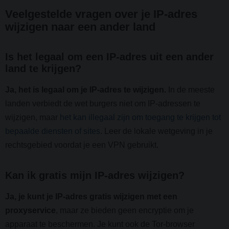
Veelgestelde vragen over je IP-adres
wijzigen naar een ander land
Is het legaal om een IP-adres uit een ander
land te krijgen?
Ja, het is legaal om je IP-adres te wijzigen.
In de meeste
landen verbiedt de wet burgers niet om IP-adressen te
wijzigen, maar
het kan illegaal zijn om toegang te krijgen tot
bepaalde diensten of sites
. Leer de lokale wetgeving in je
rechtsgebied voordat je een VPN gebruikt.
Kan ik gratis mijn IP-adres wijzigen?
Ja, je kunt je IP-adres gratis wijzigen met een
proxyservice
, maar ze bieden geen encryptie om je
apparaat te beschermen. Je kunt ook de Tor-browser