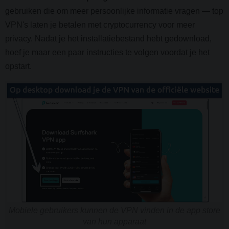
gebruiken die om meer persoonlijke informatie vragen — top
VPN's laten je betalen met cryptocurrency voor meer
privacy. Nadat je het installatiebestand hebt gedownload,
hoef je maar een paar instructies te volgen voordat je het
opstart.
Mobiele gebruikers kunnen de VPN vinden in de app store
van hun apparaat