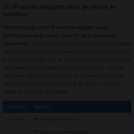
Je IP-adres wijzigen door je router te
resetten
Het is mogelijk om je IP-adres te wijzigen via de
instellingen van je router, maar dit zal je locatie niet
veranderen.
Het verandert alleen het nummer dat je huidige
positie weergeeft. Het kan gevaarlijk zijn omdat het mogelijk
je router beschadigt, of je op zijn minst in een situatie terecht
komt waarin je een fabrieksreset moet uitvoeren. Over het
algemeen raden we het niet aan. Er zijn een paar situaties
waarin het wel nuttig kan zijn om je IP-adres te wijzigen
zonder je locatie te veranderen.
Voordelen
Nadelen
✅ Gratis
❌ Wijzigt je locatie niet
❌ Kan je router beschadigen