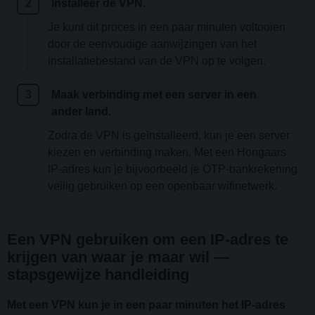
Installeer de VPN.
Je kunt dit proces in een paar minuten voltooien
door de eenvoudige aanwijzingen van het
installatiebestand van de VPN op te volgen.
Maak verbinding met een server in een
ander land.
Zodra de VPN is geïnstalleerd, kun je een server
kiezen en verbinding maken. Met een Hongaars
IP-adres kun je bijvoorbeeld je OTP-bankrekening
veilig gebruiken op een openbaar wifinetwerk.
Een VPN gebruiken om een IP-adres te
krijgen van waar je maar wil —
stapsgewijze handleiding
Met een VPN kun je in een paar minuten het IP-adres