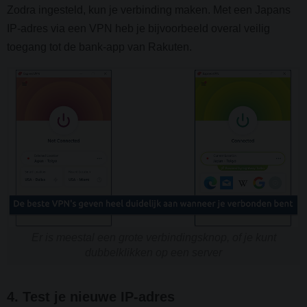
Zodra ingesteld, kun je verbinding maken. Met een Japans
IP-adres via een VPN heb je bijvoorbeeld overal veilig
toegang tot de bank-app van Rakuten.
Er is meestal een grote verbindingsknop, of je kunt
dubbelklikken op een server
4. Test je nieuwe IP-adres