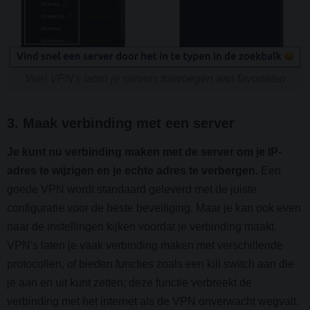
Veel VPN's laten je servers toevoegen aan favorieten
3. Maak verbinding met een server
Je kunt nu verbinding maken met de server om je IP-
adres te wijzigen en je echte adres te verbergen.
Een
goede VPN wordt standaard geleverd met de juiste
configuratie voor de beste beveiliging. Maar je kan ook even
naar de instellingen kijken voordat je verbinding maakt.
VPN's laten je vaak verbinding maken met verschillende
protocollen, of bieden functies zoals een kill switch aan die
je aan en uit kunt zetten; deze functie verbreekt de
verbinding met het internet als de VPN onverwacht wegvalt.