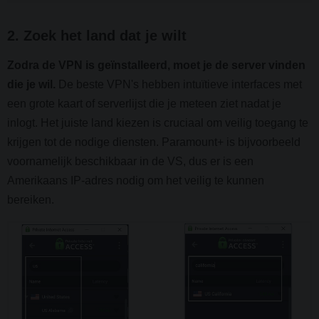
2. Zoek het land dat je wilt
Zodra de VPN is geïnstalleerd, moet je de server vinden
die je wil.
De beste VPN's hebben intuïtieve interfaces met
een grote kaart of serverlijst die je meteen ziet nadat je
inlogt. Het juiste land kiezen is cruciaal om veilig toegang te
krijgen tot de nodige diensten. Paramount+ is bijvoorbeeld
voornamelijk beschikbaar in de VS, dus er is een
Amerikaans IP-adres nodig om het veilig te kunnen
bereiken.