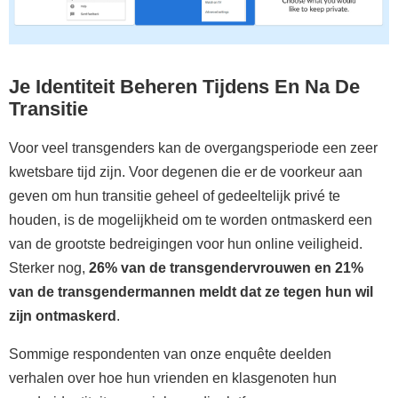
Je Identiteit Beheren Tijdens En Na De
Transitie
Voor veel transgenders kan de overgangsperiode een zeer
kwetsbare tijd zijn. Voor degenen die er de voorkeur aan
geven om hun transitie geheel of gedeeltelijk privé te
houden, is de mogelijkheid om te worden ontmaskerd een
van de grootste bedreigingen voor hun online veiligheid.
Sterker nog,
26% van de transgendervrouwen en 21%
van de transgendermannen meldt dat ze tegen hun wil
zijn ontmaskerd
.
Sommige respondenten van onze enquête deelden
verhalen over hoe hun vrienden en klasgenoten hun