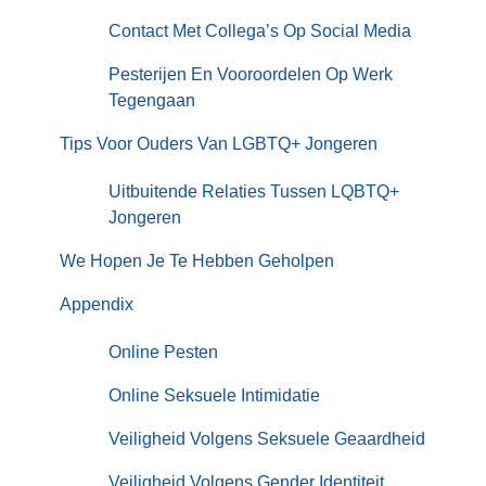
Contact Met Collega’s Op Social Media
Pesterijen En Vooroordelen Op Werk
Tegengaan
Tips Voor Ouders Van LGBTQ+ Jongeren
Uitbuitende Relaties Tussen LQBTQ+
Jongeren
We Hopen Je Te Hebben Geholpen
Appendix
Online Pesten
Online Seksuele Intimidatie
Veiligheid Volgens Seksuele Geaardheid
Veiligheid Volgens Gender Identiteit