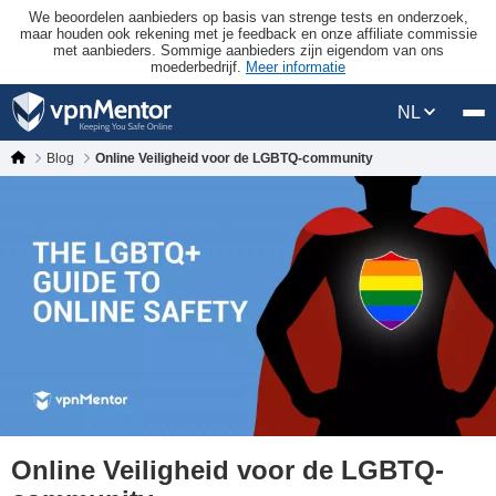
We beoordelen aanbieders op basis van strenge tests en onderzoek,
maar houden ook rekening met je feedback en onze affiliate commissie
met aanbieders. Sommige aanbieders zijn eigendom van ons
moederbedrijf.
Meer informatie
NL
Blog
Online Veiligheid voor de LGBTQ-community
Online Veiligheid voor de LGBTQ-