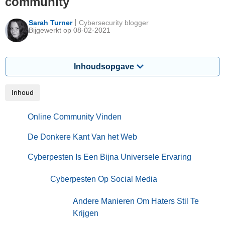
community
Sarah Turner
Cybersecurity blogger
Bijgewerkt op 08-02-2021
Inhoudsopgave
Inhoud
Online Community Vinden
De Donkere Kant Van het Web
Cyberpesten Is Een Bijna Universele Ervaring
Cyberpesten Op Social Media
Andere Manieren Om Haters Stil Te
Krijgen