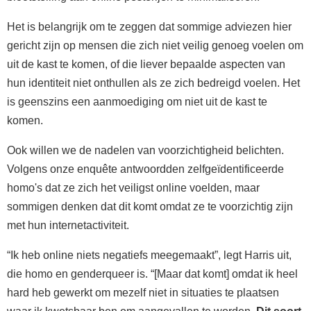
Het is belangrijk om te zeggen dat sommige adviezen hier
gericht zijn op mensen die zich niet veilig genoeg voelen om
uit de kast te komen, of die liever bepaalde aspecten van
hun identiteit niet onthullen als ze zich bedreigd voelen. Het
is geenszins een aanmoediging om niet uit de kast te
komen.
Ook willen we de nadelen van voorzichtigheid belichten.
Volgens onze enquête antwoordden zelfgeïdentificeerde
homo's dat ze zich het veiligst online voelden, maar
sommigen denken dat dit komt omdat ze te voorzichtig zijn
met hun internetactiviteit.
“Ik heb online niets negatiefs meegemaakt”, legt Harris uit,
die homo en genderqueer is. “[Maar dat komt] omdat ik heel
hard heb gewerkt om mezelf niet in situaties te plaatsen