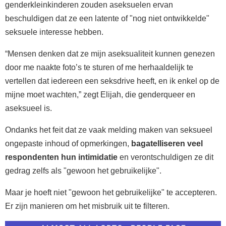
genderkleinkinderen zouden aseksuelen ervan
beschuldigen dat ze een latente of "nog niet ontwikkelde"
seksuele interesse hebben.
“Mensen denken dat ze mijn aseksualiteit kunnen genezen
door me naakte foto’s te sturen of me herhaaldelijk te
vertellen dat iedereen een seksdrive heeft, en ik enkel op de
mijne moet wachten,” zegt Elijah, die genderqueer en
aseksueel is.
Ondanks het feit dat ze vaak melding maken van seksueel
ongepaste inhoud of opmerkingen,
bagatelliseren veel
respondenten hun intimidatie
en verontschuldigen ze dit
gedrag zelfs als "gewoon het gebruikelijke".
Maar je hoeft niet "gewoon het gebruikelijke" te accepteren.
Er zijn manieren om het misbruik uit te filteren.