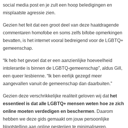
social media post en je zult een hoop beledigingen en
misplaatste agressie zien.
Gezien het feit dat een groot deel van deze haatdragende
commentaren homofobe en soms zelfs bifobe opmerkingen
bevatten, is het internet vooral bedreigend voor de LGBTQ+
gemeenschap.
“Ik heb het gevoel dat er een aanzienlijke hoeveelheid
intolerantie is binnen de LGBTQ-gemeenschap”, aldus Gill,
een queer lesbienne. “Ik ben eerlijk gezegd meer
aangevallen vanuit de gemeenschap dan daarbuiten.”
Gezien deze verschrikkelijke realiteit geloven wij dat
het
essentieel is dat alle LGBTQ+ mensen weten hoe ze zich
online moeten verdedigen en beschermen
. Daarom
hebben we deze gids gemaakt om jouw persoonlijke
blootstelling aan online pesterijen te minimaliseren.