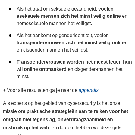
Als het gaat om seksuele geaardheid,
voelen
aseksuele mensen zich het minst veilig online
en
homoseksuele mannen het veiligst.
Als het aankomt op genderidentiteit, voelen
transgendervrouwen zich het minst veilig online
en cisgender mannen het veiligst.
Transgendervrouwen worden het meest tegen hun
wil online ontmaskerd
en cisgender-mannen het
minst.
+ Voor alle resultaten ga je naar de
appendix
.
Als experts op het gebied van cybersecurity is het onze
missie
om praktische strategieën aan te reiken voor het
omgaan met tegenslag, onverdraagzaamheid en
misbruik op het web
, en daarom hebben we deze gids