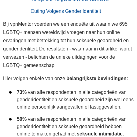
Outing Volgens Gender Identiteit
Bij vpnMentor voerden we een enquête uit waarin we 695
LGBTQ+ mensen wereldwijd vroegen naar hun online
ervaringen met betrekking tot hun seksuele geaardheid en
genderidentiteit. De resultaten - waarnaar in dit artikel wordt
verwezen - belichten de unieke uitdagingen voor de
LGBTQ+ gemeenschap.
Hier volgen enkele van onze
belangrijkste bevindingen
:
73%
van alle respondenten in alle categorieën van
genderidentiteit en seksuele geaardheid zijn wel eens
online persoonlijk aangevallen of lastiggevallen.
50%
van alle respondenten in alle categorieën van
genderidentiteit en seksuele geaardheid hebben
online te maken gehad met
seksuele intimidatie
.