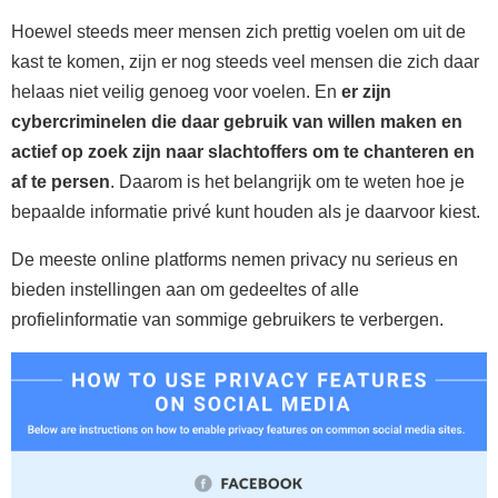
Hoewel steeds meer mensen zich prettig voelen om uit de
kast te komen, zijn er nog steeds veel mensen die zich daar
helaas niet veilig genoeg voor voelen. En
er zijn
cybercriminelen die daar gebruik van willen maken en
actief op zoek zijn naar slachtoffers om te chanteren en
af te persen
. Daarom is het belangrijk om te weten hoe je
bepaalde informatie privé kunt houden als je daarvoor kiest.
De meeste online platforms nemen privacy nu serieus en
bieden instellingen aan om gedeeltes of alle
profielinformatie van sommige gebruikers te verbergen.