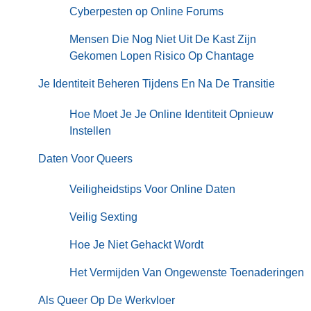
Cyberpesten op Online Forums
Mensen Die Nog Niet Uit De Kast Zijn
Gekomen Lopen Risico Op Chantage
Je Identiteit Beheren Tijdens En Na De Transitie
Hoe Moet Je Je Online Identiteit Opnieuw
Instellen
Daten Voor Queers
Veiligheidstips Voor Online Daten
Veilig Sexting
Hoe Je Niet Gehackt Wordt
Het Vermijden Van Ongewenste Toenaderingen
Als Queer Op De Werkvloer