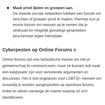
Maak privé lijsten en groepen aan.
De meeste sociale netwerken hebben een functie om
berichten of groepen privé te maken. Hiermee kun je
ervoor kiezen om mensen op te nemen die je
vertrouwt en mogelijk gevoelige gesprekken
beschermen tegen intimidatie.
Cyberpesten op Online Forums c
Online forums zijn een fantastische manier om met je
gemeenschap te communiceren, maar ze kunnen ook vaak
een katalysator zijn voor vervelende argumenten en
discussies. Het is niet ongewoon voor LGBTQ+ mensen om
onaardig te worden aangesproken op openbare forums,
enkel en alleen vanwege de manier waarop ze zich
identificeren.