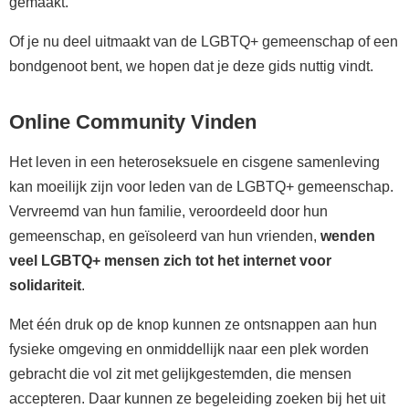
gemaakt.
Of je nu deel uitmaakt van de LGBTQ+ gemeenschap of een
bondgenoot bent, we hopen dat je deze gids nuttig vindt.
Online Community Vinden
Het leven in een heteroseksuele en cisgene samenleving
kan moeilijk zijn voor leden van de LGBTQ+ gemeenschap.
Vervreemd van hun familie, veroordeeld door hun
gemeenschap, en geïsoleerd van hun vrienden,
wenden
veel LGBTQ+ mensen zich tot het internet voor
solidariteit
.
Met één druk op de knop kunnen ze ontsnappen aan hun
fysieke omgeving en onmiddellijk naar een plek worden
gebracht die vol zit met gelijkgestemden, die mensen
accepteren. Daar kunnen ze begeleiding zoeken bij het uit