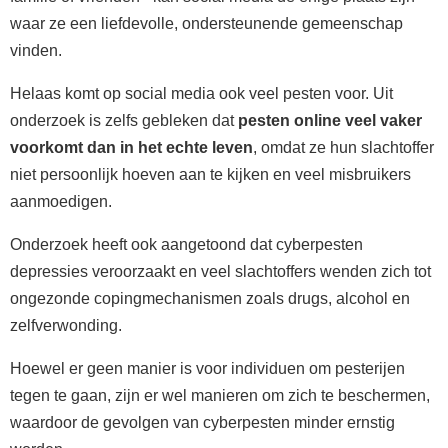
waar ze een liefdevolle, ondersteunende gemeenschap
vinden.
Helaas komt op social media ook veel pesten voor. Uit
onderzoek is zelfs gebleken dat
pesten online veel vaker
voorkomt dan in het echte leven
, omdat ze hun slachtoffer
niet persoonlijk hoeven aan te kijken en veel misbruikers
aanmoedigen.
Onderzoek heeft ook aangetoond dat cyberpesten
depressies veroorzaakt en veel slachtoffers wenden zich tot
ongezonde copingmechanismen zoals drugs, alcohol en
zelfverwonding.
Hoewel er geen manier is voor individuen om pesterijen
tegen te gaan, zijn er wel manieren om zich te beschermen,
waardoor de gevolgen van cyberpesten minder ernstig