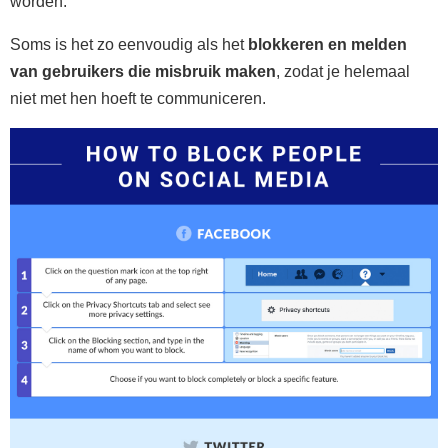
worden.
Soms is het zo eenvoudig als het
blokkeren en melden
van gebruikers die misbruik maken
, zodat je helemaal
niet met hen hoeft te communiceren.