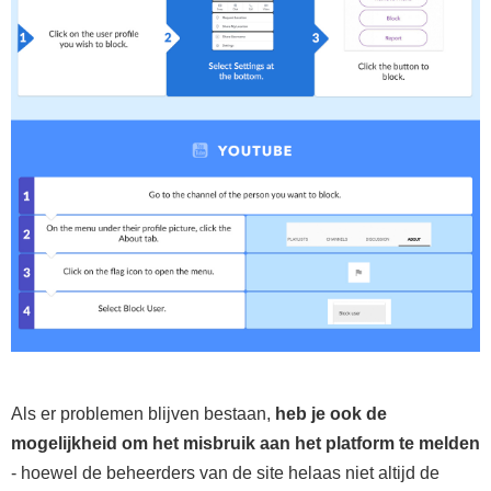
Als er problemen blijven bestaan,
heb je ook de
mogelijkheid om het misbruik aan het platform te melden
- hoewel de beheerders van de site helaas niet altijd de