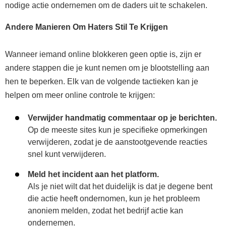
nodige actie ondernemen om de daders uit te schakelen.
Andere Manieren Om Haters Stil Te Krijgen
Wanneer iemand online blokkeren geen optie is, zijn er
andere stappen die je kunt nemen om je blootstelling aan
hen te beperken. Elk van de volgende tactieken kan je
helpen om meer online controle te krijgen:
Verwijder handmatig commentaar op je berichten.
Op de meeste sites kun je specifieke opmerkingen
verwijderen, zodat je de aanstootgevende reacties
snel kunt verwijderen.
Meld het incident aan het platform.
Als je niet wilt dat het duidelijk is dat je degene bent
die actie heeft ondernomen, kun je het probleem
anoniem melden, zodat het bedrijf actie kan
ondernemen.