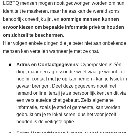
LGBTQ mensen mogen nooit gedwongen worden om hun
identiteit te maskeren, maar helaas kan de wereld soms
behoorlijk oneerlijk zijn, en
sommige mensen kunnen
ervoor kiezen om bepaalde informatie privé te houden
om zichzelf te beschermen
.
Hier volgen enkele dingen die je beter niet aan onbekende
mensen kan vertellen wanneer je met ze chat.
Adres en Contactgegevens
: Cyberpesten is één
ding, maar een agressor die weet waar je woont - of
hoe hij contact met je op kan nemen - kan je fysiek in
gevaar brengen. Deel deze gegevens nooit met
iemand online, tenzij je ze persoonlijk kent en dit via
een versleutelde chat gebeurt. Zelfs algemene
informatie, zoals je stad of gemeente, kan worden
gebruikt om je te lokaliseren, dus het voor jezelf
houden is de veiligste optie.