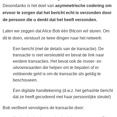
Desondanks is het doel van
asymmetrische codering om
ervoor te zorgen dat het bericht echt is verzonden door
de persoon die u denkt dat het heeft verzonden.
Laten we zeggen dat Alice Bob één Bitcoin wil sturen. Om
dit te doen, verstuurt ze twee dingen naar het netwerk:
Een bericht (met de details van de transactie). De
transactie is niet versleuteld en bevat de link naar
eerdere transacties. Het bevat ook de invoer- en
uitvoerwaarden die helpen om te bepalen of er
voldoende geld is om de transactie als geldig te
beschouwen.
Een digitale handtekening (d.w.z. het gehashte bericht
dat ze heeft gecodeerd met haar persoonlijke sleutel)
Bob verifieert vervolgens de transactie door: