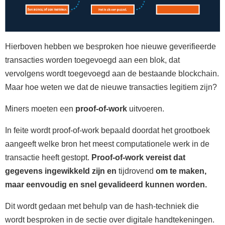
Hierboven hebben we besproken hoe nieuwe geverifieerde
transacties worden toegevoegd aan een blok, dat
vervolgens wordt toegevoegd aan de bestaande blockchain.
Maar hoe weten we dat de nieuwe transacties legitiem zijn?
Miners moeten een
proof-of-work
uitvoeren.
In feite wordt proof-of-work bepaald doordat het grootboek
aangeeft welke bron het meest computationele werk in de
transactie heeft gestopt.
Proof-of-work vereist dat
gegevens ingewikkeld zijn en
tijdrovend
om te maken,
maar eenvoudig en snel gevalideerd kunnen worden.
Dit wordt gedaan met behulp van de hash-techniek die
wordt besproken in de sectie over digitale handtekeningen.