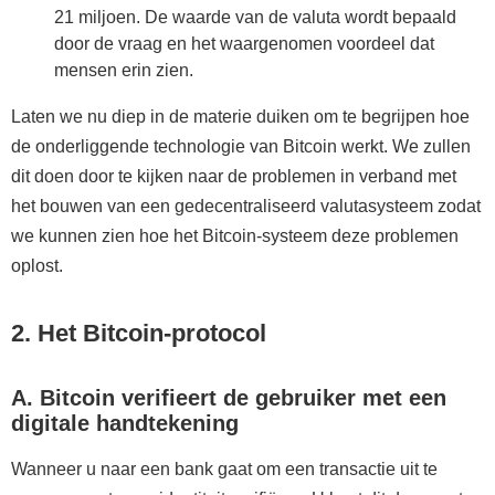
21 miljoen. De waarde van de valuta wordt bepaald
door de vraag en het waargenomen voordeel dat
mensen erin zien.
Laten we nu diep in de materie duiken om te begrijpen hoe
de onderliggende technologie van Bitcoin werkt. We zullen
dit doen door te kijken naar de problemen in verband met
het bouwen van een gedecentraliseerd valutasysteem zodat
we kunnen zien hoe het Bitcoin-systeem deze problemen
oplost.
2. Het Bitcoin-protocol
A. Bitcoin verifieert de gebruiker met een
digitale handtekening
Wanneer u naar een bank gaat om een transactie uit te