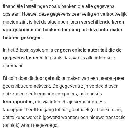
financiële instellingen zoals banken die alle gegevens
opslaan. Hoewel deze gegevens zeer veilig en vertrouwelijk
moeten zijn, is het de afgelopen jaren
verschillende keren
voorgekomen dat hackers toegang tot deze informatie
hebben gekregen.
In het Bitcoin-systeem
is er geen enkele autoriteit die de
gegevens beheert.
In plaats daarvan is alle informatie
openbaar.
Bitcoin doet dit door gebruik te maken van een peer-to-peer
gedistribueerd netwerk. De gegevens zijn verdeeld over
duizenden deelnemende computers, bekend als
knooppunten
, die via internet zijn verbonden. Elk
knooppunt heeft toegang tot het grootboek (of blockchain),
dat telkens wordt bijgewerkt wanneer een nieuwe transactie
(of blok) wordt toegevoegd.