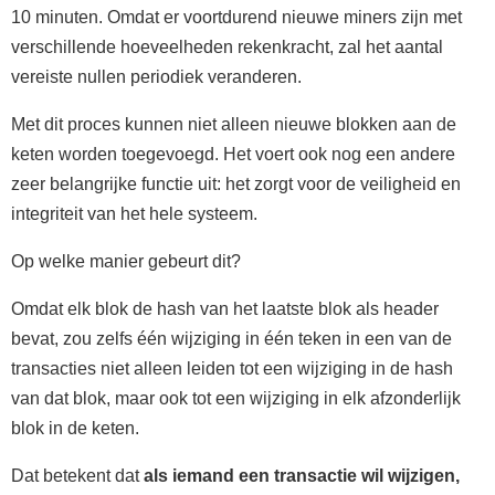
10 minuten. Omdat er voortdurend nieuwe miners zijn met
verschillende hoeveelheden rekenkracht, zal het aantal
vereiste nullen periodiek veranderen.
Met dit proces kunnen niet alleen nieuwe blokken aan de
keten worden toegevoegd. Het voert ook nog een andere
zeer belangrijke functie uit: het zorgt voor de veiligheid en
integriteit van het hele systeem.
Op welke manier gebeurt dit?
Omdat elk blok de hash van het laatste blok als header
bevat, zou zelfs één wijziging in één teken in een van de
transacties niet alleen leiden tot een wijziging in de hash
van dat blok, maar ook tot een wijziging in elk afzonderlijk
blok in de keten.
Dat betekent dat
als iemand een transactie wil wijzigen,