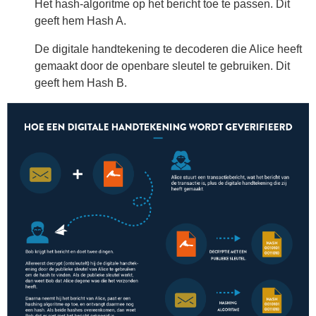
Het hash-algoritme op het bericht toe te passen. Dit
geeft hem Hash A.
De digitale handtekening te decoderen die Alice heeft
gemaakt door de openbare sleutel te gebruiken. Dit
geeft hem Hash B.