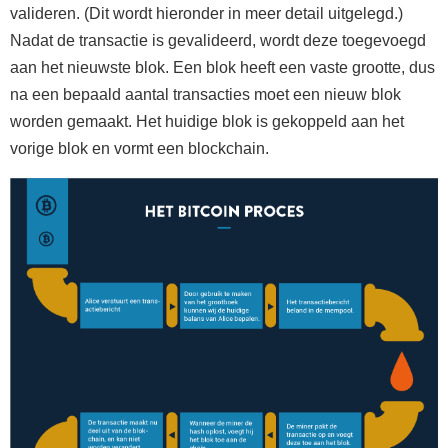
valideren. (Dit wordt hieronder in meer detail uitgelegd.)
Nadat de transactie is gevalideerd, wordt deze toegevoegd
aan het nieuwste blok. Een blok heeft een vaste grootte, dus
na een bepaald aantal transacties moet een nieuw blok
worden gemaakt. Het huidige blok is gekoppeld aan het
vorige blok en vormt een blockchain.