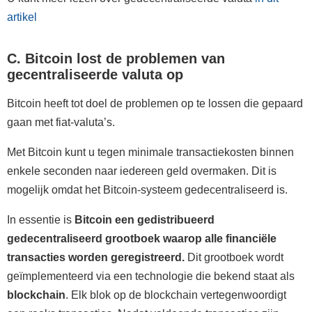
artikel
C. Bitcoin lost de problemen van
gecentraliseerde valuta op
Bitcoin heeft tot doel de problemen op te lossen die gepaard
gaan met fiat-valuta’s.
Met Bitcoin kunt u tegen minimale transactiekosten binnen
enkele seconden naar iedereen geld overmaken. Dit is
mogelijk omdat het Bitcoin-systeem gedecentraliseerd is.
In essentie is
Bitcoin een gedistribueerd
gedecentraliseerd grootboek waarop alle financiële
transacties worden geregistreerd.
Dit grootboek wordt
geïmplementeerd via een technologie die bekend staat als
blockchain
. Elk blok op de blockchain vertegenwoordigt