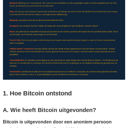
1. Hoe Bitcoin ontstond
A. Wie heeft Bitcoin uitgevonden?
Bitcoin is uitgevonden door een anoniem persoon