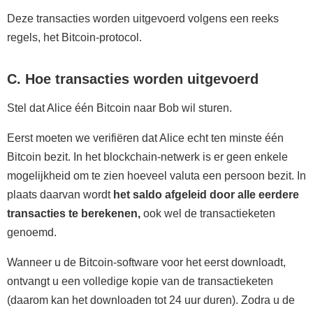
Deze transacties worden uitgevoerd volgens een reeks
regels, het Bitcoin-protocol.
C. Hoe transacties worden uitgevoerd
Stel dat Alice één Bitcoin naar Bob wil sturen.
Eerst moeten we verifiëren dat Alice echt ten minste één
Bitcoin bezit. In het blockchain-netwerk is er geen enkele
mogelijkheid om te zien hoeveel valuta een persoon bezit. In
plaats daarvan wordt
het saldo afgeleid door alle eerdere
transacties te berekenen,
ook wel de transactieketen
genoemd.
Wanneer u de Bitcoin-software voor het eerst downloadt,
ontvangt u een volledige kopie van de transactieketen
(daarom kan het downloaden tot 24 uur duren). Zodra u de