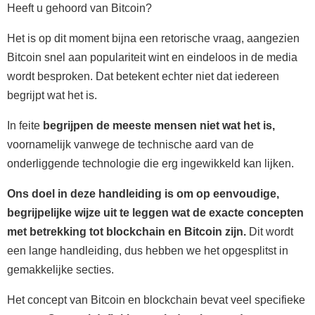
Heeft u gehoord van Bitcoin?
Het is op dit moment bijna een retorische vraag, aangezien
Bitcoin snel aan populariteit wint en eindeloos in de media
wordt besproken. Dat betekent echter niet dat iedereen
begrijpt wat het is.
In feite
begrijpen de meeste mensen niet wat het is,
voornamelijk vanwege de technische aard van de
onderliggende technologie die erg ingewikkeld kan lijken.
Ons doel in deze handleiding is om op eenvoudige,
begrijpelijke wijze uit te leggen wat de exacte concepten
met betrekking tot blockchain en Bitcoin zijn.
Dit wordt
een lange handleiding, dus hebben we het opgesplitst in
gemakkelijke secties.
Het concept van Bitcoin en blockchain bevat veel specifieke