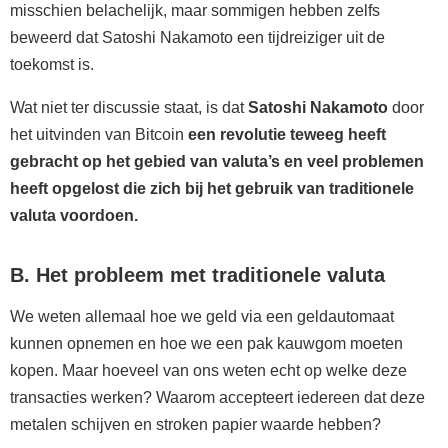
misschien belachelijk, maar sommigen hebben zelfs
beweerd dat Satoshi Nakamoto een tijdreiziger uit de
toekomst is.
Wat niet ter discussie staat, is dat
Satoshi Nakamoto
door
het uitvinden van Bitcoin
een revolutie teweeg heeft
gebracht op het gebied van valuta’s en veel problemen
heeft opgelost die zich bij het gebruik van traditionele
valuta voordoen.
B. Het probleem met traditionele valuta
We weten allemaal hoe we geld via een geldautomaat
kunnen opnemen en hoe we een pak kauwgom moeten
kopen. Maar hoeveel van ons weten echt op welke deze
transacties werken? Waarom accepteert iedereen dat deze
metalen schijven en stroken papier waarde hebben?