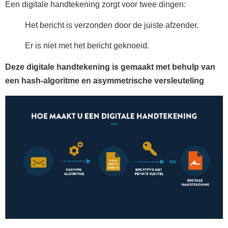
Een digitale handtekening zorgt voor twee dingen:
Het bericht is verzonden door de juiste afzender.
Er is niet met het bericht geknoeid.
Deze digitale handtekening is gemaakt met behulp van
een hash-algoritme en asymmetrische versleuteling