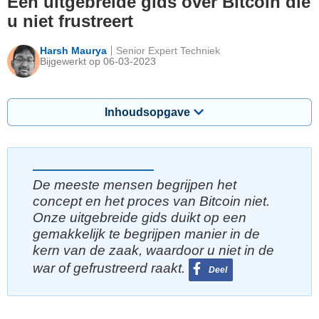
Een uitgebreide gids over Bitcoin die
u niet frustreert
Harsh Maurya
Senior Expert Techniek
Bijgewerkt op 06-03-2023
Inhoudsopgave
De meeste mensen begrijpen het
concept en het proces van Bitcoin niet.
Onze uitgebreide gids duikt op een
gemakkelijk te begrijpen manier in de
kern van de zaak, waardoor u niet in de
war of gefrustreerd raakt.
Deel