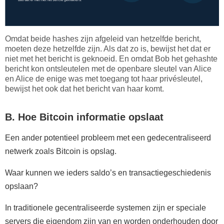
Omdat beide hashes zijn afgeleid van hetzelfde bericht,
moeten deze hetzelfde zijn. Als dat zo is, bewijst het dat er
niet met het bericht is geknoeid. En omdat Bob het gehashte
bericht kon ontsleutelen met de openbare sleutel van Alice
en Alice de enige was met toegang tot haar privésleutel,
bewijst het ook dat het bericht van haar komt.
B. Hoe Bitcoin informatie opslaat
Een ander potentieel probleem met een gedecentraliseerd
netwerk zoals Bitcoin is opslag.
Waar kunnen we ieders saldo’s en transactiegeschiedenis
opslaan?
In traditionele gecentraliseerde systemen zijn er speciale
servers die eigendom zijn van en worden onderhouden door