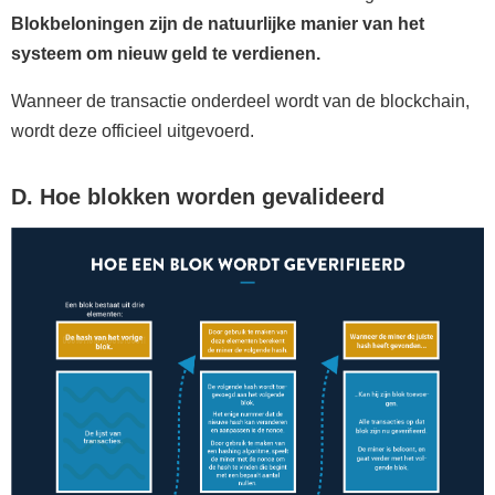
Blokbeloningen zijn de natuurlijke manier van het
systeem om nieuw geld te verdienen.
Wanneer de transactie onderdeel wordt van de blockchain,
wordt deze officieel uitgevoerd.
D. Hoe blokken worden gevalideerd