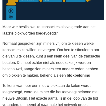
Maar wie beslist welke transacties als volgende aan het
laatste blok worden toegevoegd?
Normaal gesproken zijn miners vrij om te kiezen welke
transacties ze willen toevoegen. Om hen te stimuleren om
die van u te kiezen, kunt u een klein deel van de transactie
betalen. Dit moet echter niet als noodzakelijk worden
beschouwd, aangezien miners een andere reden hebben
om blokken te maken, bekend als een
blokbeloning
.
Telkens wanneer een nieuw blok aan de keten wordt
toegevoegd, wordt de miner die het toevoegt beloond met
nieuwe Bitcoin. Het exacte aantal is in de loop van de tijd
veranderd en neemt af naarmate het netwerk groeit.