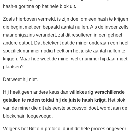
hash-algoritme op het hele blok uit.
Zoals hierboven vermeld, is zijn doel om een hash te krijgen
die begint met een bepaald aantal nullen. Als de invoer zelfs
maar enigszins verandert, zal dit resulteren in een geheel
andere output. Dat betekent dat de miner onderaan een heel
specifiek nummer nodig heeft om het juiste aantal nullen te
krijgen. Maar hoe weet de miner welk nummer hij daar moet
plaatsen?
Dat weet hij niet.
Hij heeft geen andere keus dan
willekeurig verschillende
getallen te raden totdat hij de juiste hash krijgt.
Het blok
van de miner die dit als eerste succesvol doet, wordt aan de
blockchain toegevoegd.
Volgens het Bitcoin-protocol duurt dit hele proces ongeveer