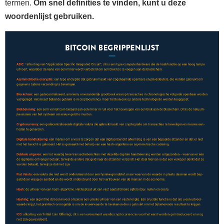
termen.
Om snel definities te vinden, kunt u deze
woordenlijst gebruiken.