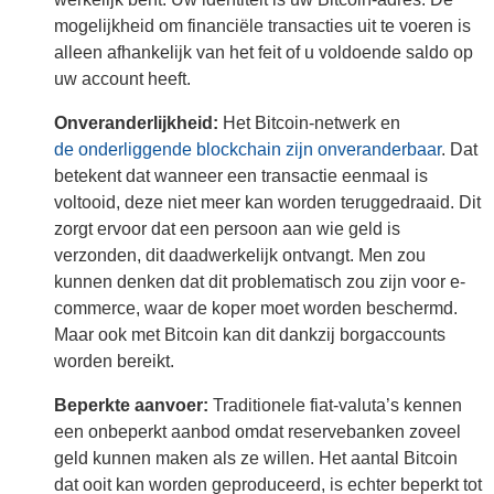
mogelijkheid om financiële transacties uit te voeren is
alleen afhankelijk van het feit of u voldoende saldo op
uw account heeft.
Onveranderlijkheid:
Het Bitcoin-netwerk en
de onderliggende blockchain zijn onveranderbaar
. Dat
betekent dat wanneer een transactie eenmaal is
voltooid, deze niet meer kan worden teruggedraaid. Dit
zorgt ervoor dat een persoon aan wie geld is
verzonden, dit daadwerkelijk ontvangt. Men zou
kunnen denken dat dit problematisch zou zijn voor e-
commerce, waar de koper moet worden beschermd.
Maar ook met Bitcoin kan dit dankzij borgaccounts
worden bereikt.
Beperkte aanvoer:
Traditionele fiat-valuta’s kennen
een onbeperkt aanbod omdat reservebanken zoveel
geld kunnen maken als ze willen. Het aantal Bitcoin
dat ooit kan worden geproduceerd, is echter beperkt tot