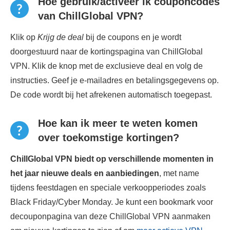
Hoe gebruik/activeer ik couponcodes
van ChillGlobal VPN?
Klik op
Krijg de deal
bij de coupons en je wordt
doorgestuurd naar de kortingspagina van ChillGlobal
VPN. Klik de knop met de exclusieve deal en volg de
instructies. Geef je e-mailadres en betalingsgegevens op.
De code wordt bij het afrekenen automatisch toegepast.
Hoe kan ik meer te weten komen
over toekomstige kortingen?
ChillGlobal VPN biedt op verschillende momenten in
het jaar nieuwe deals en aanbiedingen
, met name
tijdens feestdagen en speciale verkoopperiodes zoals
Black Friday/Cyber ​​Monday. Je kunt een bookmark voor
decouponpagina van deze ChillGlobal VPN aanmaken