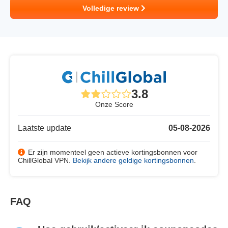
Volledige review
3.8
Onze Score
Laatste update
05-08-2026
Er zijn momenteel geen actieve kortingsbonnen voor
ChillGlobal VPN.
Bekijk andere geldige kortingsbonnen
.
FAQ