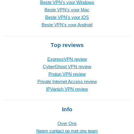
Beste VPN's voor Windows
Beste VPN's voor Mac
Beste VPN's voor iOS
Beste VPN's voor Android
Top reviews
ExpressVPN review
CyberGhost VPN review
Proton VPN review
Private Internet Access review
IPVanish VPN review
Info
Over Ons
Neem contact op met ons team