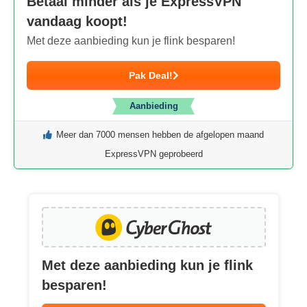
Betaal minder als je ExpressVPN
vandaag koopt!
Met deze aanbieding kun je flink besparen!
Pak Deal!
Aanbieding
Meer dan 7000 mensen hebben de afgelopen maand
ExpressVPN geprobeerd
Met deze aanbieding kun je flink
besparen!