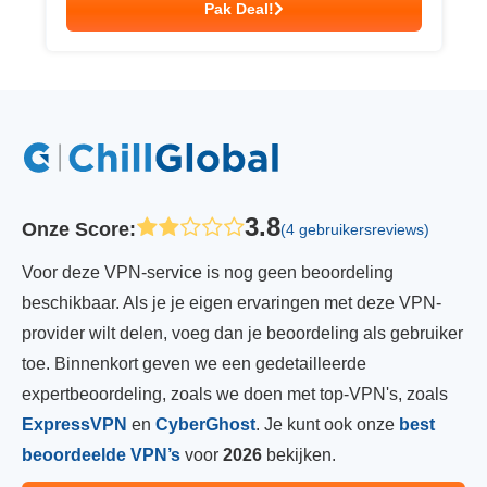
Pak Deal!
3.8
Onze Score
:
(4 gebruikersreviews)
Voor deze VPN-service is nog geen beoordeling
beschikbaar. Als je je eigen ervaringen met deze VPN-
provider wilt delen, voeg dan je beoordeling als gebruiker
toe. Binnenkort geven we een gedetailleerde
expertbeoordeling, zoals we doen met top-VPN's, zoals
ExpressVPN
en
CyberGhost
. Je kunt ook onze
best
beoordeelde VPN’s
voor
2026
bekijken.