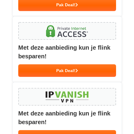
Pak Deal!
Met deze aanbieding kun je flink
besparen!
Pak Deal!
Met deze aanbieding kun je flink
besparen!