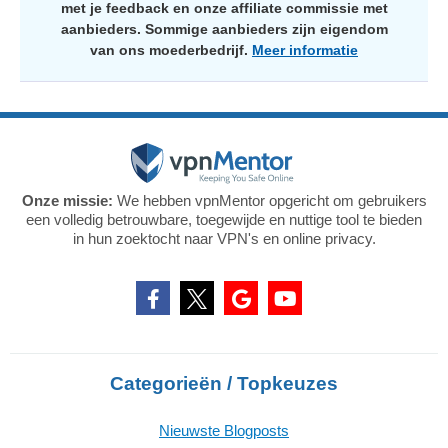
met je feedback en onze affiliate commissie met
aanbieders. Sommige aanbieders zijn eigendom
van ons moederbedrijf.
Meer informatie
Onze missie:
We hebben vpnMentor opgericht om gebruikers
een volledig betrouwbare, toegewijde en nuttige tool te bieden
in hun zoektocht naar VPN's en online privacy.
Categorieën / Topkeuzes
Nieuwste Blogposts