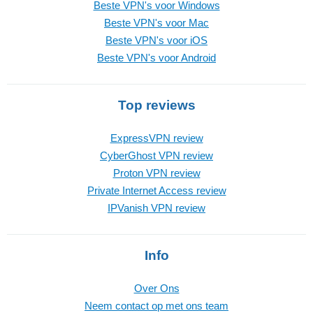
Beste VPN's voor Windows
Beste VPN's voor Mac
Beste VPN's voor iOS
Beste VPN's voor Android
Top reviews
ExpressVPN review
CyberGhost VPN review
Proton VPN review
Private Internet Access review
IPVanish VPN review
Info
Over Ons
Neem contact op met ons team