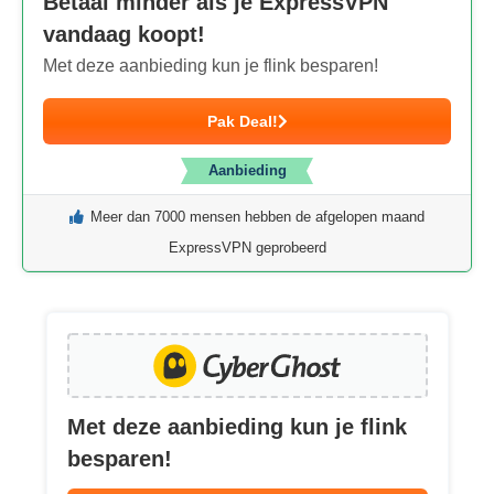
Betaal minder als je ExpressVPN
vandaag koopt!
Met deze aanbieding kun je flink besparen!
Pak Deal!
Aanbieding
Meer dan 7000 mensen hebben de afgelopen maand
ExpressVPN geprobeerd
Met deze aanbieding kun je flink
besparen!