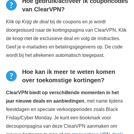
Hoe gebruik/activeer ik couponcodes
van ClearVPN?
Klik op
Krijg de deal
bij de coupons en je wordt
doorgestuurd naar de kortingspagina van ClearVPN. Klik
de knop met de exclusieve deal en volg de instructies.
Geef je e-mailadres en betalingsgegevens op. De code
wordt bij het afrekenen automatisch toegepast.
Hoe kan ik meer te weten komen
over toekomstige kortingen?
ClearVPN biedt op verschillende momenten in het
jaar nieuwe deals en aanbiedingen
, met name tijdens
feestdagen en speciale verkoopperiodes zoals Black
Friday/Cyber ​​Monday. Je kunt een bookmark voor
decouponpagina van deze ClearVPN aanmaken om