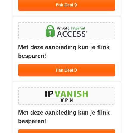
Pak Deal!
Met deze aanbieding kun je flink
besparen!
Pak Deal!
Met deze aanbieding kun je flink
besparen!