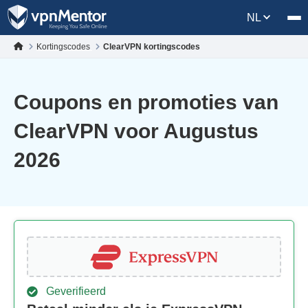
NL
Kortingscodes
ClearVPN kortingscodes
Coupons en promoties van
ClearVPN voor Augustus
2026
Geverifieerd