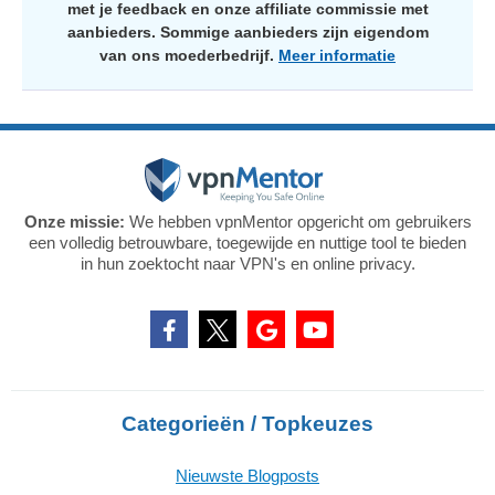
met je feedback en onze affiliate commissie met
aanbieders. Sommige aanbieders zijn eigendom
van ons moederbedrijf.
Meer informatie
Onze missie:
We hebben vpnMentor opgericht om gebruikers
een volledig betrouwbare, toegewijde en nuttige tool te bieden
in hun zoektocht naar VPN's en online privacy.
Categorieën / Topkeuzes
Nieuwste Blogposts