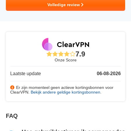
Volledige review
7.9
Onze Score
Laatste update
06-08-2026
Er zijn momenteel geen actieve kortingsbonnen voor
ClearVPN.
Bekijk andere geldige kortingsbonnen
.
FAQ