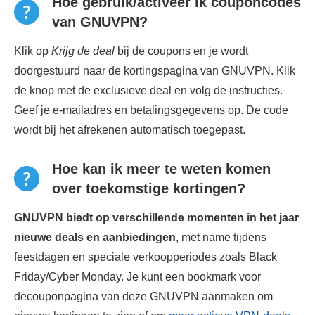
Hoe gebruik/activeer ik couponcodes
van GNUVPN?
Klik op
Krijg de deal
bij de coupons en je wordt
doorgestuurd naar de kortingspagina van GNUVPN. Klik
de knop met de exclusieve deal en volg de instructies.
Geef je e-mailadres en betalingsgegevens op. De code
wordt bij het afrekenen automatisch toegepast.
Hoe kan ik meer te weten komen
over toekomstige kortingen?
GNUVPN biedt op verschillende momenten in het jaar
nieuwe deals en aanbiedingen
, met name tijdens
feestdagen en speciale verkoopperiodes zoals Black
Friday/Cyber ​​Monday. Je kunt een bookmark voor
decouponpagina van deze GNUVPN aanmaken om