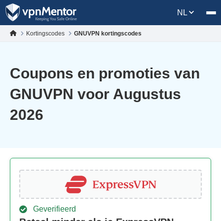
NL
Kortingscodes
GNUVPN kortingscodes
Coupons en promoties van
GNUVPN voor Augustus
2026
Geverifieerd