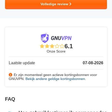
Volledige review
6.1
Onze Score
Laatste update
07-08-2026
Er zijn momenteel geen actieve kortingsbonnen voor
GNUVPN.
Bekijk andere geldige kortingsbonnen
.
FAQ