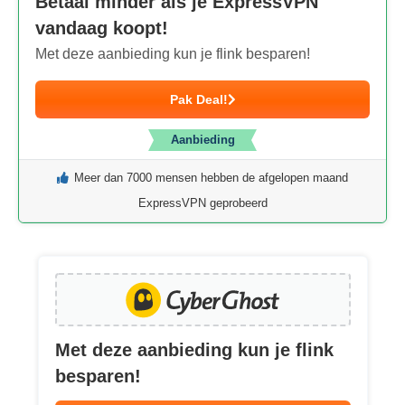
Betaal minder als je ExpressVPN
vandaag koopt!
Met deze aanbieding kun je flink besparen!
Pak Deal!
Aanbieding
Meer dan 7000 mensen hebben de afgelopen maand
ExpressVPN geprobeerd
Met deze aanbieding kun je flink
besparen!