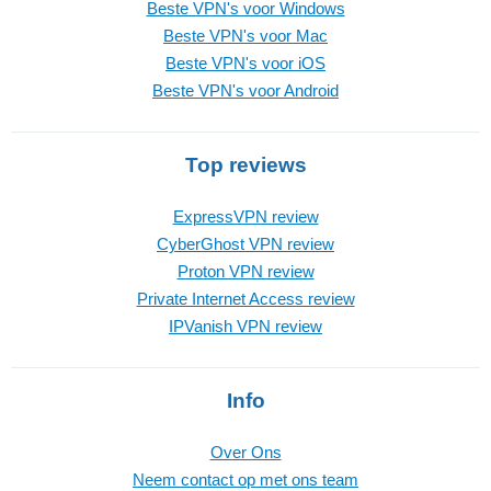
Beste VPN's voor Windows
Beste VPN's voor Mac
Beste VPN's voor iOS
Beste VPN's voor Android
Top reviews
ExpressVPN review
CyberGhost VPN review
Proton VPN review
Private Internet Access review
IPVanish VPN review
Info
Over Ons
Neem contact op met ons team