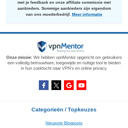
met je feedback en onze affiliate commissie met
aanbieders. Sommige aanbieders zijn eigendom
van ons moederbedrijf.
Meer informatie
Onze missie:
We hebben vpnMentor opgericht om gebruikers
een volledig betrouwbare, toegewijde en nuttige tool te bieden
in hun zoektocht naar VPN's en online privacy.
Categorieën / Topkeuzes
Nieuwste Blogposts