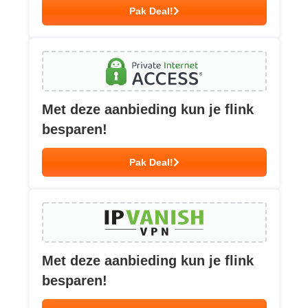
Pak Deal!
Met deze aanbieding kun je flink
besparen!
Pak Deal!
Met deze aanbieding kun je flink
besparen!