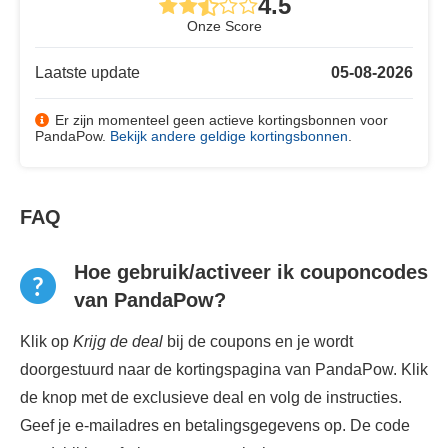
4.5
Onze Score
Laatste update
05-08-2026
Er zijn momenteel geen actieve kortingsbonnen voor
PandaPow.
Bekijk andere geldige kortingsbonnen
.
FAQ
Hoe gebruik/activeer ik couponcodes
van PandaPow?
Klik op
Krijg de deal
bij de coupons en je wordt
doorgestuurd naar de kortingspagina van PandaPow. Klik
de knop met de exclusieve deal en volg de instructies.
Geef je e-mailadres en betalingsgegevens op. De code