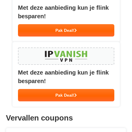
Met deze aanbieding kun je flink
besparen!
Pak Deal!
Met deze aanbieding kun je flink
besparen!
Pak Deal!
Vervallen coupons