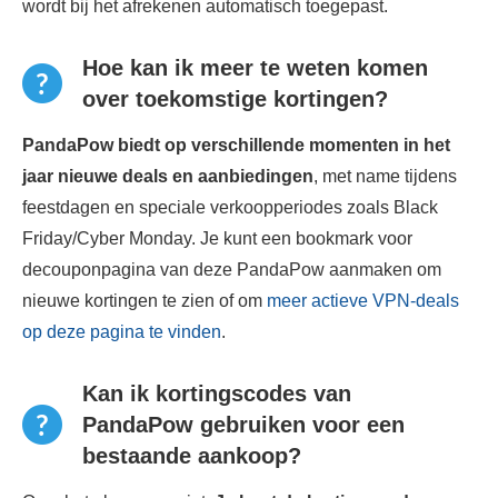
wordt bij het afrekenen automatisch toegepast.
Hoe kan ik meer te weten komen
over toekomstige kortingen?
PandaPow biedt op verschillende momenten in het
jaar nieuwe deals en aanbiedingen
, met name tijdens
feestdagen en speciale verkoopperiodes zoals Black
Friday/Cyber ​​Monday. Je kunt een bookmark voor
decouponpagina van deze PandaPow aanmaken om
nieuwe kortingen te zien of om
meer actieve VPN-deals
op deze pagina te vinden
.
Kan ik kortingscodes van
PandaPow gebruiken voor een
bestaande aankoop?