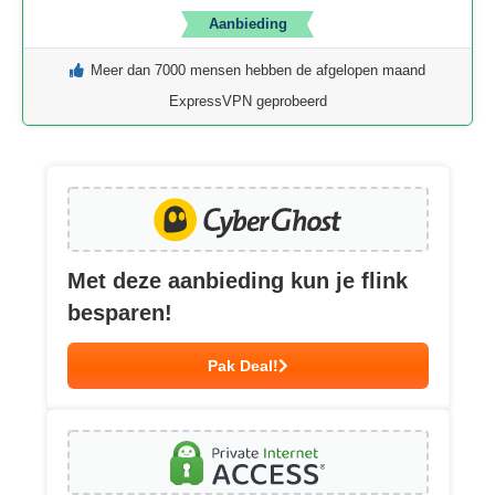
Aanbieding
Meer dan 7000 mensen hebben de afgelopen maand
ExpressVPN geprobeerd
Met deze aanbieding kun je flink
besparen!
Pak Deal!