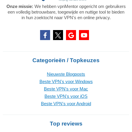
Onze missie:
We hebben vpnMentor opgericht om gebruikers
een volledig betrouwbare, toegewijde en nuttige tool te bieden
in hun zoektocht naar VPN's en online privacy.
Categorieën / Topkeuzes
Nieuwste Blogposts
Beste VPN's voor Windows
Beste VPN's voor Mac
Beste VPN's voor iOS
Beste VPN's voor Android
Top reviews