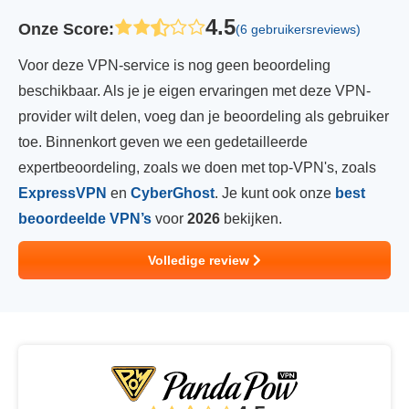
4.5
Onze Score
:
(6 gebruikersreviews)
Voor deze VPN-service is nog geen beoordeling
beschikbaar. Als je je eigen ervaringen met deze VPN-
provider wilt delen, voeg dan je beoordeling als gebruiker
toe. Binnenkort geven we een gedetailleerde
expertbeoordeling, zoals we doen met top-VPN's, zoals
ExpressVPN
en
CyberGhost
. Je kunt ook onze
best
beoordeelde VPN’s
voor
2026
bekijken.
Volledige review