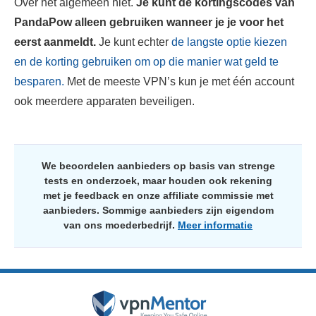
Over het algemeen niet.
Je kunt de kortingscodes van
PandaPow alleen gebruiken wanneer je je voor het
eerst aanmeldt.
Je kunt echter
de langste optie kiezen
en de korting gebruiken om op die manier wat geld te
besparen.
Met de meeste VPN’s kun je met één account
ook meerdere apparaten beveiligen.
We beoordelen aanbieders op basis van strenge
tests en onderzoek, maar houden ook rekening
met je feedback en onze affiliate commissie met
aanbieders. Sommige aanbieders zijn eigendom
van ons moederbedrijf.
Meer informatie