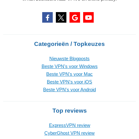
Categorieën / Topkeuzes
Nieuwste Blogposts
Beste VPN's voor Windows
Beste VPN's voor Mac
Beste VPN's voor iOS
Beste VPN's voor Android
Top reviews
ExpressVPN review
CyberGhost VPN review