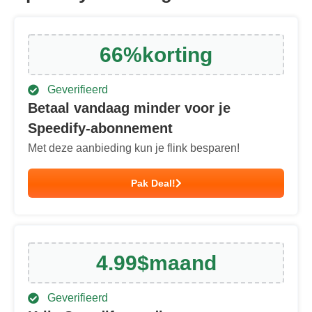
66
%
korting
Geverifieerd
Betaal vandaag minder voor je
Speedify-abonnement
Met deze aanbieding kun je flink besparen!
Pak Deal!
4.99
$
maand
Geverifieerd