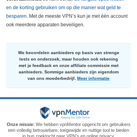
en de korting gebruiken om op die manier wat geld te
besparen.
Met de meeste VPN’s kun je met één account
ook meerdere apparaten beveiligen.
We beoordelen aanbieders op basis van strenge
tests en onderzoek, maar houden ook rekening
met je feedback en onze affiliate commissie met
aanbieders. Sommige aanbieders zijn eigendom
van ons moederbedrijf.
Meer informatie
Onze missie:
We hebben vpnMentor opgericht om gebruikers
een volledig betrouwbare, toegewijde en nuttige tool te bieden
in hun zoektocht naar VPN's en online privacy.