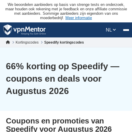
We beoordelen aanbieders op basis van strenge tests en onderzoek,
maar houden ook rekening met je feedback en onze affiliate commissie
met aanbieders. Sommige aanbieders zijn eigendom van ons
moederbedrijf.
Meer informatie
NL
Kortingscodes
Speedify kortingscodes
66
% korting op Speedify —
coupons en deals voor
Augustus 2026
Coupons en promoties van
Speedify voor Augustus 2026