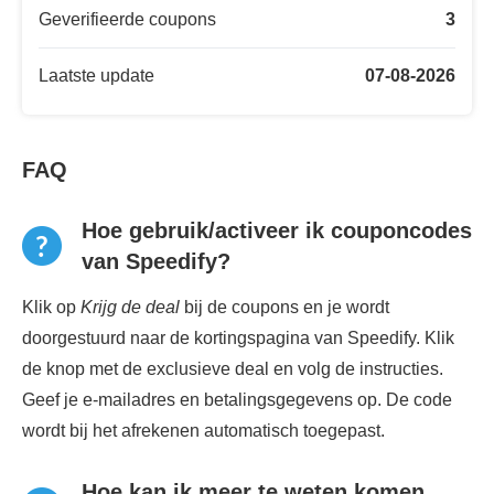
Geverifieerde coupons
3
Laatste update
07-08-2026
FAQ
Hoe gebruik/activeer ik couponcodes
van Speedify?
Klik op
Krijg de deal
bij de coupons en je wordt
doorgestuurd naar de kortingspagina van Speedify. Klik
de knop met de exclusieve deal en volg de instructies.
Geef je e-mailadres en betalingsgegevens op. De code
wordt bij het afrekenen automatisch toegepast.
Hoe kan ik meer te weten komen