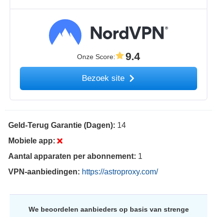
9.4
Onze Score
:
Bezoek site
Geld-Terug Garantie (Dagen):
14
Mobiele app:
Aantal apparaten per abonnement:
1
VPN-aanbiedingen:
https://astroproxy.com/
We beoordelen aanbieders op basis van strenge