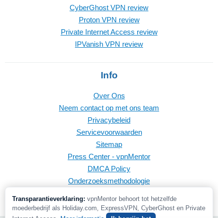
CyberGhost VPN review
Proton VPN review
Private Internet Access review
IPVanish VPN review
Info
Over Ons
Neem contact op met ons team
Privacybeleid
Servicevoorwaarden
Sitemap
Press Center - vpnMentor
DMCA Policy
Onderzoeksmethodologie
Transparantieverklaring:
vpnMentor behoort tot hetzelfde
moederbedrijf als Holiday.com, ExpressVPN, CyberGhost en Private