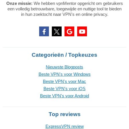
Onze missie:
We hebben vpnMentor opgericht om gebruikers
een volledig betrouwbare, toegewijde en nuttige tool te bieden
in hun zoektocht naar VPN's en online privacy.
Categorieën / Topkeuzes
Nieuwste Blogposts
Beste VPN's voor Windows
Beste VPN's voor Mac
Beste VPN's voor iOS
Beste VPN's voor Android
Top reviews
ExpressVPN review