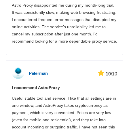
Astro Proxy disappointed me during my month-long trial.
It was consistently slow, making web browsing frustrating.
I encountered frequent error messages that disrupted my
online activities. The service's unreliability led me to
cancel my subscription after just one month. I'd
recommend looking for a more dependable proxy service.
Pelerman
10
/10
I recommend AstroProxy
Useful stable tool and service. I like that all settings are in
one window, and AstroProxy takes cryptocurrency as
payment, which is very convenient. Prices are very low
(even for mobile and residential), and they take into
account incoming or outgoing traffic. I have not seen this