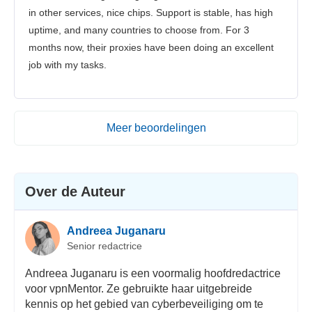
in other services, nice chips. Support is stable, has high
uptime, and many countries to choose from. For 3
months now, their proxies have been doing an excellent
job with my tasks.
Meer beoordelingen
Over de Auteur
Andreea Juganaru
Senior redactrice
Andreea Juganaru is een voormalig hoofdredactrice
voor vpnMentor. Ze gebruikte haar uitgebreide
kennis op het gebied van cyberbeveiliging om te