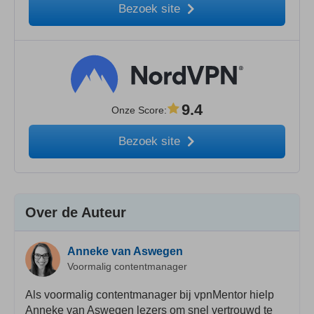
Bezoek site
9.4
Onze Score
:
Bezoek site
Over de Auteur
Anneke van Aswegen
Voormalig contentmanager
Als voormalig contentmanager bij vpnMentor hielp
Anneke van Aswegen lezers om snel vertrouwd te