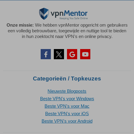
Onze missie:
We hebben vpnMentor opgericht om gebruikers
een volledig betrouwbare, toegewijde en nuttige tool te bieden
in hun zoektocht naar VPN's en online privacy.
Categorieën / Topkeuzes
Nieuwste Blogposts
Beste VPN's voor Windows
Beste VPN's voor Mac
Beste VPN's voor iOS
Beste VPN's voor Android