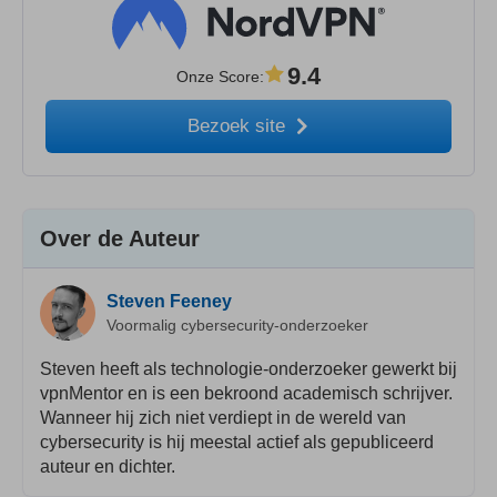
9.4
Onze Score
:
Bezoek site
Over de Auteur
Steven Feeney
Voormalig cybersecurity-onderzoeker
Steven heeft als technologie-onderzoeker gewerkt bij
vpnMentor en is een bekroond academisch schrijver.
Wanneer hij zich niet verdiept in de wereld van
cybersecurity is hij meestal actief als gepubliceerd
auteur en dichter.