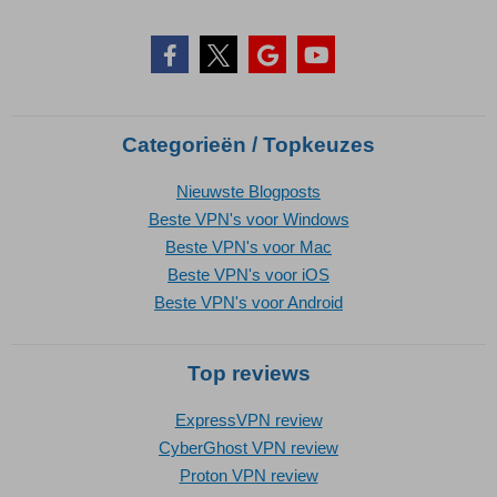
Categorieën / Topkeuzes
Nieuwste Blogposts
Beste VPN's voor Windows
Beste VPN's voor Mac
Beste VPN's voor iOS
Beste VPN's voor Android
Top reviews
ExpressVPN review
CyberGhost VPN review
Proton VPN review