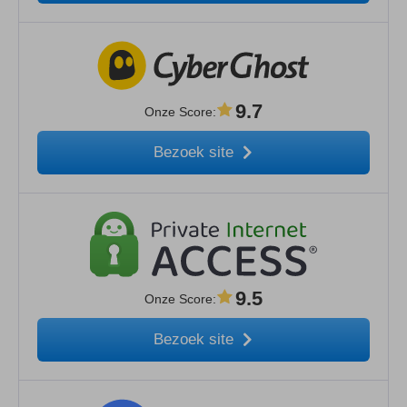
9.7
Onze Score
:
Bezoek site
9.5
Onze Score
:
Bezoek site