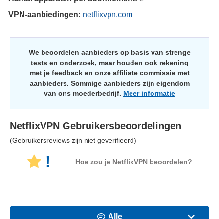
VPN-aanbiedingen:
netflixvpn.com
We beoordelen aanbieders op basis van strenge
tests en onderzoek, maar houden ook rekening
met je feedback en onze affiliate commissie met
aanbieders. Sommige aanbieders zijn eigendom
van ons moederbedrijf.
Meer informatie
NetflixVPN
Gebruikersbeoordelingen
(Gebruikersreviews zijn niet geverifieerd)
!
Hoe zou je NetflixVPN beoordelen?
Alle