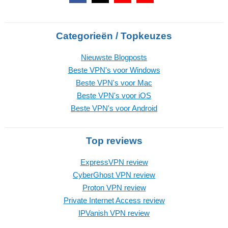
Categorieën / Topkeuzes
Nieuwste Blogposts
Beste VPN's voor Windows
Beste VPN's voor Mac
Beste VPN's voor iOS
Beste VPN's voor Android
Top reviews
ExpressVPN review
CyberGhost VPN review
Proton VPN review
Private Internet Access review
IPVanish VPN review