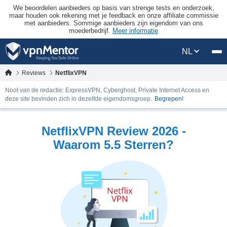
We beoordelen aanbieders op basis van strenge tests en onderzoek,
maar houden ook rekening met je feedback en onze affiliate commissie
met aanbieders. Sommige aanbieders zijn eigendom van ons
moederbedrijf.
Meer informatie
NL
Reviews
NetflixVPN
Noot van de redactie: ExpressVPN, Cyberghost, Private Internet Access en
deze site bevinden zich in dezelfde eigendomsgroep.
Begrepen!
NetflixVPN Review 2026 -
Waarom 5.5 Sterren?