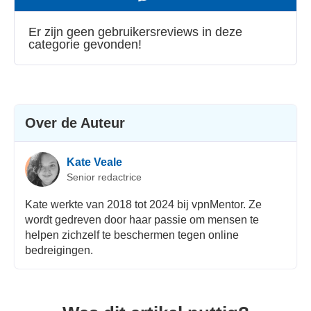
Snelheid
Er zijn geen gebruikersreviews in deze
categorie gevonden!
Streamen
Veiligheid
Klantenservice
Over de Auteur
Kate Veale
Senior redactrice
Kate werkte van 2018 tot 2024 bij vpnMentor. Ze
wordt gedreven door haar passie om mensen te
helpen zichzelf te beschermen tegen online
bedreigingen.