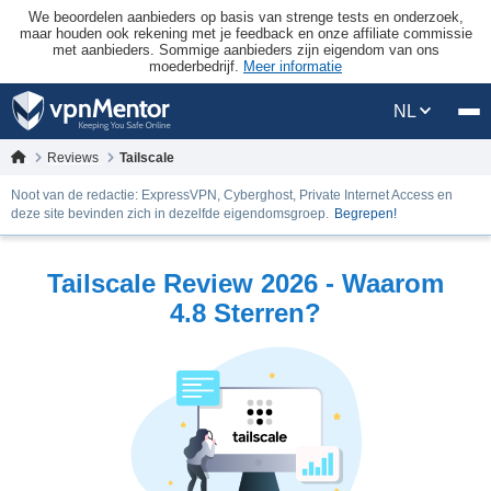
We beoordelen aanbieders op basis van strenge tests en onderzoek,
maar houden ook rekening met je feedback en onze affiliate commissie
met aanbieders. Sommige aanbieders zijn eigendom van ons
moederbedrijf.
Meer informatie
NL
Reviews
Tailscale
Noot van de redactie: ExpressVPN, Cyberghost, Private Internet Access en
deze site bevinden zich in dezelfde eigendomsgroep.
Begrepen!
Tailscale Review 2026 - Waarom
4.8 Sterren?