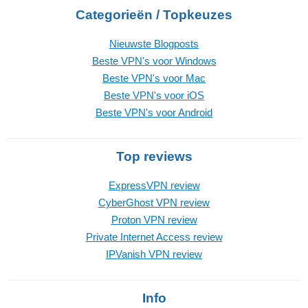
Categorieën / Topkeuzes
Nieuwste Blogposts
Beste VPN's voor Windows
Beste VPN's voor Mac
Beste VPN's voor iOS
Beste VPN's voor Android
Top reviews
ExpressVPN review
CyberGhost VPN review
Proton VPN review
Private Internet Access review
IPVanish VPN review
Info