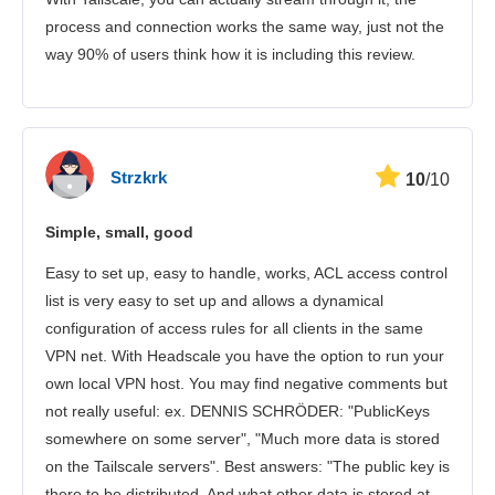
process and connection works the same way, just not the
way 90% of users think how it is including this review.
Strzkrk
10
/10
Simple, small, good
Easy to set up, easy to handle, works, ACL access control
list is very easy to set up and allows a dynamical
configuration of access rules for all clients in the same
VPN net. With Headscale you have the option to run your
own local VPN host. You may find negative comments but
not really useful: ex. DENNIS SCHRÖDER: "PublicKeys
somewhere on some server", "Much more data is stored
on the Tailscale servers". Best answers: "The public key is
there to be distributed. And what other data is stored at