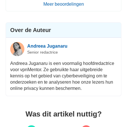
Meer beoordelingen
Over de Auteur
Andreea Juganaru
Senior redactrice
Andreea Juganaru is een voormalig hoofdredactrice
voor vpnMentor. Ze gebruikte haar uitgebreide
kennis op het gebied van cyberbeveiliging om te
onderzoeken en te analyseren hoe onze lezers hun
online privacy kunnen beschermen.
Was dit artikel nuttig?