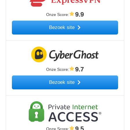
9.9
Onze Score
:
Bezoek site
9.7
Onze Score
:
Bezoek site
9.5
Onze Score
: