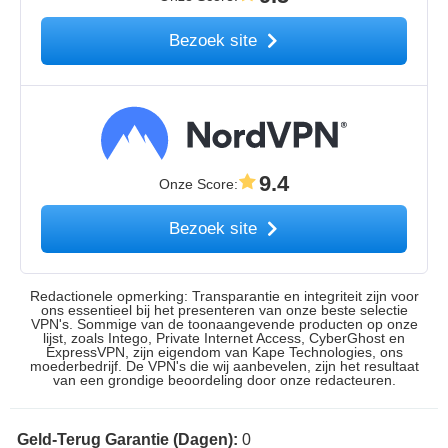
Bezoek site
9.4
Onze Score
:
Bezoek site
Redactionele opmerking: Transparantie en integriteit zijn voor
ons essentieel bij het presenteren van onze beste selectie
VPN's. Sommige van de toonaangevende producten op onze
lijst, zoals Intego, Private Internet Access, CyberGhost en
ExpressVPN, zijn eigendom van Kape Technologies, ons
moederbedrijf. De VPN's die wij aanbevelen, zijn het resultaat
van een grondige beoordeling door onze redacteuren.
Geld-Terug Garantie (Dagen):
0