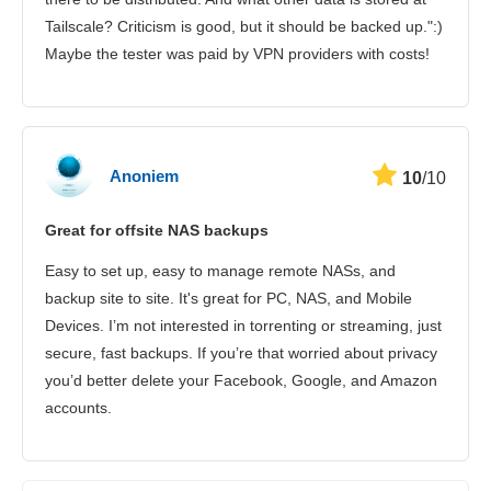
Tailscale? Criticism is good, but it should be backed up.":)
Maybe the tester was paid by VPN providers with costs!
Anoniem
10
/10
Great for offsite NAS backups
Easy to set up, easy to manage remote NASs, and
backup site to site. It's great for PC, NAS, and Mobile
Devices. I’m not interested in torrenting or streaming, just
secure, fast backups. If you’re that worried about privacy
you’d better delete your Facebook, Google, and Amazon
accounts.