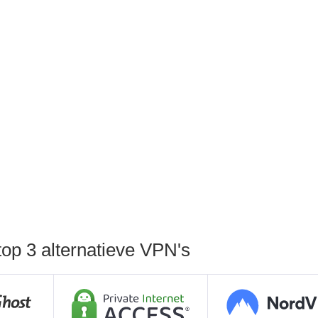
top 3 alternatieve VPN's