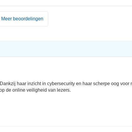
Meer beoordelingen
Dankzij haar inzicht in cybersecurity en haar scherpe oog voor
op de online veiligheid van lezers.