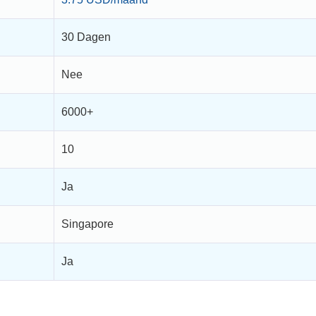
30 Dagen
Nee
6000+
10
Ja
Singapore
Ja