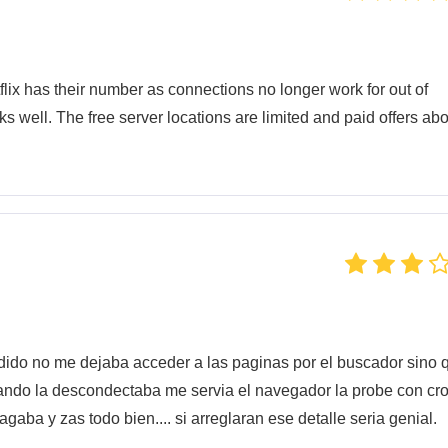
flix has their number as connections no longer work for out of
rks well. The free server locations are limited and paid offers abo
endido no me dejaba acceder a las paginas por el buscador sino 
cuando la descondectaba me servia el navegador la probe con c
agaba y zas todo bien.... si arreglaran ese detalle seria genial.