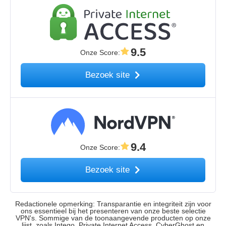
9.5
Onze Score
:
Bezoek site
9.4
Onze Score
:
Bezoek site
Redactionele opmerking: Transparantie en integriteit zijn voor
ons essentieel bij het presenteren van onze beste selectie
VPN's. Sommige van de toonaangevende producten op onze
lijst, zoals Intego, Private Internet Access, CyberGhost en