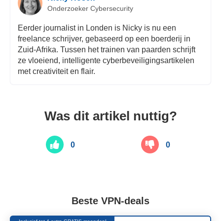
Onderzoeker Cybersecurity
Eerder journalist in Londen is Nicky is nu een
freelance schrijver, gebaseerd op een boerderij in
Zuid-Afrika. Tussen het trainen van paarden schrijft
ze vloeiend, intelligente cyberbeveiligingsartikelen
met creativiteit en flair.
Was dit artikel nuttig?
0
0
Beste VPN-deals