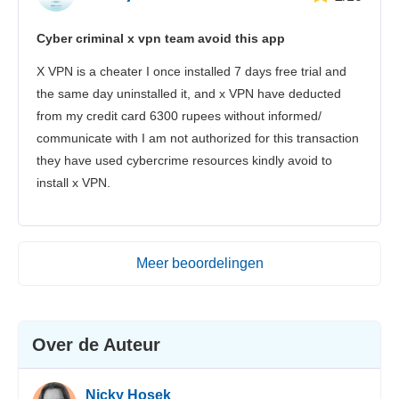
Cyber criminal x vpn team avoid this app
X VPN is a cheater I once installed 7 days free trial and
the same day uninstalled it, and x VPN have deducted
from my credit card 6300 rupees without informed/
communicate with I am not authorized for this transaction
they have used cybercrime resources kindly avoid to
install x VPN.
Meer beoordelingen
Over de Auteur
Nicky Hosek