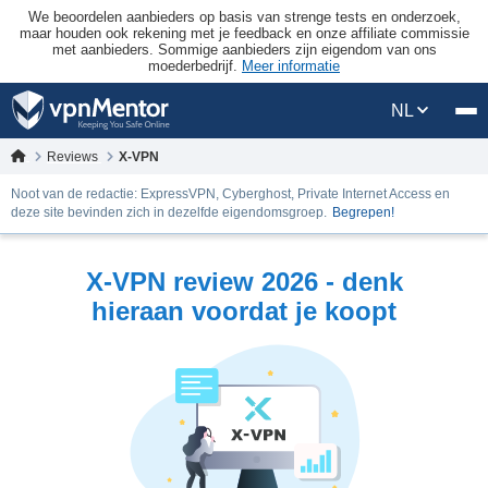
We beoordelen aanbieders op basis van strenge tests en onderzoek,
maar houden ook rekening met je feedback en onze affiliate commissie
met aanbieders. Sommige aanbieders zijn eigendom van ons
moederbedrijf.
Meer informatie
NL
Reviews
X-VPN
Noot van de redactie: ExpressVPN, Cyberghost, Private Internet Access en
deze site bevinden zich in dezelfde eigendomsgroep.
Begrepen!
X-VPN review 2026 - denk
hieraan voordat je koopt