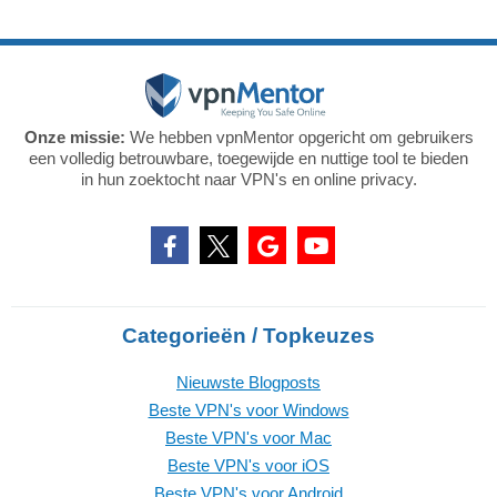
Onze missie:
We hebben vpnMentor opgericht om gebruikers
een volledig betrouwbare, toegewijde en nuttige tool te bieden
in hun zoektocht naar VPN's en online privacy.
Categorieën / Topkeuzes
Nieuwste Blogposts
Beste VPN's voor Windows
Beste VPN's voor Mac
Beste VPN's voor iOS
Beste VPN's voor Android