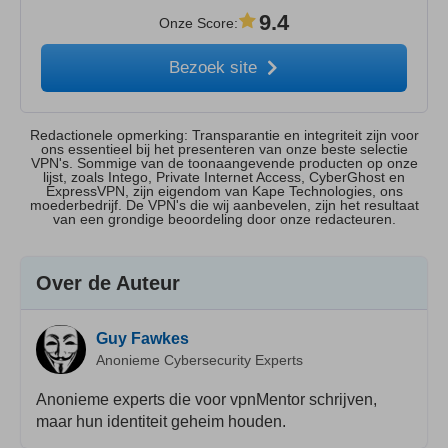
9.4
Onze Score
:
Bezoek site
Redactionele opmerking: Transparantie en integriteit zijn voor
ons essentieel bij het presenteren van onze beste selectie
VPN's. Sommige van de toonaangevende producten op onze
lijst, zoals Intego, Private Internet Access, CyberGhost en
ExpressVPN, zijn eigendom van Kape Technologies, ons
moederbedrijf. De VPN's die wij aanbevelen, zijn het resultaat
van een grondige beoordeling door onze redacteuren.
Over de Auteur
Guy Fawkes
Anonieme Cybersecurity Experts
Anonieme experts die voor vpnMentor schrijven,
maar hun identiteit geheim houden.