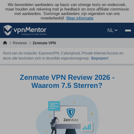
We beoordelen aanbieders op basis van strenge tests en onderzoek,
maar houden ook rekening met je feedback en onze affiliate commissie
met aanbieders. Sommige aanbieders zijn eigendom van ons
moederbedrijf.
Meer informatie
NL
Reviews
Zenmate VPN
Noot van de redactie: ExpressVPN, Cyberghost, Private Internet Access en
deze site bevinden zich in dezelfde eigendomsgroep.
Begrepen!
Zenmate VPN Review 2026 -
Waarom 7.5 Sterren?