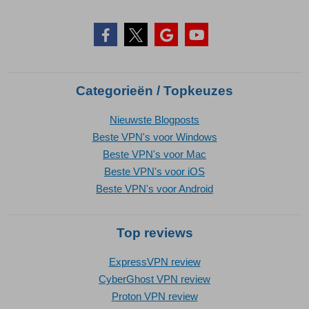
Categorieën / Topkeuzes
Nieuwste Blogposts
Beste VPN's voor Windows
Beste VPN's voor Mac
Beste VPN's voor iOS
Beste VPN's voor Android
Top reviews
ExpressVPN review
CyberGhost VPN review
Proton VPN review