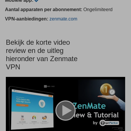
Mobiele app:
Aantal apparaten per abonnement:
Ongelimiteerd
VPN-aanbiedingen:
zenmate.com
Bekijk de korte video
review en de uitleg
hieronder van Zenmate
VPN