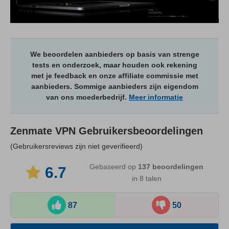
We beoordelen aanbieders op basis van strenge
tests en onderzoek, maar houden ook rekening
met je feedback en onze affiliate commissie met
aanbieders. Sommige aanbieders zijn eigendom
van ons moederbedrijf.
Meer informatie
Zenmate VPN
Gebruikersbeoordelingen
(Gebruikersreviews zijn niet geverifieerd)
Gebaseerd op
137
beoordelingen
6.7
in 8 talen
87
50