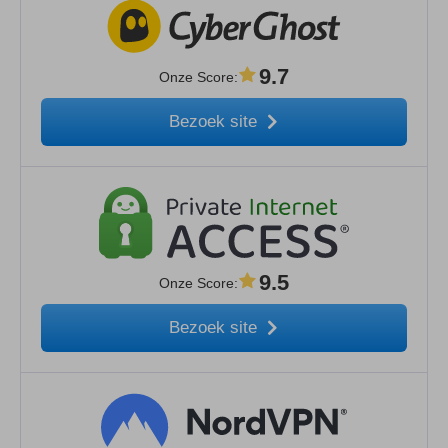
9.7
Onze Score
:
Bezoek site
9.5
Onze Score
:
Bezoek site