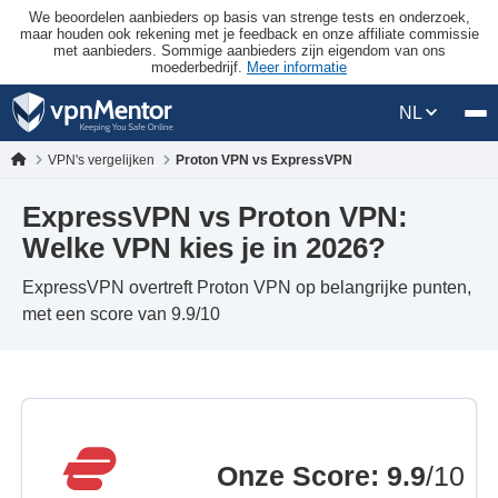
We beoordelen aanbieders op basis van strenge tests en onderzoek,
maar houden ook rekening met je feedback en onze affiliate commissie
met aanbieders. Sommige aanbieders zijn eigendom van ons
moederbedrijf.
Meer informatie
NL
VPN's vergelijken
Proton VPN vs ExpressVPN
ExpressVPN vs Proton VPN:
Welke VPN kies je in 2026?
ExpressVPN overtreft Proton VPN op belangrijke punten,
met een score van 9.9/10
Onze Score
:
9.9
/10