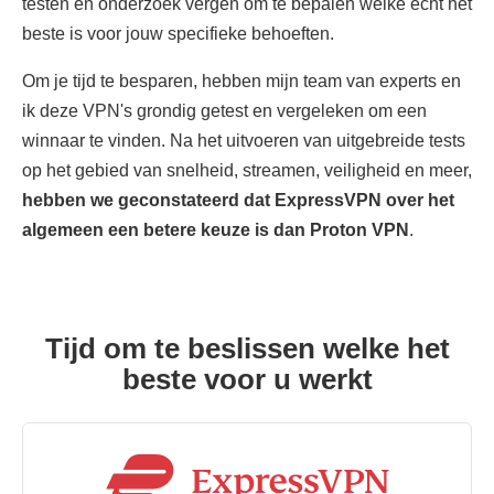
testen en onderzoek vergen om te bepalen welke echt het
beste is voor jouw specifieke behoeften.
Om je tijd te besparen, hebben mijn team van experts en
ik deze VPN's grondig getest en vergeleken om een
winnaar te vinden. Na het uitvoeren van uitgebreide tests
op het gebied van snelheid, streamen, veiligheid en meer,
hebben we geconstateerd dat ExpressVPN over het
algemeen een betere keuze is dan Proton VPN
.
Tijd om te beslissen welke het
beste voor u werkt