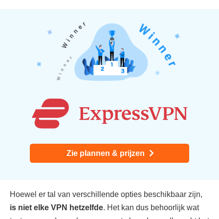
Zie plannen & prijzen
Hoewel er tal van verschillende opties beschikbaar zijn,
is niet elke VPN hetzelfde
. Het kan dus behoorlijk wat