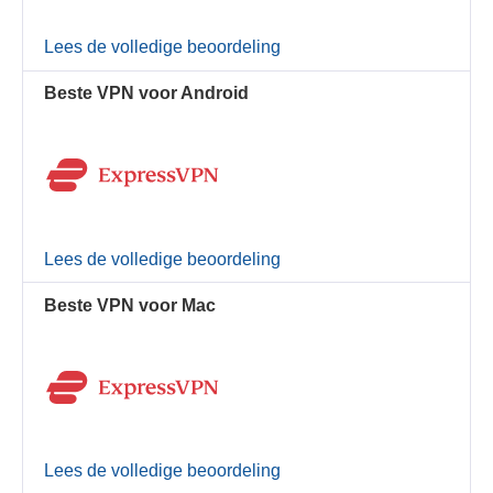
Lees de volledige beoordeling
Beste VPN voor Android
Lees de volledige beoordeling
Beste VPN voor Mac
Lees de volledige beoordeling