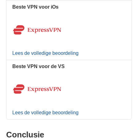
Beste VPN voor iOs
Lees de volledige beoordeling
Beste VPN voor de VS
Lees de volledige beoordeling
Conclusie