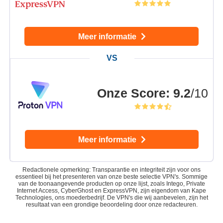
Meer informatie
Onze Score
:
9.2
/10
Meer informatie
Redactionele opmerking: Transparantie en integriteit zijn voor ons
essentieel bij het presenteren van onze beste selectie VPN's. Sommige
van de toonaangevende producten op onze lijst, zoals Intego, Private
Internet Access, CyberGhost en ExpressVPN, zijn eigendom van Kape
Technologies, ons moederbedrijf. De VPN's die wij aanbevelen, zijn het
resultaat van een grondige beoordeling door onze redacteuren.