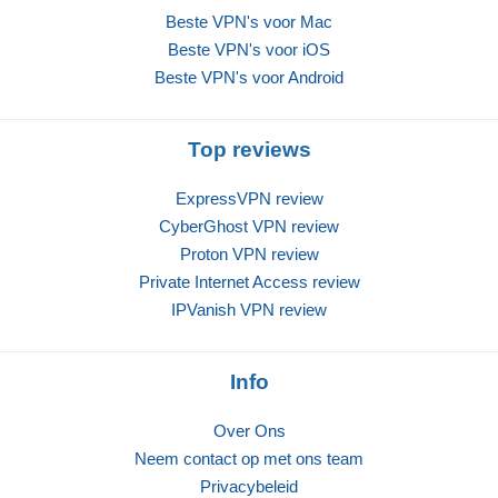
Beste VPN's voor Mac
Beste VPN's voor iOS
Beste VPN's voor Android
Top reviews
ExpressVPN review
CyberGhost VPN review
Proton VPN review
Private Internet Access review
IPVanish VPN review
Info
Over Ons
Neem contact op met ons team
Privacybeleid