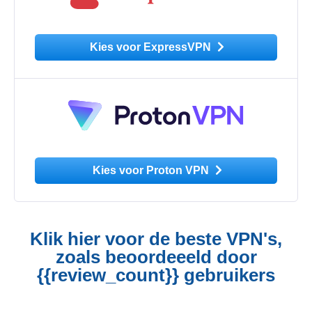
Kies voor ExpressVPN
Kies voor Proton VPN
Klik hier voor de beste VPN's,
zoals beoordeeeld door
{{review_count}} gebruikers