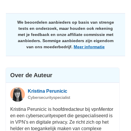
We beoordelen aanbieders op basis van strenge
tests en onderzoek, maar houden ook rekening
met je feedback en onze affiliate commissie met
aanbieders. Sommige aanbieders zijn eigendom
van ons moederbedrijf.
Meer informatie
Over de Auteur
Kristina Perunicic
Cybersecurityspecialist
Kristina Perunicic is hoofdredacteur bij vpnMentor
en een cybersecurityexpert die gespecialiseerd is
in VPN's en digitale privacy. Ze richt zich op het
helder en toegankelijk maken van complexe