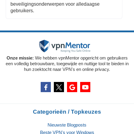
beveiligingsonderwerpen voor alledaagse
gebruikers.
Onze missie:
We hebben vpnMentor opgericht om gebruikers
een volledig betrouwbare, toegewijde en nuttige tool te bieden in
hun zoektocht naar VPN's en online privacy.
Categorieën / Topkeuzes
Nieuwste Blogposts
Beste VPN's voor Windows