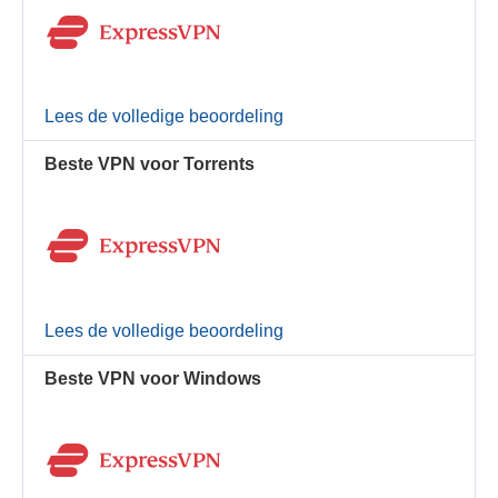
Lees de volledige beoordeling
Beste VPN voor Torrents
Lees de volledige beoordeling
Beste VPN voor Windows