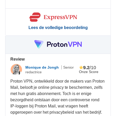
Lees de volledige beoordeling
Review
9.2
/10
Monique de Jongh
Senior
Onze Score
redactrice
Proton VPN, ontwikkeld door de makers van Proton
Mail, belooft je online privacy te beschermen, zelfs
met hun gratis abonnement. Toch is er enige
bezorgdheid ontstaan door een controverse rond
IP-loggen bij Proton Mail, wat vragen heeft
opgeroepen over het privacybeleid van het bedrijf.