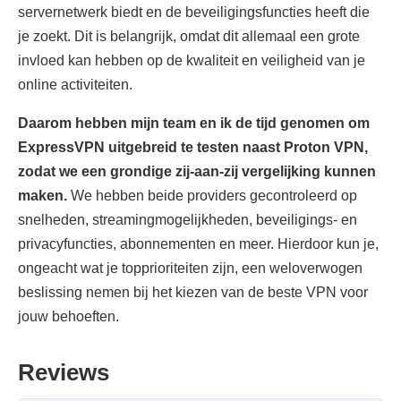
servernetwerk biedt en de beveiligingsfuncties heeft die
je zoekt. Dit is belangrijk, omdat dit allemaal een grote
invloed kan hebben op de kwaliteit en veiligheid van je
online activiteiten.
Daarom hebben mijn team en ik de tijd genomen om
ExpressVPN uitgebreid te testen naast Proton VPN,
zodat we een grondige zij-aan-zij vergelijking kunnen
maken.
We hebben beide providers gecontroleerd op
snelheden, streamingmogelijkheden, beveiligings- en
privacyfuncties, abonnementen en meer. Hierdoor kun je,
ongeacht wat je topprioriteiten zijn, een weloverwogen
beslissing nemen bij het kiezen van de beste VPN voor
jouw behoeften.
Reviews