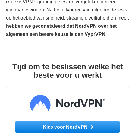
ik deze VPN's grondig getest en vergeleken om een
winnaar te vinden. Na het uitvoeren van uitgebreide tests
op het gebied van snelheid, streamen, veiligheid en meer,
hebben we geconstateerd dat NordVPN over het
algemeen een betere keuze is dan VyprVPN
.
Tijd om te beslissen welke het
beste voor u werkt
Kies voor NordVPN