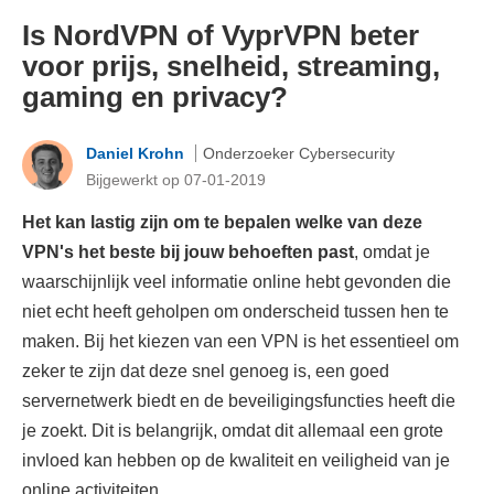
Is NordVPN of VyprVPN beter
voor prijs, snelheid, streaming,
gaming en privacy?
Daniel Krohn
Onderzoeker Cybersecurity
Bijgewerkt op 07-01-2019
Het kan lastig zijn om te bepalen welke van deze
VPN's het beste bij jouw behoeften past
, omdat je
waarschijnlijk veel informatie online hebt gevonden die
niet echt heeft geholpen om onderscheid tussen hen te
maken. Bij het kiezen van een VPN is het essentieel om
zeker te zijn dat deze snel genoeg is, een goed
servernetwerk biedt en de beveiligingsfuncties heeft die
je zoekt. Dit is belangrijk, omdat dit allemaal een grote
invloed kan hebben op de kwaliteit en veiligheid van je
online activiteiten.