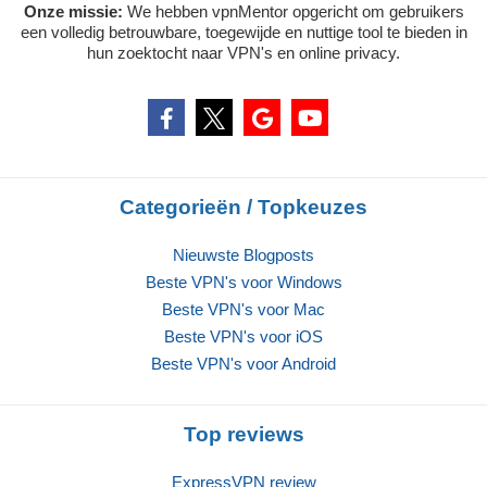
Onze missie:
We hebben vpnMentor opgericht om gebruikers
een volledig betrouwbare, toegewijde en nuttige tool te bieden in
hun zoektocht naar VPN's en online privacy.
Categorieën / Topkeuzes
Nieuwste Blogposts
Beste VPN's voor Windows
Beste VPN's voor Mac
Beste VPN's voor iOS
Beste VPN's voor Android
Top reviews
ExpressVPN review