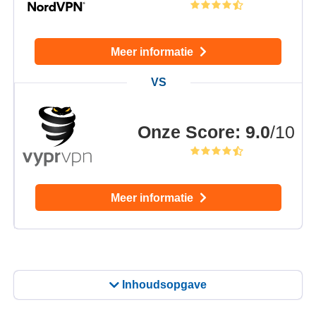
Meer informatie
Onze Score
:
9.0
/10
Meer informatie
Inhoudsopgave