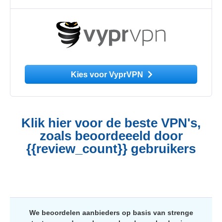
Kies voor VyprVPN
Klik hier voor de beste VPN's,
zoals beoordeeeld door
{{review_count}} gebruikers
We beoordelen aanbieders op basis van strenge