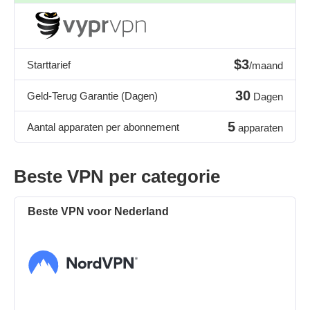
$3
Starttarief
/maand
30
Geld-Terug Garantie (Dagen)
Dagen
5
Aantal apparaten per abonnement
apparaten
Beste VPN per categorie
Beste VPN voor Nederland