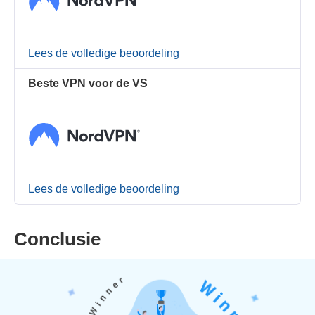
Lees de volledige beoordeling
Beste VPN voor de VS
Lees de volledige beoordeling
Conclusie