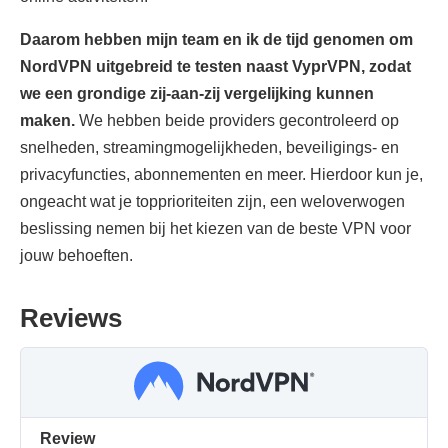
Daarom hebben mijn team en ik de tijd genomen om
NordVPN uitgebreid te testen naast VyprVPN, zodat
we een grondige zij-aan-zij vergelijking kunnen
maken.
We hebben beide providers gecontroleerd op
snelheden, streamingmogelijkheden, beveiligings- en
privacyfuncties, abonnementen en meer. Hierdoor kun je,
ongeacht wat je topprioriteiten zijn, een weloverwogen
beslissing nemen bij het kiezen van de beste VPN voor
jouw behoeften.
Reviews
Review