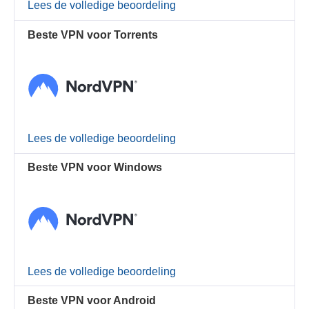
Lees de volledige beoordeling
Beste VPN voor Torrents
Lees de volledige beoordeling
Beste VPN voor Windows
Lees de volledige beoordeling
Beste VPN voor Android