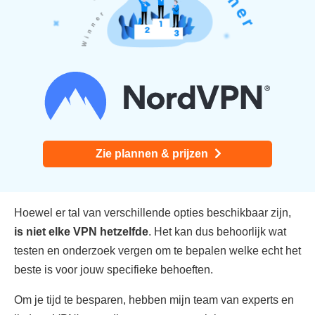
Zie plannen & prijzen
Hoewel er tal van verschillende opties beschikbaar zijn,
is niet elke VPN hetzelfde
. Het kan dus behoorlijk wat
testen en onderzoek vergen om te bepalen welke echt het
beste is voor jouw specifieke behoeften.
Om je tijd te besparen, hebben mijn team van experts en