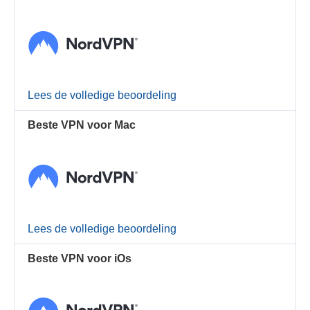
Lees de volledige beoordeling
Beste VPN voor Mac
Lees de volledige beoordeling
Beste VPN voor iOs