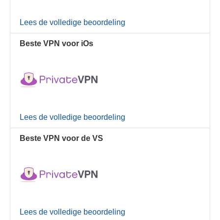
Lees de volledige beoordeling
Beste VPN voor iOs
Lees de volledige beoordeling
Beste VPN voor de VS
Lees de volledige beoordeling