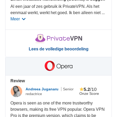
Al een jaar of zes gebruik ik PrivateVPN. Als het
eenmaal werkt, werkt het goed. Ik ben alleen niet
...
Meer
Lees de volledige beoordeling
Review
5.2
/10
Andreea Juganaru
Senior
Onze Score
redactrice
Opera is seen as one of the more trustworthy
browsers, making its free VPN popular. Opera VPN
Pro is the premium version, which claims to be