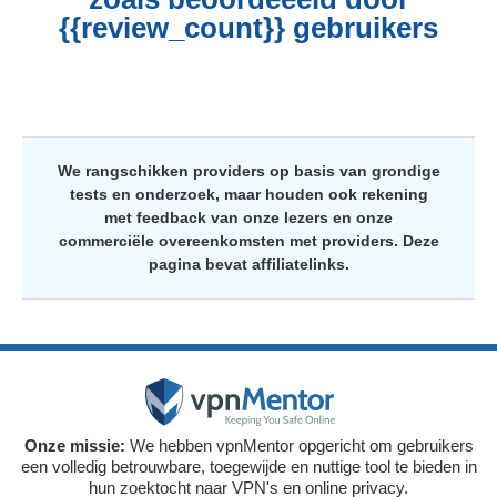
{{review_count}} gebruikers
We rangschikken providers op basis van grondige
tests en onderzoek, maar houden ook rekening
met feedback van onze lezers en onze
commerciële overeenkomsten met providers. Deze
pagina bevat affiliatelinks.
Onze missie:
We hebben vpnMentor opgericht om gebruikers
een volledig betrouwbare, toegewijde en nuttige tool te bieden in
hun zoektocht naar VPN's en online privacy.