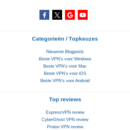
Categorieën / Topkeuzes
Nieuwste Blogposts
Beste VPN's voor Windows
Beste VPN's voor Mac
Beste VPN's voor iOS
Beste VPN's voor Android
Top reviews
ExpressVPN review
CyberGhost VPN review
Proton VPN review