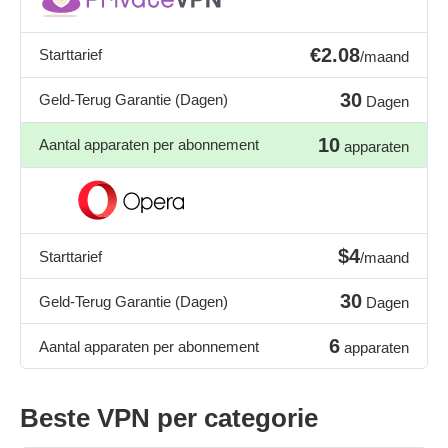
€2.08
Starttarief
/maand
30
Geld-Terug Garantie (Dagen)
Dagen
10
Aantal apparaten per abonnement
apparaten
$4
Starttarief
/maand
30
Geld-Terug Garantie (Dagen)
Dagen
6
Aantal apparaten per abonnement
apparaten
Beste VPN per categorie