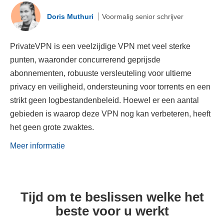
Doris Muthuri
Voormalig senior schrijver
PrivateVPN is een veelzijdige VPN met veel sterke
punten, waaronder concurrerend geprijsde
abonnementen, robuuste versleuteling voor ultieme
privacy en veiligheid, ondersteuning voor torrents en een
strikt geen logbestandenbeleid. Hoewel er een aantal
gebieden is waarop deze VPN nog kan verbeteren, heeft
het geen grote zwaktes.
Meer informatie
Tijd om te beslissen welke het
beste voor u werkt