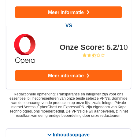
Meer informatie
Onze Score
:
5.2
/10
Meer informatie
Redactionele opmerking: Transparantie en integriteit zijn voor ons
essentieel bij het presenteren van onze beste selectie VPN's. Sommige
van de toonaangevende producten op onze lijst, zoals Intego, Private
Internet Access, CyberGhost en ExpressVPN, zijn eigendom van Kape
Technologies, ons moederbedrijf. De VPN's die wij aanbevelen, zijn het
resultaat van een grondige beoordeling door onze redacteuren.
Inhoudsopgave