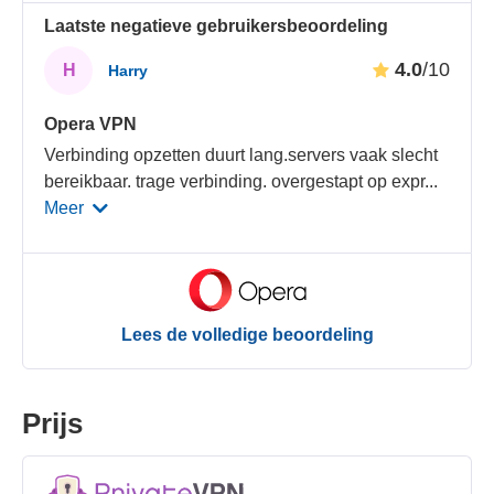
Laatste negatieve gebruikersbeoordeling
4.0
/10
H
Harry
Opera VPN
Verbinding opzetten duurt lang.servers vaak slecht
bereikbaar. trage verbinding. overgestapt op expr
...
Meer
Lees de volledige beoordeling
Prijs