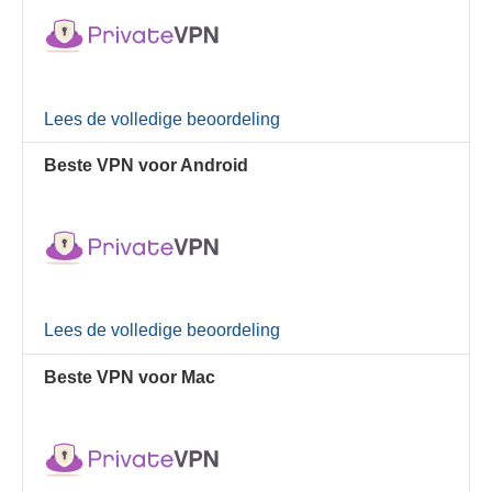
Lees de volledige beoordeling
Beste VPN voor Android
Lees de volledige beoordeling
Beste VPN voor Mac