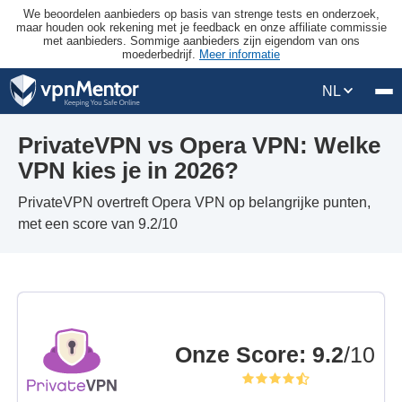
We beoordelen aanbieders op basis van strenge tests en onderzoek,
maar houden ook rekening met je feedback en onze affiliate commissie
met aanbieders. Sommige aanbieders zijn eigendom van ons
moederbedrijf.
Meer informatie
NL
PrivateVPN vs Opera VPN: Welke
VPN kies je in 2026?
PrivateVPN overtreft Opera VPN op belangrijke punten,
met een score van 9.2/10
Onze Score
:
9.2
/10