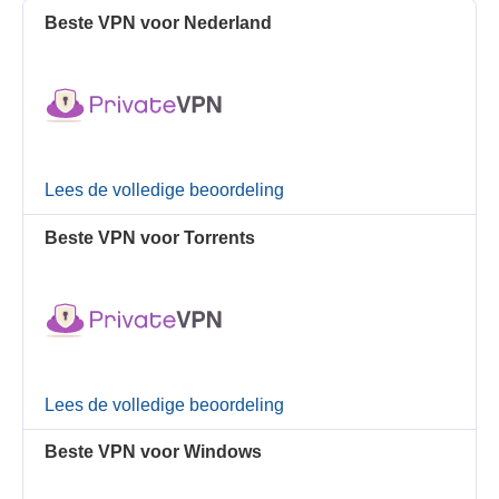
Beste VPN voor Nederland
Lees de volledige beoordeling
Beste VPN voor Torrents
Lees de volledige beoordeling
Beste VPN voor Windows