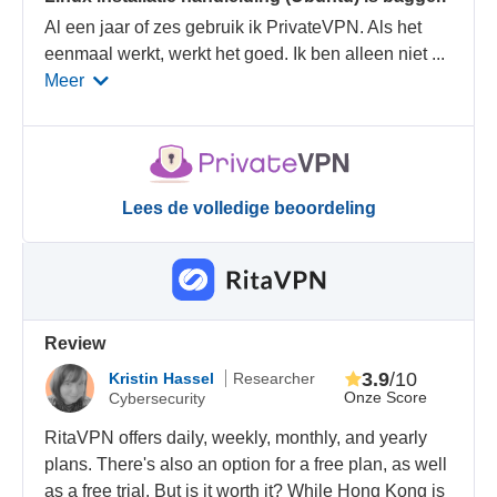
Al een jaar of zes gebruik ik PrivateVPN. Als het
eenmaal werkt, werkt het goed. Ik ben alleen niet
...
Meer
Lees de volledige beoordeling
Review
3.9
/10
Kristin Hassel
Researcher
Onze Score
Cybersecurity
RitaVPN offers daily, weekly, monthly, and yearly
plans. There's also an option for a free plan, as well
as a free trial. But is it worth it? While Hong Kong is