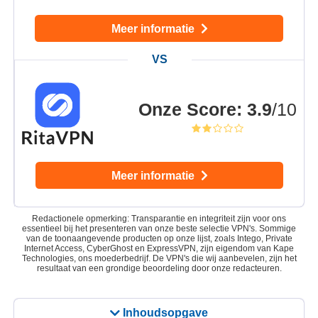
Meer informatie
Onze Score
:
3.9
/10
Meer informatie
Redactionele opmerking: Transparantie en integriteit zijn voor ons
essentieel bij het presenteren van onze beste selectie VPN's. Sommige
van de toonaangevende producten op onze lijst, zoals Intego, Private
Internet Access, CyberGhost en ExpressVPN, zijn eigendom van Kape
Technologies, ons moederbedrijf. De VPN's die wij aanbevelen, zijn het
resultaat van een grondige beoordeling door onze redacteuren.
Inhoudsopgave