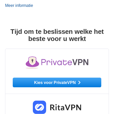
Meer informatie
Tijd om te beslissen welke het
beste voor u werkt
Kies voor PrivateVPN