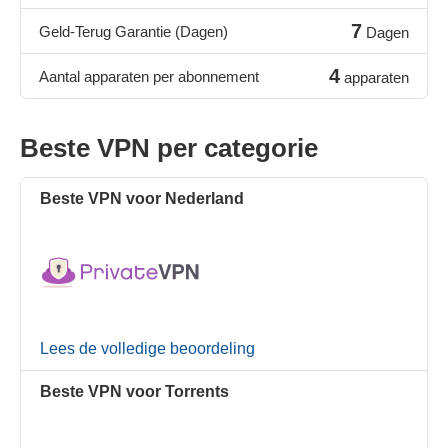
7
Geld-Terug Garantie (Dagen)
Dagen
4
Aantal apparaten per abonnement
apparaten
Beste VPN per categorie
Beste VPN voor Nederland
Lees de volledige beoordeling
Beste VPN voor Torrents