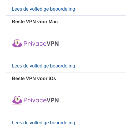
Lees de volledige beoordeling
Beste VPN voor Mac
Lees de volledige beoordeling
Beste VPN voor iOs
Lees de volledige beoordeling