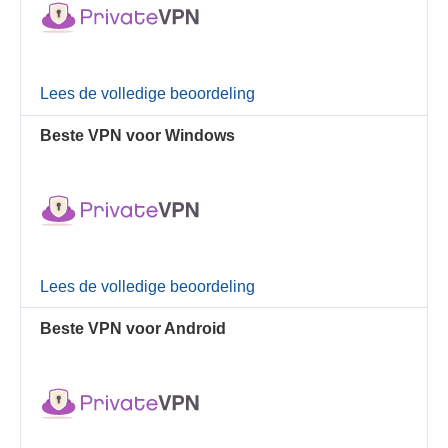
Lees de volledige beoordeling
Beste VPN voor Windows
Lees de volledige beoordeling
Beste VPN voor Android