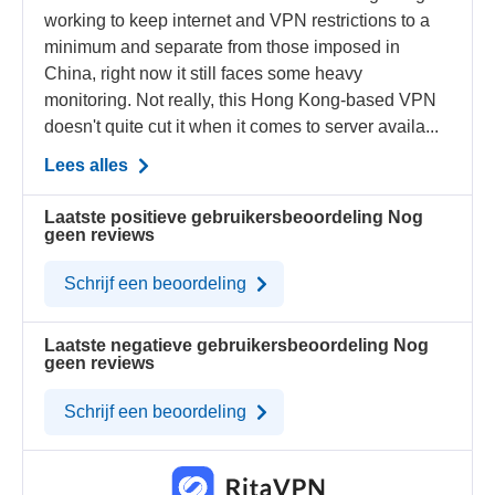
working to keep internet and VPN restrictions to a
minimum and separate from those imposed in
China, right now it still faces some heavy
monitoring. Not really, this Hong Kong-based VPN
doesn't quite cut it when it comes to server availa...
Lees alles
Laatste positieve gebruikersbeoordeling
Nog
geen reviews
Schrijf een beoordeling
Laatste negatieve gebruikersbeoordeling
Nog
geen reviews
Schrijf een beoordeling