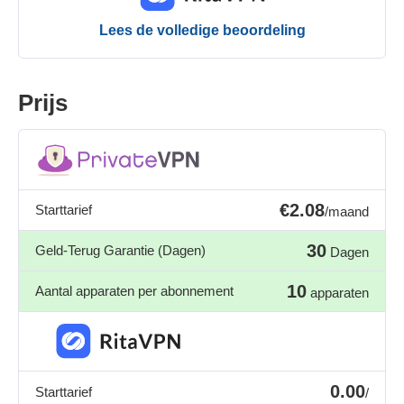
Lees de volledige beoordeling
Prijs
€2.08
Starttarief
/maand
30
Geld-Terug Garantie (Dagen)
Dagen
10
Aantal apparaten per abonnement
apparaten
0.00
Starttarief
/