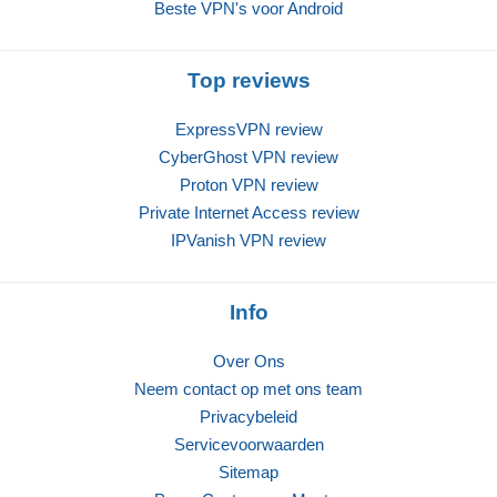
Beste VPN's voor Android
Top reviews
ExpressVPN review
CyberGhost VPN review
Proton VPN review
Private Internet Access review
IPVanish VPN review
Info
Over Ons
Neem contact op met ons team
Privacybeleid
Servicevoorwaarden
Sitemap