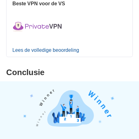
Beste VPN voor de VS
Lees de volledige beoordeling
Conclusie