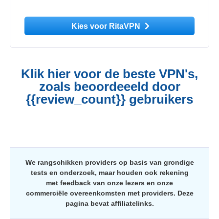
Kies voor RitaVPN
Klik hier voor de beste VPN's,
zoals beoordeeeld door
{{review_count}} gebruikers
We rangschikken providers op basis van grondige
tests en onderzoek, maar houden ook rekening
met feedback van onze lezers en onze
commerciële overeenkomsten met providers. Deze
pagina bevat affiliatelinks.