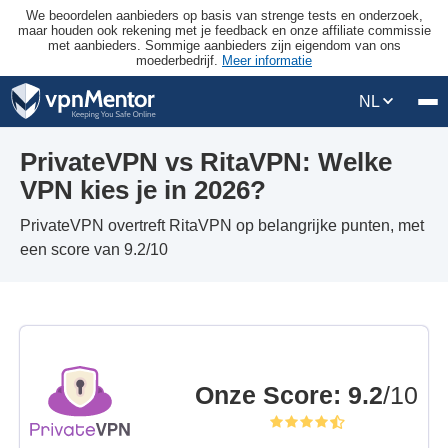
We beoordelen aanbieders op basis van strenge tests en onderzoek,
maar houden ook rekening met je feedback en onze affiliate commissie
met aanbieders. Sommige aanbieders zijn eigendom van ons
moederbedrijf.
Meer informatie
NL
PrivateVPN vs RitaVPN: Welke
VPN kies je in 2026?
PrivateVPN overtreft RitaVPN op belangrijke punten, met
een score van 9.2/10
Onze Score
:
9.2
/10