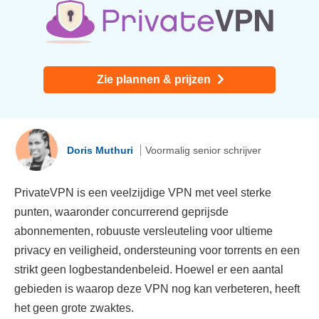
Zie plannen & prijzen
Doris Muthuri
Voormalig senior schrijver
PrivateVPN is een veelzijdige VPN met veel sterke
punten, waaronder concurrerend geprijsde
abonnementen, robuuste versleuteling voor ultieme
privacy en veiligheid, ondersteuning voor torrents en een
strikt geen logbestandenbeleid. Hoewel er een aantal
gebieden is waarop deze VPN nog kan verbeteren, heeft
het geen grote zwaktes.