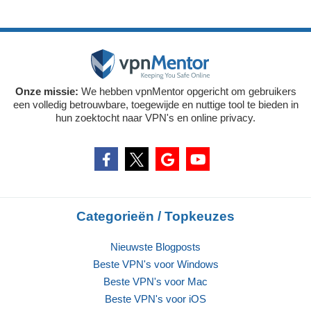
Onze missie:
We hebben vpnMentor opgericht om gebruikers
een volledig betrouwbare, toegewijde en nuttige tool te bieden in
hun zoektocht naar VPN's en online privacy.
Categorieën / Topkeuzes
Nieuwste Blogposts
Beste VPN's voor Windows
Beste VPN's voor Mac
Beste VPN's voor iOS