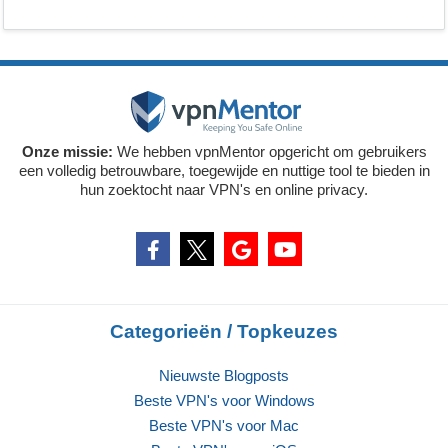
Onze missie:
We hebben vpnMentor opgericht om gebruikers
een volledig betrouwbare, toegewijde en nuttige tool te bieden in
hun zoektocht naar VPN's en online privacy.
Categorieën / Topkeuzes
Nieuwste Blogposts
Beste VPN's voor Windows
Beste VPN's voor Mac