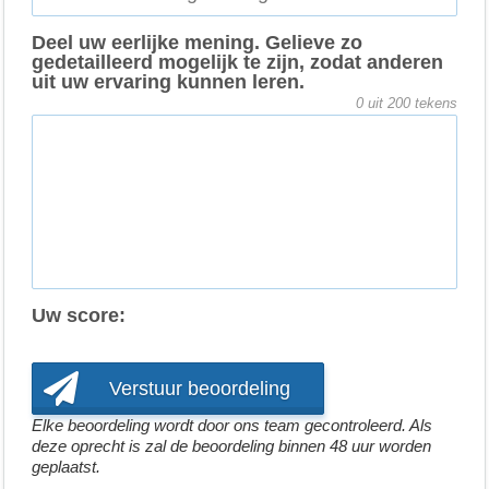
Deel uw eerlijke mening. Gelieve zo
gedetailleerd mogelijk te zijn, zodat anderen
uit uw ervaring kunnen leren.
0
uit 200 tekens
Uw score:
Verstuur beoordeling
Elke beoordeling wordt door ons team gecontroleerd. Als
deze oprecht is zal de beoordeling binnen 48 uur worden
geplaatst.