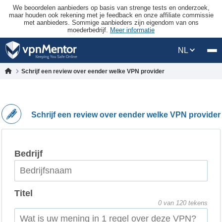
We beoordelen aanbieders op basis van strenge tests en onderzoek,
maar houden ook rekening met je feedback en onze affiliate commissie
met aanbieders. Sommige aanbieders zijn eigendom van ons
moederbedrijf.
Meer informatie
NL
Schrijf een review over eender welke VPN provider
Schrijf een review over eender welke VPN provider
Bedrijf
Titel
0
van 120 tekens