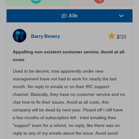
Alle
Snelheid
Barry Benery
2
/10
Streamen
Appalling non existent customer service. Avoid at all
Veiligheid
costs
Klantenservice
Used to be decent, now apparently under new
management have not had to work for nearly the last
month. No reply to emails or on their IRC support
channel. Basically, they have no customer service and no
clue how to fix their issues. Avoid at all costs, this
company will be dead by next year. Pissed off I still have
a few months of subscription left - tried emailing their
"support" team for a refund, no reply, like there was no
reply to any of my emails about the issue. Avoid avoid