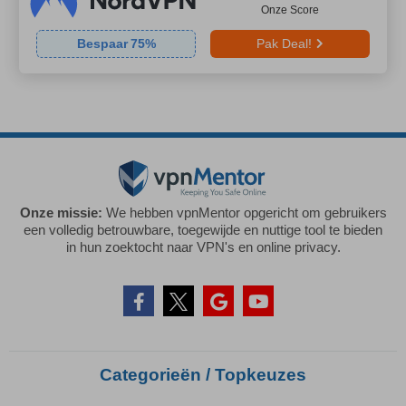
Onze Score
Bespaar
75
%
Pak Deal!
Onze missie:
We hebben vpnMentor opgericht om gebruikers
een volledig betrouwbare, toegewijde en nuttige tool te bieden
in hun zoektocht naar VPN's en online privacy.
Categorieën / Topkeuzes