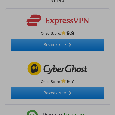
9.9
Onze Score
:
Bezoek site
9.7
Onze Score
:
Bezoek site