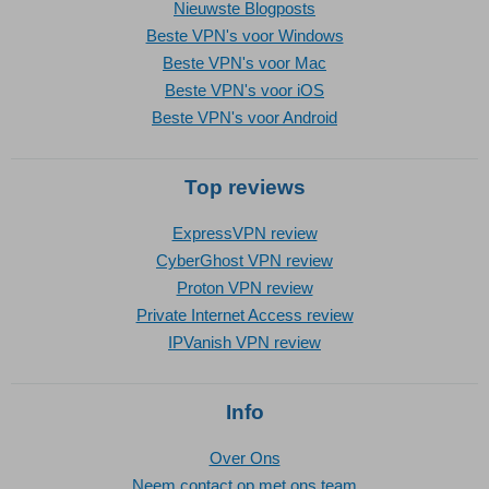
Nieuwste Blogposts
Beste VPN's voor Windows
Beste VPN's voor Mac
Beste VPN's voor iOS
Beste VPN's voor Android
Top reviews
ExpressVPN review
CyberGhost VPN review
Proton VPN review
Private Internet Access review
IPVanish VPN review
Info
Over Ons
Neem contact op met ons team