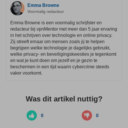
Emma Browne
Voormalig redacteur
Emma Browne is een voormalig schrijfster en
redacteur bij vpnMentor met meer dan 5 jaar ervaring
in het schrijven over technologie en online privacy.
Zij streeft ernaar om mensen zoals jij te helpen
begrijpen welke technologie je dagelijks gebruikt,
welke privacy- en beveiligingskwesties je tegenkomt
en wat je kunt doen om jezelf en je gezin te
beschermen in een tijd waarin cybercrime steeds
vaker voorkomt.
Was dit artikel nuttig?
0
0