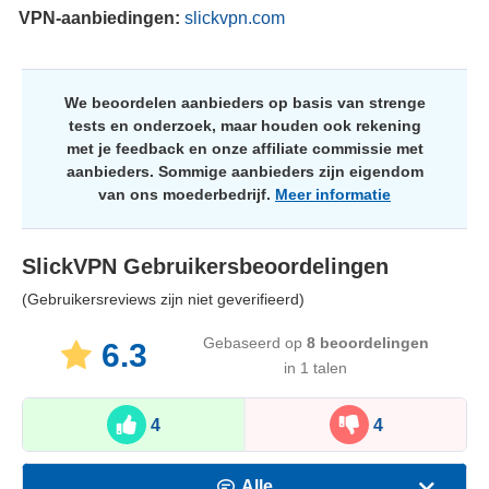
VPN-aanbiedingen:
slickvpn.com
We beoordelen aanbieders op basis van strenge
tests en onderzoek, maar houden ook rekening
met je feedback en onze affiliate commissie met
aanbieders. Sommige aanbieders zijn eigendom
van ons moederbedrijf.
Meer informatie
SlickVPN
Gebruikersbeoordelingen
(Gebruikersreviews zijn niet geverifieerd)
Gebaseerd op
8
beoordelingen
6.3
in 1 talen
4
4
Alle