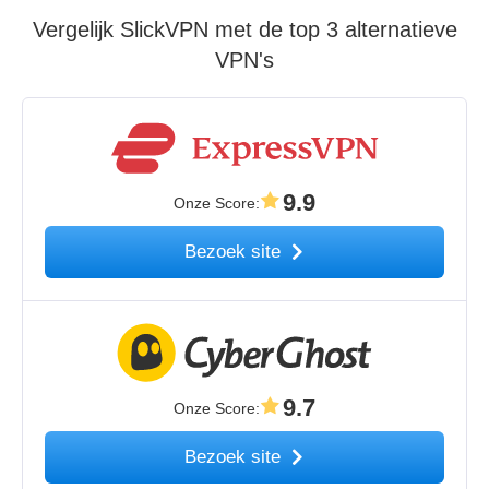
Vergelijk SlickVPN met de top 3 alternatieve
VPN's
9.9
Onze Score
:
Bezoek site
9.7
Onze Score
:
Bezoek site