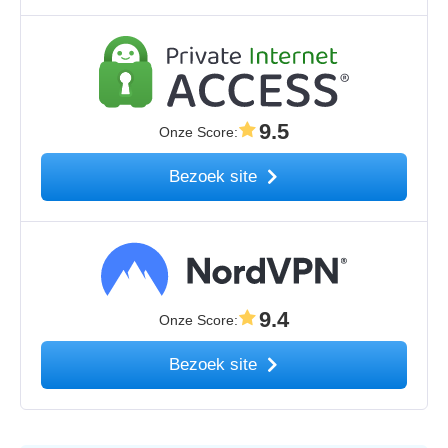
9.5
Onze Score
:
Bezoek site
9.4
Onze Score
:
Bezoek site