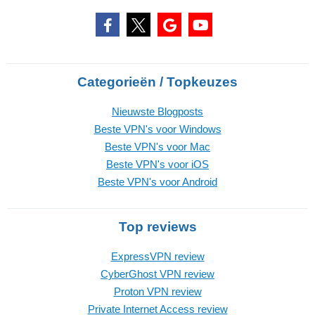
Categorieën / Topkeuzes
Nieuwste Blogposts
Beste VPN's voor Windows
Beste VPN's voor Mac
Beste VPN's voor iOS
Beste VPN's voor Android
Top reviews
ExpressVPN review
CyberGhost VPN review
Proton VPN review
Private Internet Access review