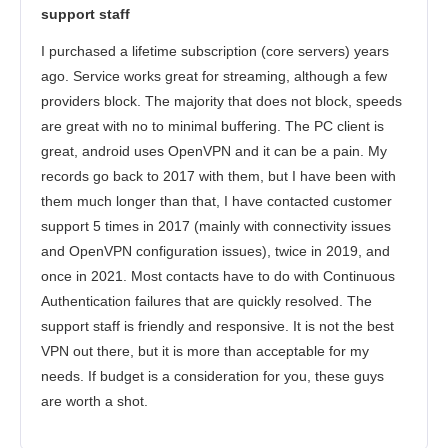
support staff
I purchased a lifetime subscription (core servers) years
ago. Service works great for streaming, although a few
providers block. The majority that does not block, speeds
are great with no to minimal buffering. The PC client is
great, android uses OpenVPN and it can be a pain. My
records go back to 2017 with them, but I have been with
them much longer than that, I have contacted customer
support 5 times in 2017 (mainly with connectivity issues
and OpenVPN configuration issues), twice in 2019, and
once in 2021. Most contacts have to do with Continuous
Authentication failures that are quickly resolved. The
support staff is friendly and responsive. It is not the best
VPN out there, but it is more than acceptable for my
needs. If budget is a consideration for you, these guys
are worth a shot.