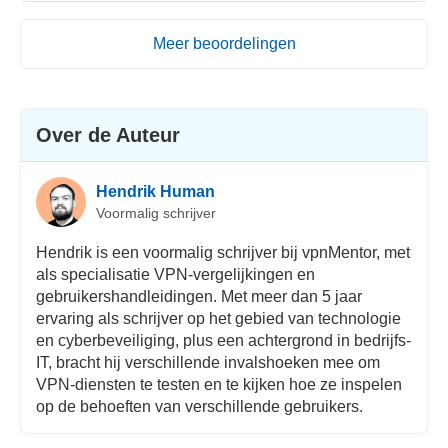
Meer beoordelingen
Over de Auteur
Hendrik Human
Voormalig schrijver
Hendrik is een voormalig schrijver bij vpnMentor, met
als specialisatie VPN-vergelijkingen en
gebruikershandleidingen. Met meer dan 5 jaar
ervaring als schrijver op het gebied van technologie
en cyberbeveiliging, plus een achtergrond in bedrijfs-
IT, bracht hij verschillende invalshoeken mee om
VPN-diensten te testen en te kijken hoe ze inspelen
op de behoeften van verschillende gebruikers.