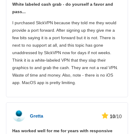
White labeled cash grab - do yourself a favor and
pass...
I purchased SlickVPN because they told me they would
provide a port forward. After signing up they give me a
few bits saying it is a port forward but it is not. There is
next to no support at all, and this topic has gone
unaddressed by SlickVPN now for days if not weeks.
Think it is a white-labeled VPN that they slap their
graphics to and grab the cash. They are not a real VPN.
Waste of time and money. Also, note - there is no iOS
app. MacOS app is pretty limiting.
Gretta
10
/10
Has worked well for me for years with responsive