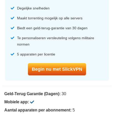
Degelijke snelheden
Maakt torrenting mogelijk op alle servers
Biedt een geld-terug-garantie van 30 dagen
Te personaliseren versleuteling volgens militaire
normen
5 apparaten per licentie
Begin nu met SlickVPN
Geld-Terug Garantie (Dagen):
30
Mobiele app:
Aantal apparaten per abonnement:
5