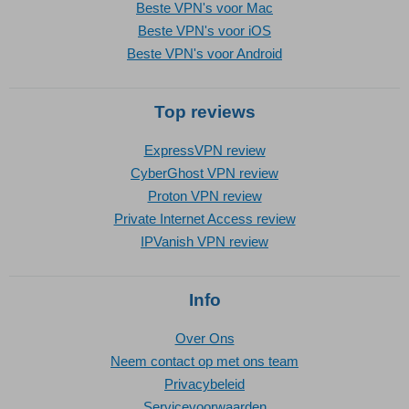
Beste VPN's voor Mac
Beste VPN's voor iOS
Beste VPN's voor Android
Top reviews
ExpressVPN review
CyberGhost VPN review
Proton VPN review
Private Internet Access review
IPVanish VPN review
Info
Over Ons
Neem contact op met ons team
Privacybeleid
Servicevoorwaarden