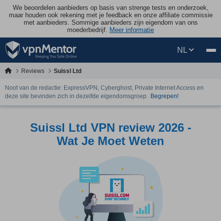
We beoordelen aanbieders op basis van strenge tests en onderzoek,
maar houden ook rekening met je feedback en onze affiliate commissie
met aanbieders. Sommige aanbieders zijn eigendom van ons
moederbedrijf.
Meer informatie
NL
Reviews
Suissl Ltd
Noot van de redactie: ExpressVPN, Cyberghost, Private Internet Access en
deze site bevinden zich in dezelfde eigendomsgroep.
Begrepen!
Suissl Ltd VPN review 2026 -
Wat Je Moet Weten