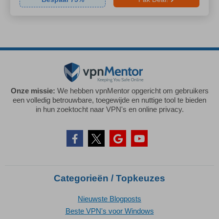
Onze missie:
We hebben vpnMentor opgericht om gebruikers
een volledig betrouwbare, toegewijde en nuttige tool te bieden
in hun zoektocht naar VPN's en online privacy.
Categorieën / Topkeuzes
Nieuwste Blogposts
Beste VPN's voor Windows