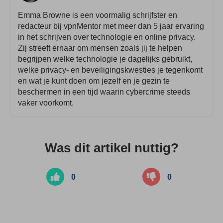
Emma Browne is een voormalig schrijfster en
redacteur bij vpnMentor met meer dan 5 jaar ervaring
in het schrijven over technologie en online privacy.
Zij streeft ernaar om mensen zoals jij te helpen
begrijpen welke technologie je dagelijks gebruikt,
welke privacy- en beveiligingskwesties je tegenkomt
en wat je kunt doen om jezelf en je gezin te
beschermen in een tijd waarin cybercrime steeds
vaker voorkomt.
Was dit artikel nuttig?
0
0