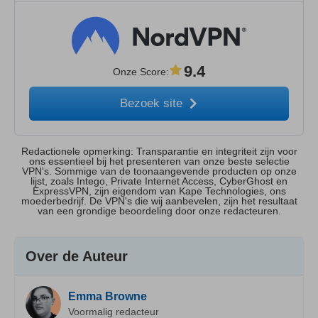
9.4
Onze Score
:
Bezoek site
Redactionele opmerking: Transparantie en integriteit zijn voor
ons essentieel bij het presenteren van onze beste selectie
VPN's. Sommige van de toonaangevende producten op onze
lijst, zoals Intego, Private Internet Access, CyberGhost en
ExpressVPN, zijn eigendom van Kape Technologies, ons
moederbedrijf. De VPN's die wij aanbevelen, zijn het resultaat
van een grondige beoordeling door onze redacteuren.
Over de Auteur
Emma Browne
Voormalig redacteur