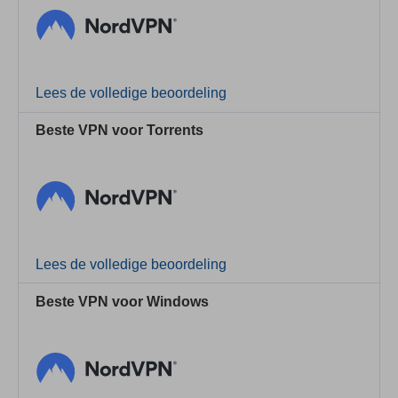
Lees de volledige beoordeling
Beste VPN voor Torrents
Lees de volledige beoordeling
Beste VPN voor Windows