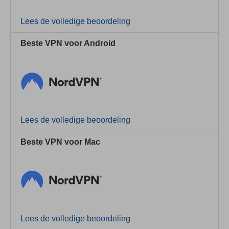
Lees de volledige beoordeling
Beste VPN voor Android
Lees de volledige beoordeling
Beste VPN voor Mac
Lees de volledige beoordeling