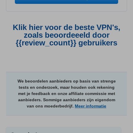
Klik hier voor de beste VPN's,
zoals beoordeeeld door
{{review_count}} gebruikers
We beoordelen aanbieders op basis van strenge
tests en onderzoek, maar houden ook rekening
met je feedback en onze affiliate commissie met
aanbieders. Sommige aanbieders zijn eigendom
van ons moederbedrijf.
Meer informatie