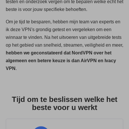
testen en onderzoek vergen om te bepalen welke echt het
beste is voor jouw specifieke behoeften.
Om je tijd te besparen, hebben mijn team van experts en
ik deze VPN's grondig getest en vergeleken om een
winnaar te vinden. Na het uitvoeren van uitgebreide tests
op het gebied van snelheid, streamen, veiligheid en meer,
hebben we geconstateerd dat NordVPN over het
algemeen een betere keuze is dan AirVPN en Ivacy
VPN
.
Tijd om te beslissen welke het
beste voor u werkt