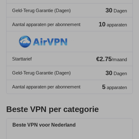
30
Geld-Terug Garantie (Dagen)
Dagen
10
Aantal apparaten per abonnement
apparaten
€2.75
Starttarief
/maand
30
Geld-Terug Garantie (Dagen)
Dagen
5
Aantal apparaten per abonnement
apparaten
Beste VPN per categorie
Beste VPN voor Nederland