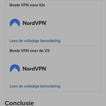
Beste VPN voor iOs
Lees de volledige beoordeling
Beste VPN voor de VS
Lees de volledige beoordeling
Conclusie