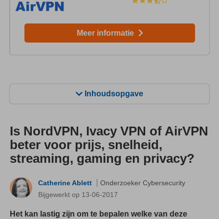
Meer informatie
Inhoudsopgave
Is NordVPN, Ivacy VPN of AirVPN
beter voor prijs, snelheid,
streaming, gaming en privacy?
Catherine Ablett
Onderzoeker Cybersecurity
Bijgewerkt op 13-06-2017
Het kan lastig zijn om te bepalen welke van deze