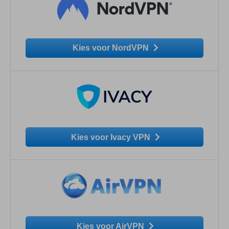
Kies voor NordVPN
Kies voor Ivacy VPN
Kies voor AirVPN