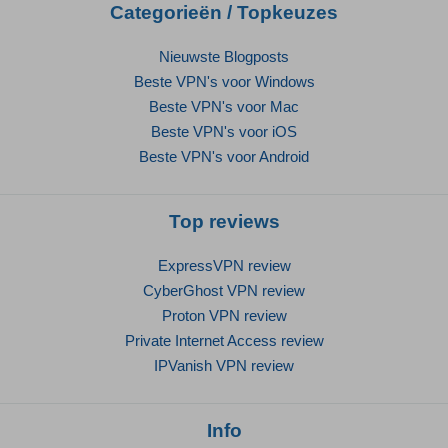
Categorieën / Topkeuzes
Nieuwste Blogposts
Beste VPN's voor Windows
Beste VPN's voor Mac
Beste VPN's voor iOS
Beste VPN's voor Android
Top reviews
ExpressVPN review
CyberGhost VPN review
Proton VPN review
Private Internet Access review
IPVanish VPN review
Info