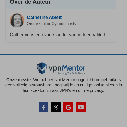
Over de Auteur
Catherine Ablett
Onderzoeker Cybersecurity
Catherine is een voorstander van netneutraliteit.
Onze missie:
We hebben vpnMentor opgericht om gebruikers
een volledig betrouwbare, toegewijde en nuttige tool te bieden in
hun zoektocht naar VPN's en online privacy.