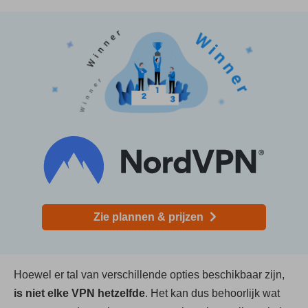
Zie plannen & prijzen
Hoewel er tal van verschillende opties beschikbaar zijn,
is niet elke VPN hetzelfde
. Het kan dus behoorlijk wat