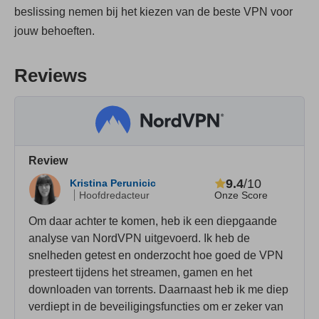
beslissing nemen bij het kiezen van de beste VPN voor
jouw behoeften.
Reviews
Review
9.4
/10
Kristina Perunicic
Onze Score
Hoofdredacteur
Om daar achter te komen, heb ik een diepgaande
analyse van NordVPN uitgevoerd. Ik heb de
snelheden getest en onderzocht hoe goed de VPN
presteert tijdens het streamen, gamen en het
downloaden van torrents. Daarnaast heb ik me diep
verdiept in de beveiligingsfuncties om er zeker van