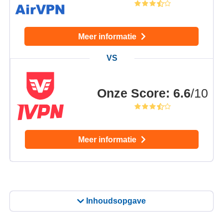
Meer informatie
Onze Score
:
6.6
/10
Meer informatie
Inhoudsopgave