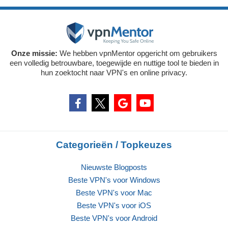
Onze missie:
We hebben vpnMentor opgericht om gebruikers
een volledig betrouwbare, toegewijde en nuttige tool te bieden in
hun zoektocht naar VPN's en online privacy.
Categorieën / Topkeuzes
Nieuwste Blogposts
Beste VPN's voor Windows
Beste VPN's voor Mac
Beste VPN's voor iOS
Beste VPN's voor Android