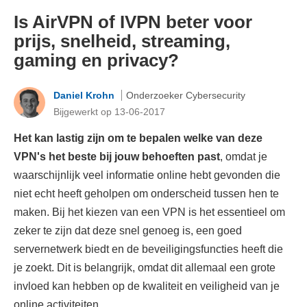
Is AirVPN of IVPN beter voor
prijs, snelheid, streaming,
gaming en privacy?
Daniel Krohn
Onderzoeker Cybersecurity
Bijgewerkt op 13-06-2017
Het kan lastig zijn om te bepalen welke van deze
VPN's het beste bij jouw behoeften past
, omdat je
waarschijnlijk veel informatie online hebt gevonden die
niet echt heeft geholpen om onderscheid tussen hen te
maken. Bij het kiezen van een VPN is het essentieel om
zeker te zijn dat deze snel genoeg is, een goed
servernetwerk biedt en de beveiligingsfuncties heeft die
je zoekt. Dit is belangrijk, omdat dit allemaal een grote
invloed kan hebben op de kwaliteit en veiligheid van je
online activiteiten.