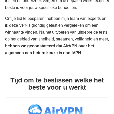
testen en onderzoek vergen om te bepalen welke echt het
beste is voor jouw specifieke behoeften.
Om je tijd te besparen, hebben mijn team van experts en
ik deze VPN's grondig getest en vergeleken om een
winnaar te vinden. Na het uitvoeren van uitgebreide tests
op het gebied van snelheid, streamen, veiligheid en meer,
hebben we geconstateerd dat AirVPN over het
algemeen een betere keuze is dan IVPN
.
Tijd om te beslissen welke het
beste voor u werkt