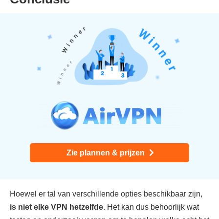
Zie plannen & prijzen
Hoewel er tal van verschillende opties beschikbaar zijn,
is niet elke VPN hetzelfde
. Het kan dus behoorlijk wat