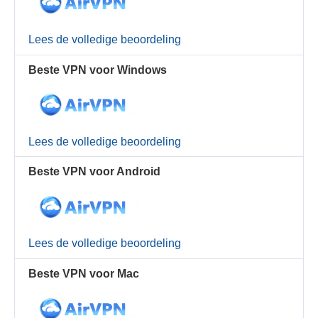
Lees de volledige beoordeling
Beste VPN voor Windows
Lees de volledige beoordeling
Beste VPN voor Android
Lees de volledige beoordeling
Beste VPN voor Mac