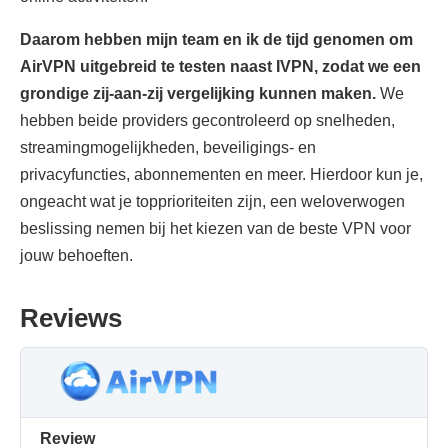
Daarom hebben mijn team en ik de tijd genomen om
AirVPN uitgebreid te testen naast IVPN, zodat we een
grondige zij-aan-zij vergelijking kunnen maken.
We
hebben beide providers gecontroleerd op snelheden,
streamingmogelijkheden, beveiligings- en
privacyfuncties, abonnementen en meer. Hierdoor kun je,
ongeacht wat je topprioriteiten zijn, een weloverwogen
beslissing nemen bij het kiezen van de beste VPN voor
jouw behoeften.
Reviews
Review