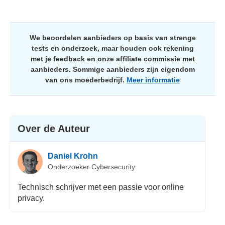
We beoordelen aanbieders op basis van strenge
tests en onderzoek, maar houden ook rekening
met je feedback en onze affiliate commissie met
aanbieders. Sommige aanbieders zijn eigendom
van ons moederbedrijf.
Meer informatie
Over de Auteur
Daniel Krohn
Onderzoeker Cybersecurity
Technisch schrijver met een passie voor online
privacy.