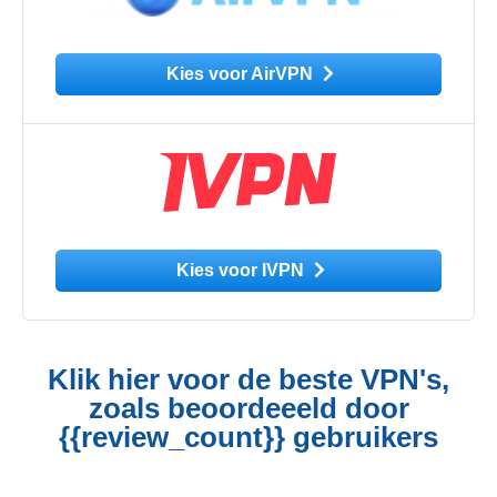
Kies voor AirVPN
Kies voor IVPN
Klik hier voor de beste VPN's,
zoals beoordeeeld door
{{review_count}} gebruikers