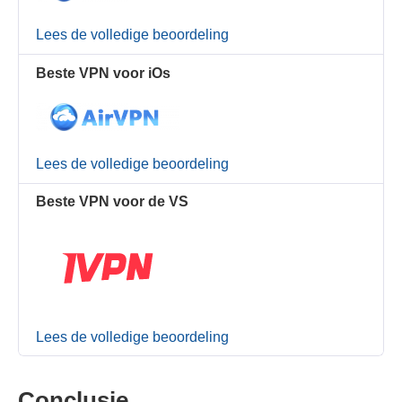
Lees de volledige beoordeling
Beste VPN voor iOs
Lees de volledige beoordeling
Beste VPN voor de VS
Lees de volledige beoordeling
Conclusie