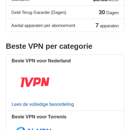
30
Geld-Terug Garantie (Dagen)
Dagen
7
Aantal apparaten per abonnement
apparaten
Beste VPN per categorie
Beste VPN voor Nederland
Lees de volledige beoordeling
Beste VPN voor Torrents