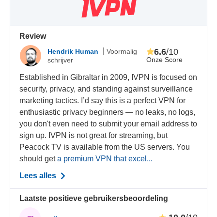
Review
6.6
/10
Hendrik Human
Voormalig
Onze Score
schrijver
Established in Gibraltar in 2009, IVPN is focused on
security, privacy, and standing against surveillance
marketing tactics. I’d say this is a perfect VPN for
enthusiastic privacy beginners — no leaks, no logs,
you don't even need to submit your email address to
sign up. IVPN is not great for streaming, but
Peacock TV is available from the US servers. You
should get
a premium VPN that excel...
Lees alles
Laatste positieve gebruikersbeoordeling