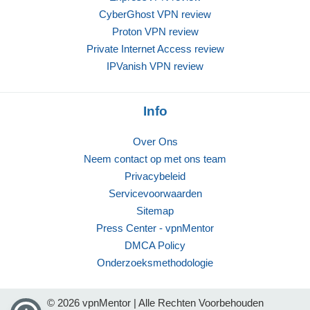
CyberGhost VPN review
Proton VPN review
Private Internet Access review
IPVanish VPN review
Info
Over Ons
Neem contact op met ons team
Privacybeleid
Servicevoorwaarden
Sitemap
Press Center - vpnMentor
DMCA Policy
Onderzoeksmethodologie
© 2026 vpnMentor | Alle Rechten Voorbehouden