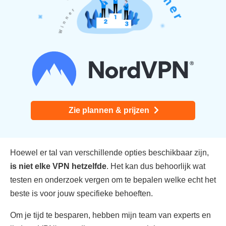
Zie plannen & prijzen
Hoewel er tal van verschillende opties beschikbaar zijn,
is niet elke VPN hetzelfde
. Het kan dus behoorlijk wat
testen en onderzoek vergen om te bepalen welke echt het
beste is voor jouw specifieke behoeften.
Om je tijd te besparen, hebben mijn team van experts en