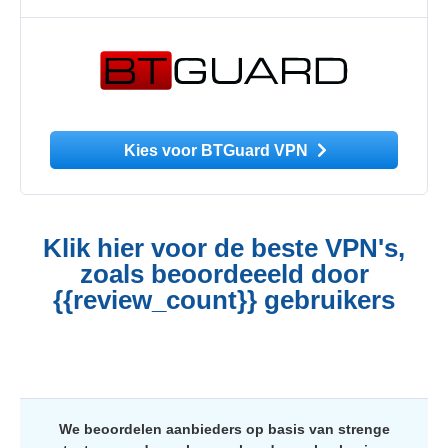
Kies voor BTGuard VPN
Klik hier voor de beste VPN's,
zoals beoordeeeld door
{{review_count}} gebruikers
We beoordelen aanbieders op basis van strenge