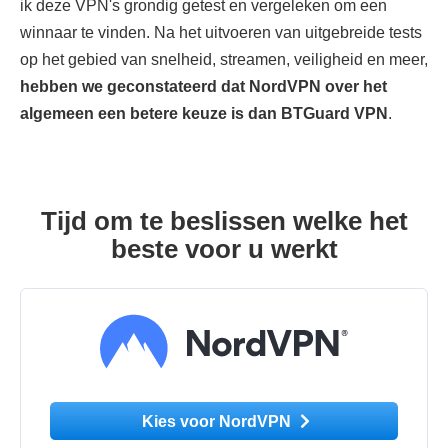
ik deze VPN's grondig getest en vergeleken om een
winnaar te vinden. Na het uitvoeren van uitgebreide tests
op het gebied van snelheid, streamen, veiligheid en meer,
hebben we geconstateerd dat NordVPN over het
algemeen een betere keuze is dan BTGuard VPN
.
Tijd om te beslissen welke het
beste voor u werkt
Kies voor NordVPN