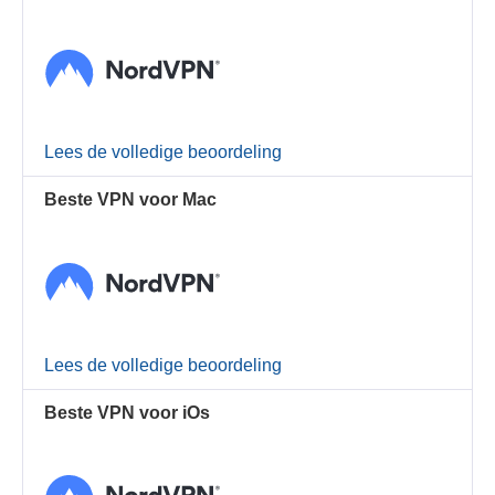
Lees de volledige beoordeling
Beste VPN voor Mac
Lees de volledige beoordeling
Beste VPN voor iOs