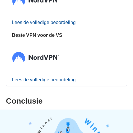
Lees de volledige beoordeling
Beste VPN voor de VS
Lees de volledige beoordeling
Conclusie