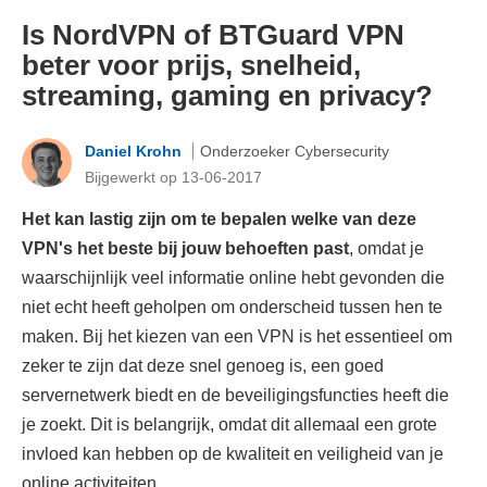
Is NordVPN of BTGuard VPN
beter voor prijs, snelheid,
streaming, gaming en privacy?
Daniel Krohn
Onderzoeker Cybersecurity
Bijgewerkt op 13-06-2017
Het kan lastig zijn om te bepalen welke van deze
VPN's het beste bij jouw behoeften past
, omdat je
waarschijnlijk veel informatie online hebt gevonden die
niet echt heeft geholpen om onderscheid tussen hen te
maken. Bij het kiezen van een VPN is het essentieel om
zeker te zijn dat deze snel genoeg is, een goed
servernetwerk biedt en de beveiligingsfuncties heeft die
je zoekt. Dit is belangrijk, omdat dit allemaal een grote
invloed kan hebben op de kwaliteit en veiligheid van je
online activiteiten.