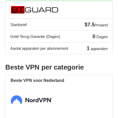
$7.5
Starttarief
/maand
0
Geld-Terug Garantie (Dagen)
Dagen
1
Aantal apparaten per abonnement
apparaten
Beste VPN per categorie
Beste VPN voor Nederland