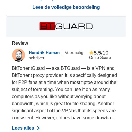
Lees de volledige beoordeling
Review
5.5
/10
Hendrik Human
Voormalig
Onze Score
schrijver
BitTorrentGuard — aka BTGuard — is a VPN and
BitTorrent proxy provider. It is specifically designed
for P2P fans at a time when most tiptoe around the
subject of torrenting. You can use it on as many
computers as you like without worrying about
bandwidth, which is great for file sharing. Another
significant aspect of the VPN is that its speeds are
consistent. However, it does have some drawba...
Lees alles