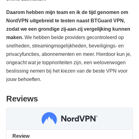
Daarom hebben mijn team en ik de tijd genomen om
NordVPN uitgebreid te testen naast BTGuard VPN,
zodat we een grondige zij-aan-zij vergelijking kunnen
maken.
We hebben beide providers gecontroleerd op
snelheden, streamingmogelijkheden, beveiligings- en
privacyfuncties, abonnementen en meer. Hierdoor kun je,
ongeacht wat je topprioriteiten zijn, een weloverwogen
beslissing nemen bij het kiezen van de beste VPN voor
jouw behoeften.
Reviews
Review