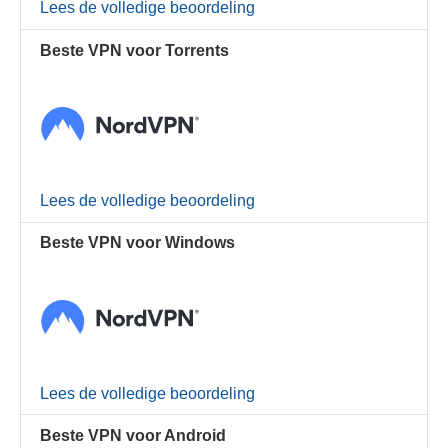
Lees de volledige beoordeling
Beste VPN voor Torrents
Lees de volledige beoordeling
Beste VPN voor Windows
Lees de volledige beoordeling
Beste VPN voor Android