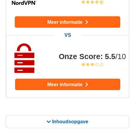
Meer informatie
Onze Score
:
5.5
/10
Meer informatie
Inhoudsopgave