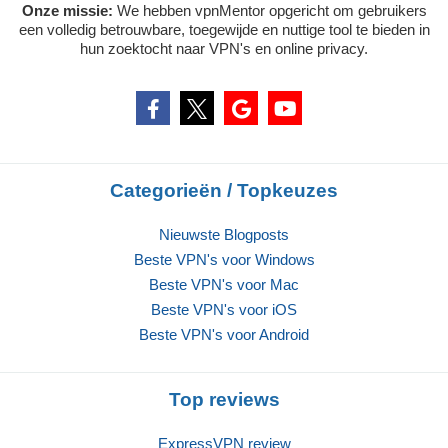
Onze missie:
We hebben vpnMentor opgericht om gebruikers
een volledig betrouwbare, toegewijde en nuttige tool te bieden in
hun zoektocht naar VPN's en online privacy.
Categorieën / Topkeuzes
Nieuwste Blogposts
Beste VPN's voor Windows
Beste VPN's voor Mac
Beste VPN's voor iOS
Beste VPN's voor Android
Top reviews
ExpressVPN review